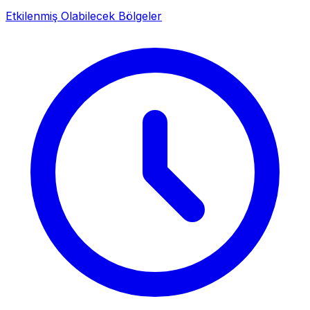
Etkilenmiş Olabilecek Bölgeler