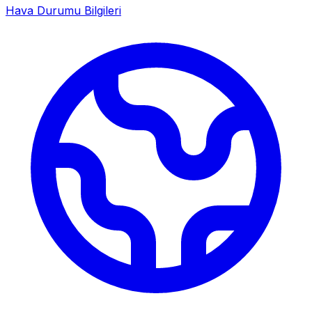
Hava Durumu Bilgileri