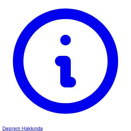
Deprem Hakkında