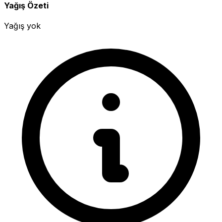
Yağış Özeti
Yağış yok