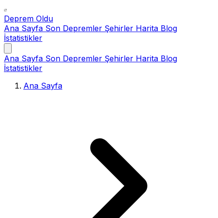
Deprem Oldu
Ana Sayfa
Son Depremler
Şehirler
Harita
Blog
İstatistikler
Ana Sayfa
Son Depremler
Şehirler
Harita
Blog
İstatistikler
Ana Sayfa