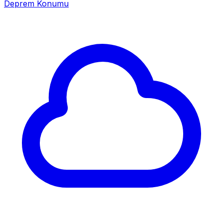
Deprem Konumu