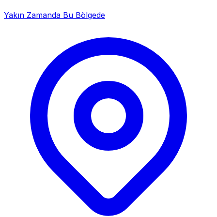
Yakın Zamanda Bu Bölgede