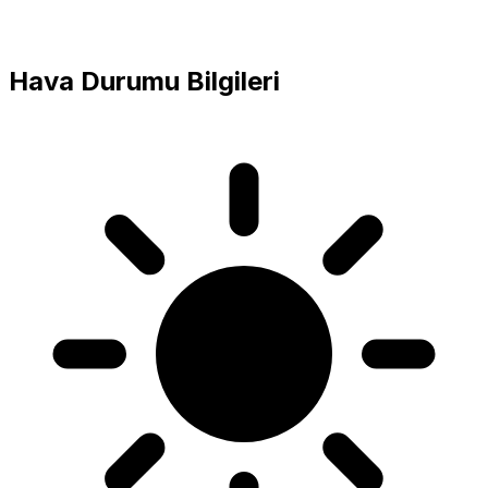
Hava Durumu Bilgileri