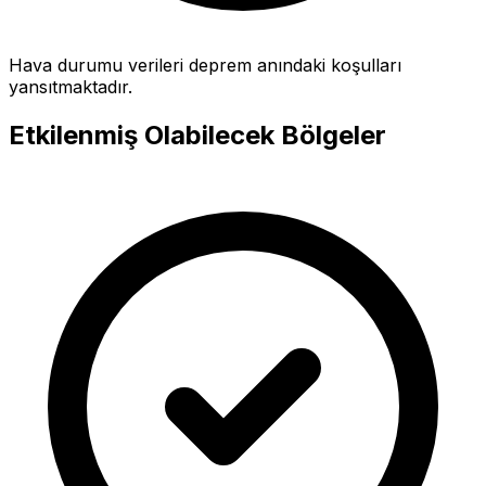
Hava durumu verileri deprem anındaki koşulları
yansıtmaktadır.
Etkilenmiş Olabilecek Bölgeler