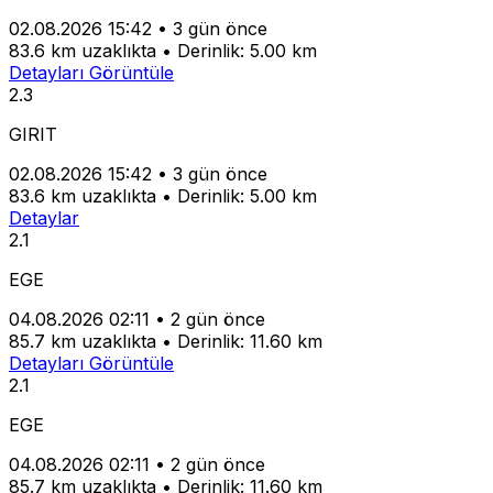
02.08.2026 15:42
•
3 gün önce
83.6 km uzaklıkta
•
Derinlik: 5.00 km
Detayları Görüntüle
2.3
GIRIT
02.08.2026 15:42
•
3 gün önce
83.6 km uzaklıkta
•
Derinlik: 5.00 km
Detaylar
2.1
EGE
04.08.2026 02:11
•
2 gün önce
85.7 km uzaklıkta
•
Derinlik: 11.60 km
Detayları Görüntüle
2.1
EGE
04.08.2026 02:11
•
2 gün önce
85.7 km uzaklıkta
•
Derinlik: 11.60 km