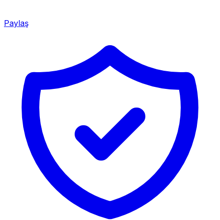
Paylaş