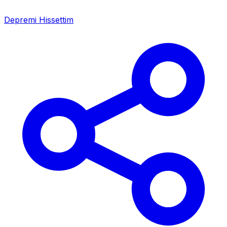
Depremi Hissettim