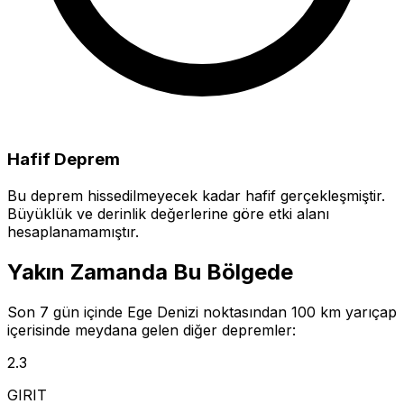
Hafif Deprem
Bu deprem hissedilmeyecek kadar hafif gerçekleşmiştir.
Büyüklük ve derinlik değerlerine göre etki alanı
hesaplanamamıştır.
Yakın Zamanda Bu Bölgede
Son 7 gün içinde Ege Denizi noktasından 100 km yarıçap
içerisinde meydana gelen diğer depremler:
2.3
GIRIT