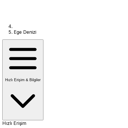
Ege Denizi
Hızlı Erişim & Bilgiler
Hızlı Erişim