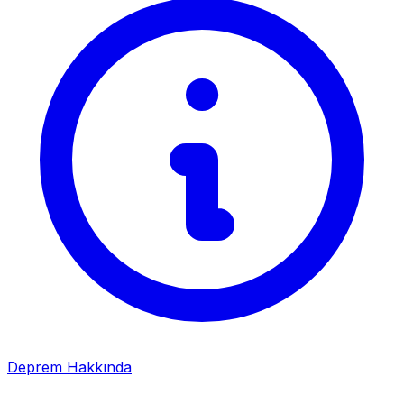
Deprem Hakkında