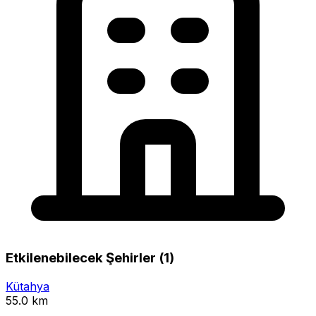
Etkilenebilecek Şehirler (1)
Kütahya
55.0 km