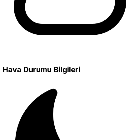
Hava Durumu Bilgileri