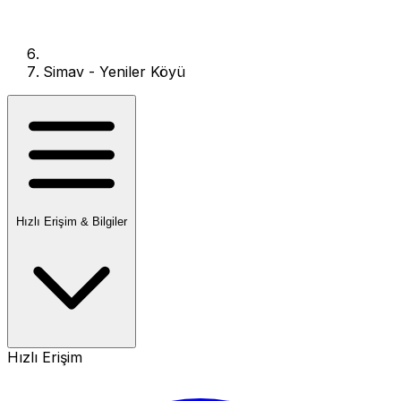
Simav - Yeniler Köyü
Hızlı Erişim & Bilgiler
Hızlı Erişim