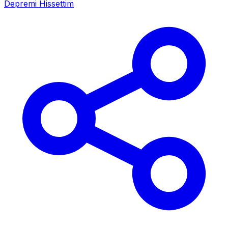
Depremi Hissettim