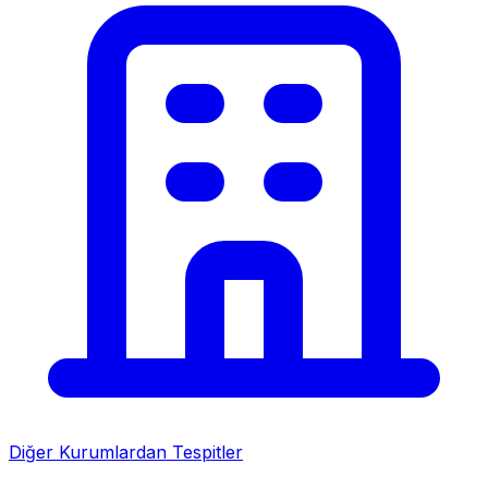
Diğer Kurumlardan Tespitler