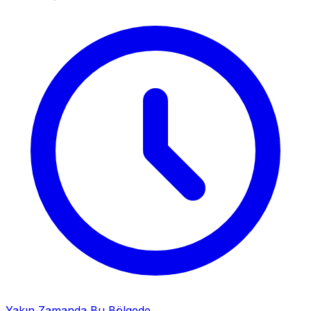
Yakın Zamanda Bu Bölgede