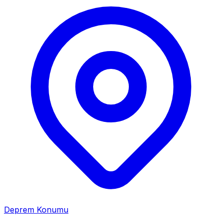
Deprem Konumu