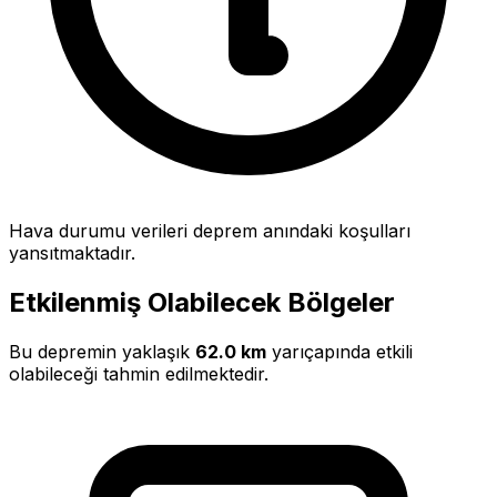
Hava durumu verileri deprem anındaki koşulları
yansıtmaktadır.
Etkilenmiş Olabilecek Bölgeler
Bu depremin yaklaşık
62.0 km
yarıçapında etkili
olabileceği tahmin edilmektedir.