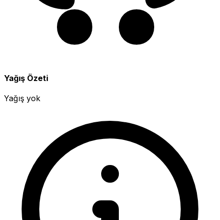
Yağış Özeti
Yağış yok