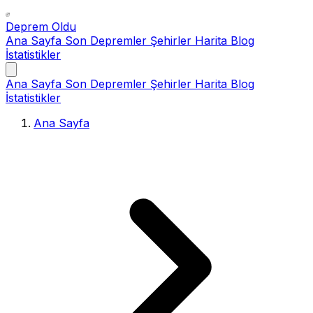
Deprem Oldu
Ana Sayfa
Son Depremler
Şehirler
Harita
Blog
İstatistikler
Ana Sayfa
Son Depremler
Şehirler
Harita
Blog
İstatistikler
Ana Sayfa