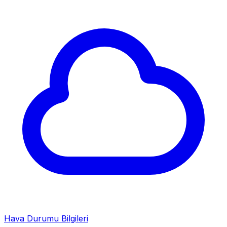
Hava Durumu Bilgileri