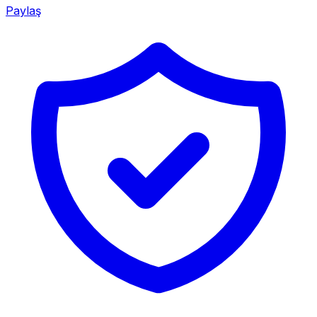
Paylaş