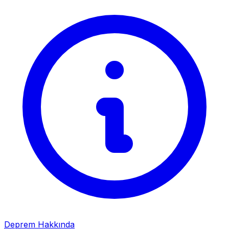
Deprem Hakkında