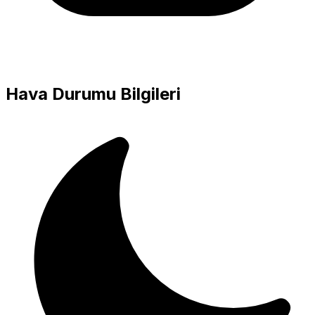
Hava Durumu Bilgileri