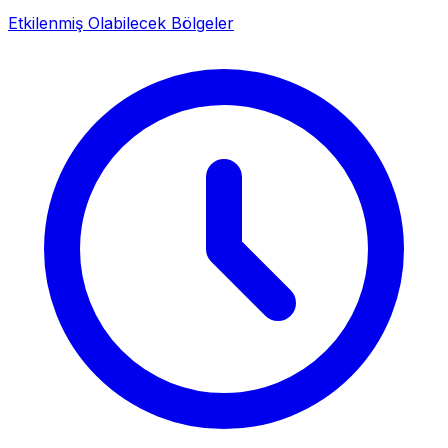
Etkilenmiş Olabilecek Bölgeler