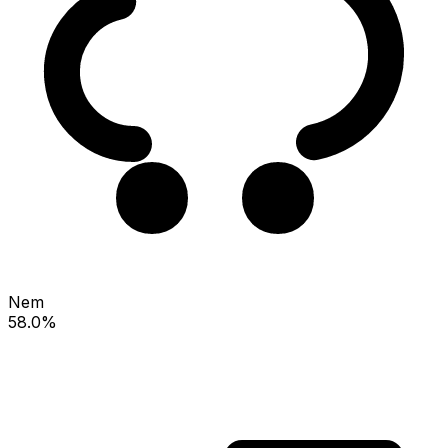
Nem
58.0%