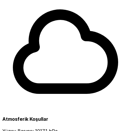
Atmosferik Koşullar