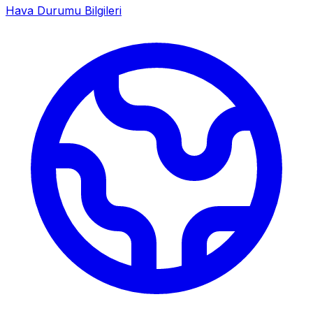
Hava Durumu Bilgileri