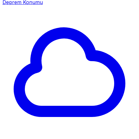
Deprem Konumu