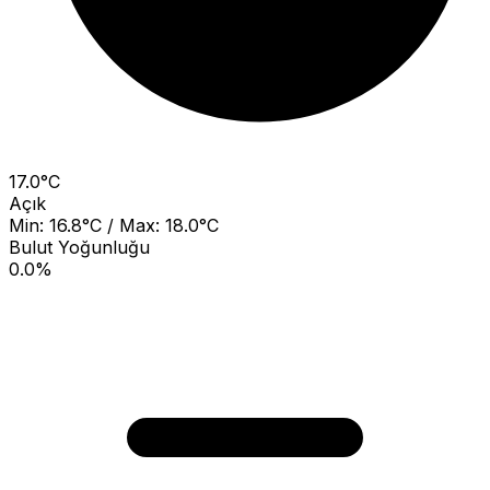
17.0°C
Açık
Min: 16.8°C / Max: 18.0°C
Bulut Yoğunluğu
0.0%