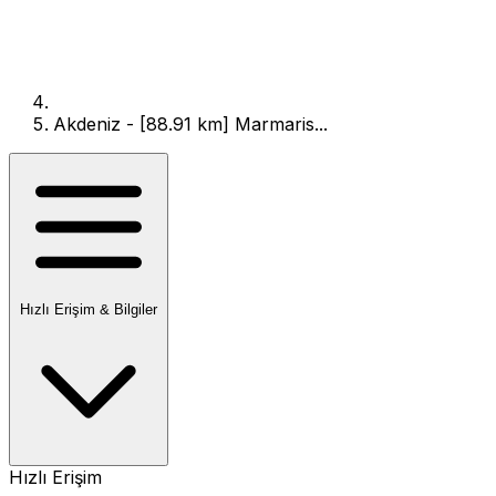
Akdeniz - [88.91 km] Marmaris...
Hızlı Erişim & Bilgiler
Hızlı Erişim