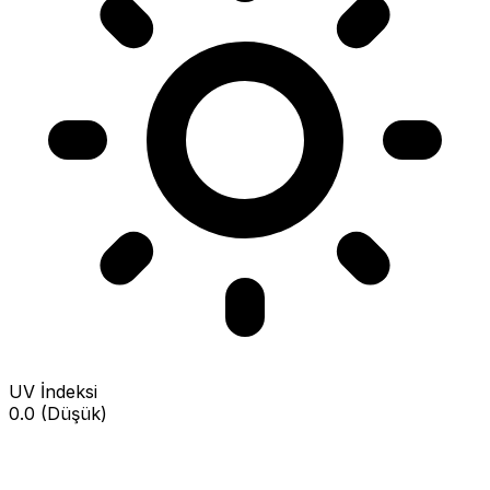
UV İndeksi
0.0 (Düşük)