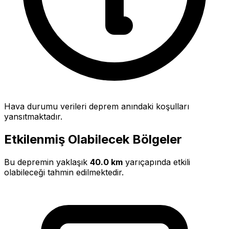
Hava durumu verileri deprem anındaki koşulları
yansıtmaktadır.
Etkilenmiş Olabilecek Bölgeler
Bu depremin yaklaşık
40.0 km
yarıçapında etkili
olabileceği tahmin edilmektedir.