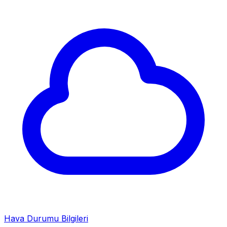
Hava Durumu Bilgileri