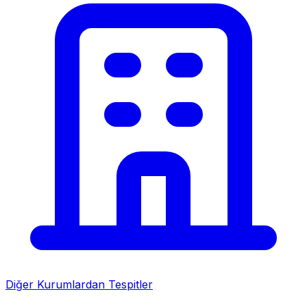
Diğer Kurumlardan Tespitler