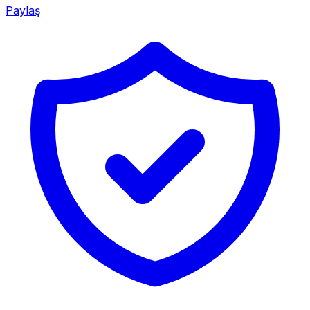
Paylaş