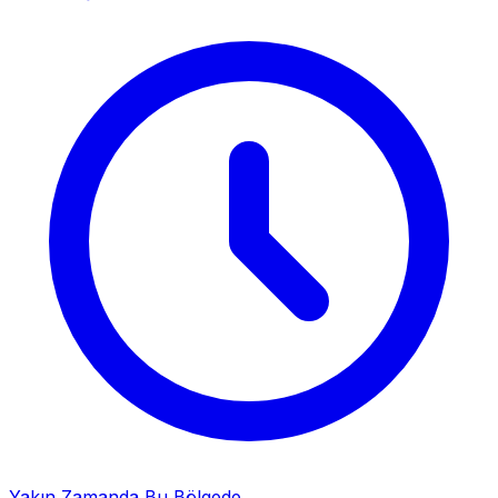
Yakın Zamanda Bu Bölgede