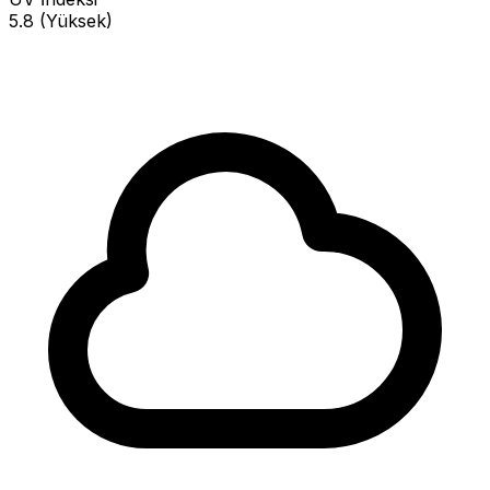
5.8 (Yüksek)