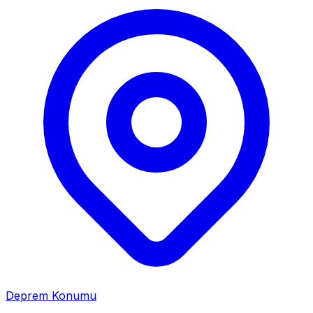
Deprem Konumu