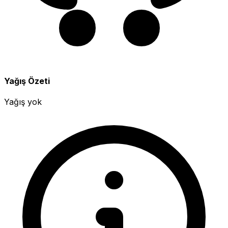
Yağış Özeti
Yağış yok