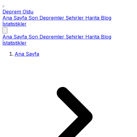
Deprem Oldu
Ana Sayfa
Son Depremler
Şehirler
Harita
Blog
İstatistikler
Ana Sayfa
Son Depremler
Şehirler
Harita
Blog
İstatistikler
Ana Sayfa