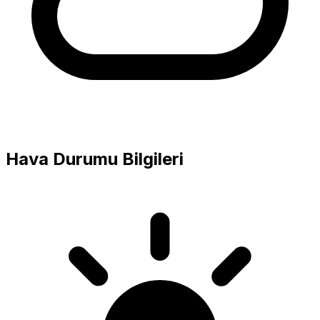
Hava Durumu Bilgileri