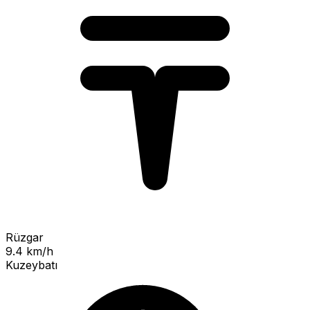
Rüzgar
9.4 km/h
Kuzeybatı