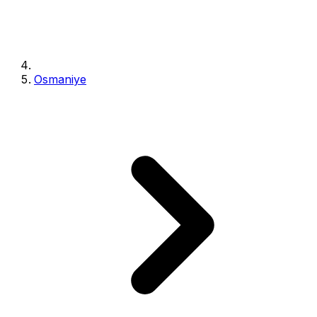
Osmaniye