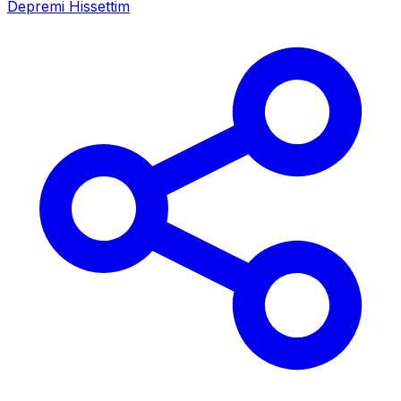
Depremi Hissettim