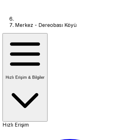
Merkez - Dereobası Köyü
Hızlı Erişim & Bilgiler
Hızlı Erişim