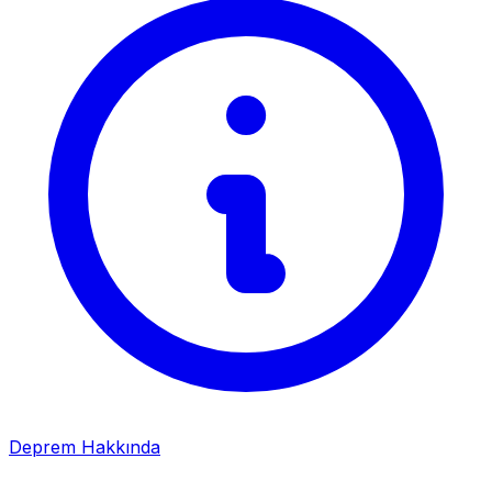
Deprem Hakkında