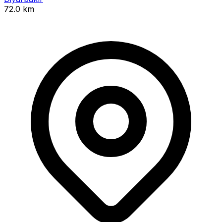
72.0 km