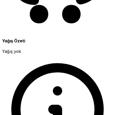
Yağış Özeti
Yağış yok