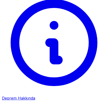
Deprem Hakkında