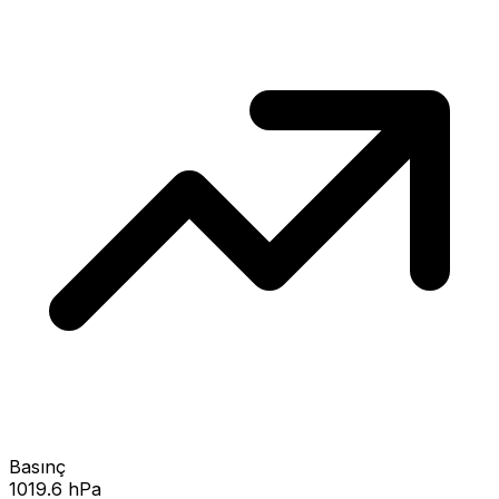
Basınç
1019.6 hPa