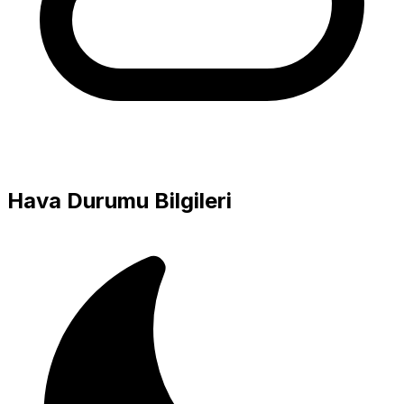
Hava Durumu Bilgileri