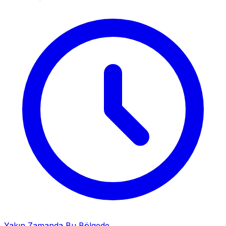
Yakın Zamanda Bu Bölgede