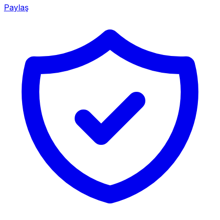
Paylaş