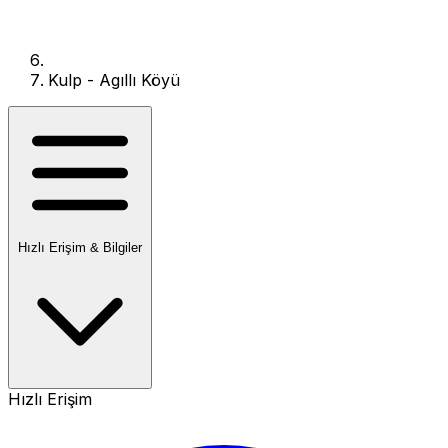
Kulp - Agıllı Köyü
Hızlı Erişim & Bilgiler
Hızlı Erişim