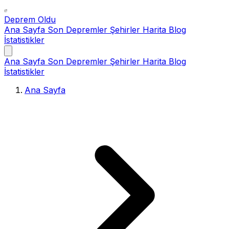
Deprem Oldu
Ana Sayfa
Son Depremler
Şehirler
Harita
Blog
İstatistikler
Ana Sayfa
Son Depremler
Şehirler
Harita
Blog
İstatistikler
Ana Sayfa