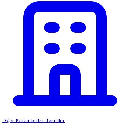
Diğer Kurumlardan Tespitler