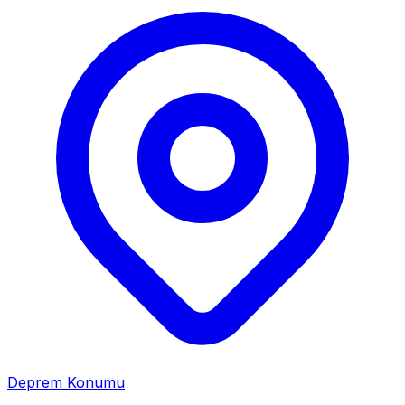
Deprem Konumu