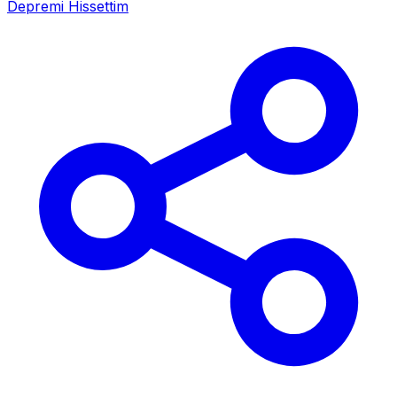
Depremi Hissettim