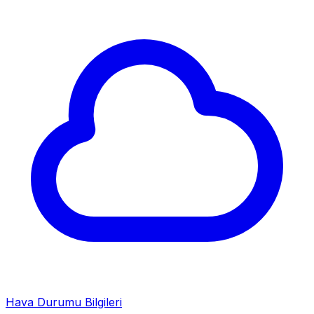
Hava Durumu Bilgileri