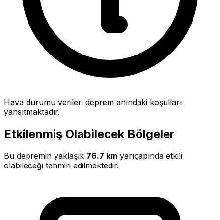
Hava durumu verileri deprem anındaki koşulları
yansıtmaktadır.
Etkilenmiş Olabilecek Bölgeler
Bu depremin yaklaşık
76.7 km
yarıçapında etkili
olabileceği tahmin edilmektedir.