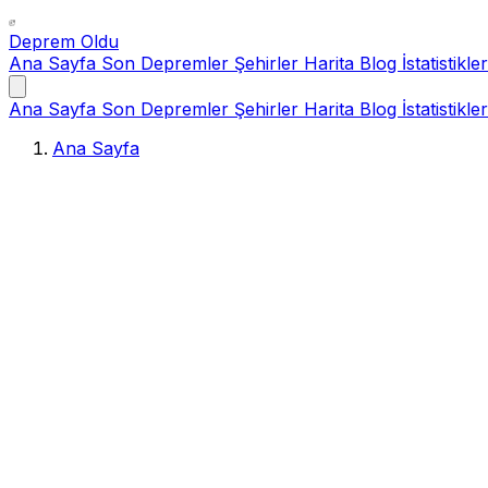
Deprem Oldu
Ana Sayfa
Son Depremler
Şehirler
Harita
Blog
İstatistikler
Ana Sayfa
Son Depremler
Şehirler
Harita
Blog
İstatistikler
Ana Sayfa