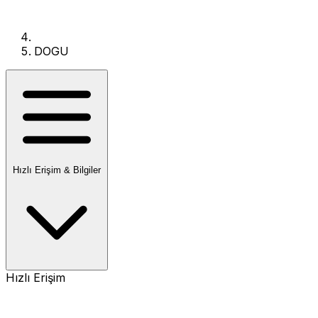
DOGU
Hızlı Erişim & Bilgiler
Hızlı Erişim