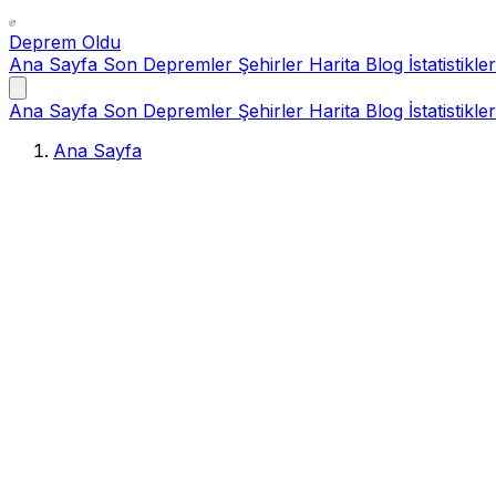
Deprem Oldu
Ana Sayfa
Son Depremler
Şehirler
Harita
Blog
İstatistikler
Ana Sayfa
Son Depremler
Şehirler
Harita
Blog
İstatistikler
Ana Sayfa