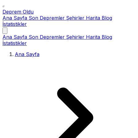
Deprem Oldu
Ana Sayfa
Son Depremler
Şehirler
Harita
Blog
İstatistikler
Ana Sayfa
Son Depremler
Şehirler
Harita
Blog
İstatistikler
Ana Sayfa