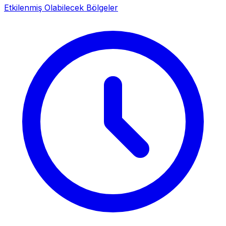
Etkilenmiş Olabilecek Bölgeler