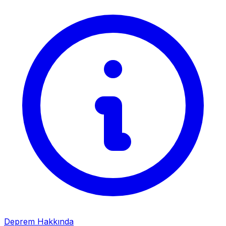
Deprem Hakkında