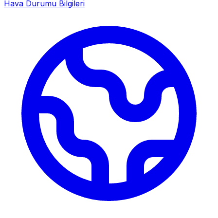
Hava Durumu Bilgileri