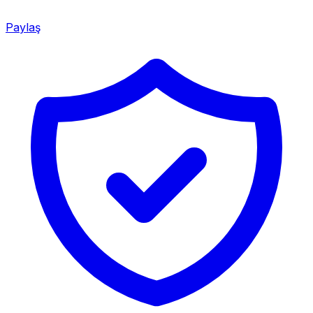
Paylaş