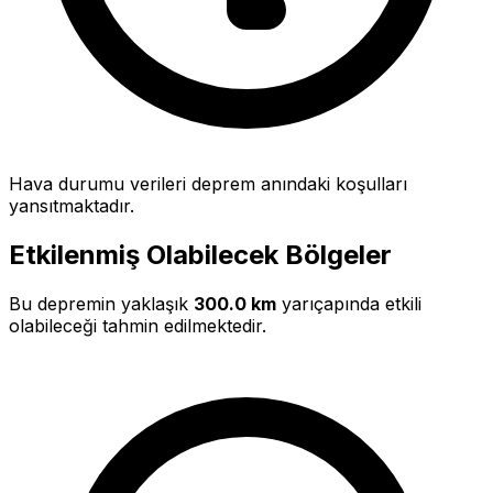
Hava durumu verileri deprem anındaki koşulları
yansıtmaktadır.
Etkilenmiş Olabilecek Bölgeler
Bu depremin yaklaşık
300.0 km
yarıçapında etkili
olabileceği tahmin edilmektedir.