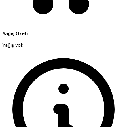
Yağış Özeti
Yağış yok