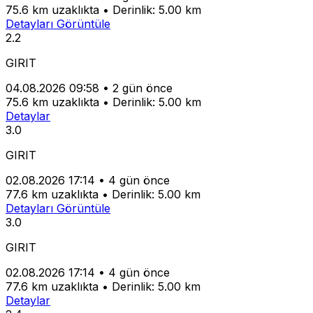
75.6 km uzaklıkta
•
Derinlik: 5.00 km
Detayları Görüntüle
2.2
GIRIT
04.08.2026 09:58
•
2 gün önce
75.6 km uzaklıkta
•
Derinlik: 5.00 km
Detaylar
3.0
GIRIT
02.08.2026 17:14
•
4 gün önce
77.6 km uzaklıkta
•
Derinlik: 5.00 km
Detayları Görüntüle
3.0
GIRIT
02.08.2026 17:14
•
4 gün önce
77.6 km uzaklıkta
•
Derinlik: 5.00 km
Detaylar