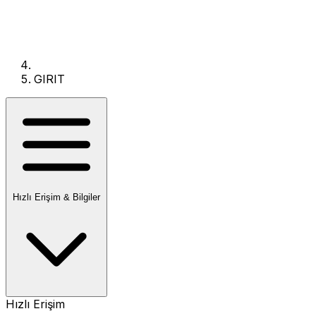
GIRIT
Hızlı Erişim & Bilgiler
Hızlı Erişim