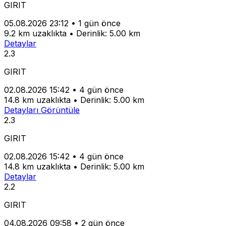
GIRIT
05.08.2026 23:12
•
1 gün önce
9.2 km uzaklıkta
•
Derinlik: 5.00 km
Detaylar
2.3
GIRIT
02.08.2026 15:42
•
4 gün önce
14.8 km uzaklıkta
•
Derinlik: 5.00 km
Detayları Görüntüle
2.3
GIRIT
02.08.2026 15:42
•
4 gün önce
14.8 km uzaklıkta
•
Derinlik: 5.00 km
Detaylar
2.2
GIRIT
04.08.2026 09:58
•
2 gün önce