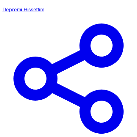
Depremi Hissettim