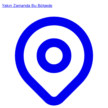
Yakın Zamanda Bu Bölgede