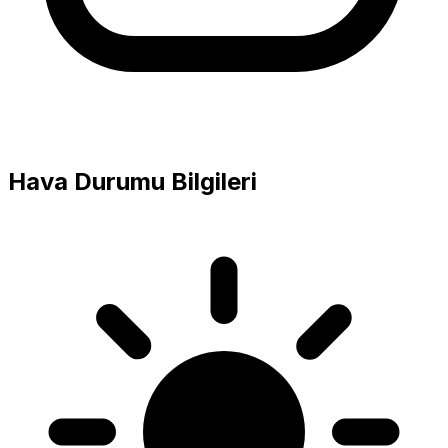
Hava Durumu Bilgileri