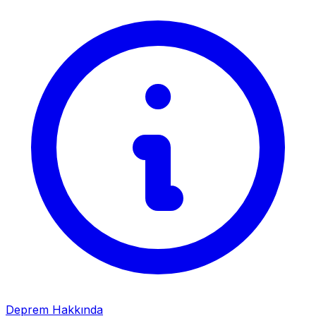
Deprem Hakkında