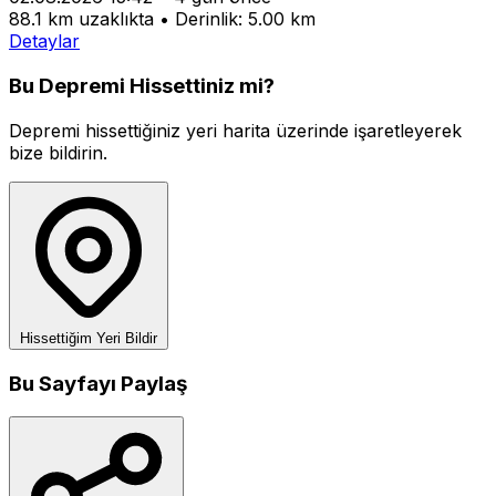
88.1 km uzaklıkta
•
Derinlik: 5.00 km
Detaylar
Bu Depremi Hissettiniz mi?
Depremi hissettiğiniz yeri harita üzerinde işaretleyerek
bize bildirin.
Hissettiğim Yeri Bildir
Bu Sayfayı Paylaş