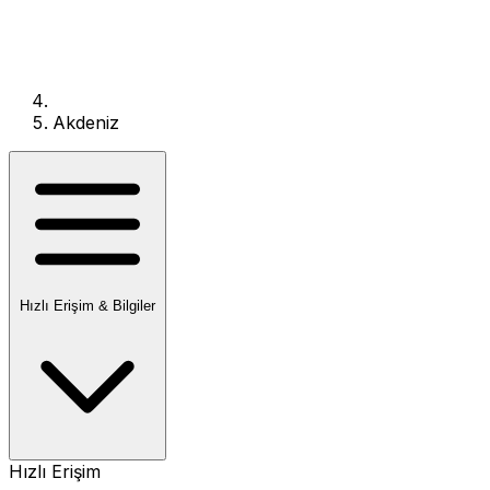
Akdeniz
Hızlı Erişim & Bilgiler
Hızlı Erişim