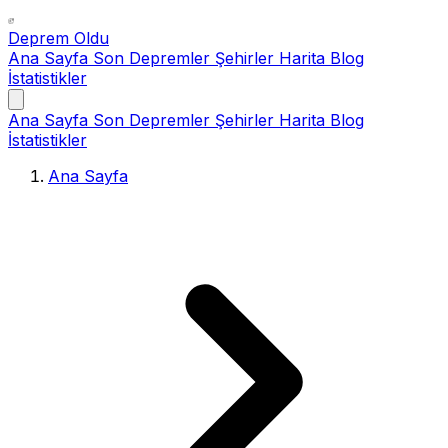
Deprem Oldu
Ana Sayfa
Son Depremler
Şehirler
Harita
Blog
İstatistikler
Ana Sayfa
Son Depremler
Şehirler
Harita
Blog
İstatistikler
Ana Sayfa