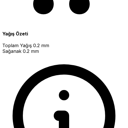
Yağış Özeti
Toplam Yağış
0.2 mm
Sağanak
0.2 mm