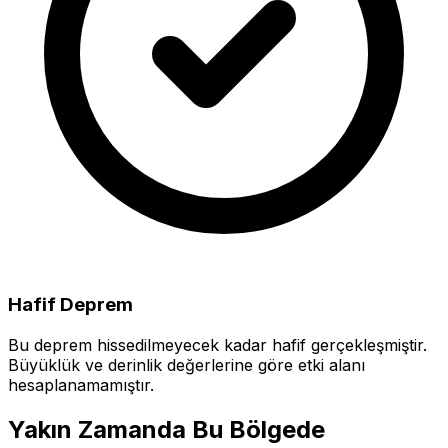
Hafif Deprem
Bu deprem hissedilmeyecek kadar hafif gerçekleşmiştir.
Büyüklük ve derinlik değerlerine göre etki alanı
hesaplanamamıştır.
Yakın Zamanda Bu Bölgede