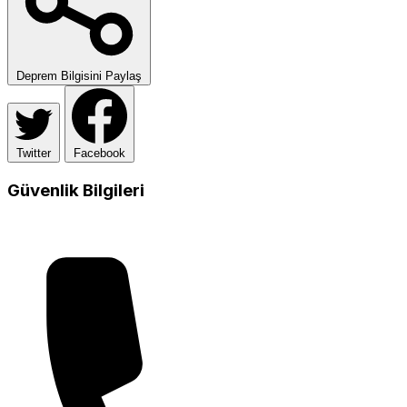
Deprem Bilgisini Paylaş
Twitter
Facebook
Güvenlik Bilgileri