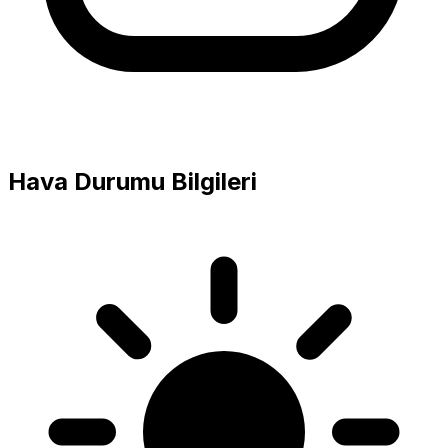
Hava Durumu Bilgileri