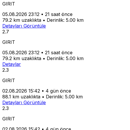
GIRIT
05.08.2026 23:12
•
21 saat önce
79.2 km uzaklıkta
•
Derinlik: 5.00 km
Detayları Görüntüle
2.7
GIRIT
05.08.2026 23:12
•
21 saat önce
79.2 km uzaklıkta
•
Derinlik: 5.00 km
Detaylar
2.3
GIRIT
02.08.2026 15:42
•
4 gün önce
88.1 km uzaklıkta
•
Derinlik: 5.00 km
Detayları Görüntüle
2.3
GIRIT
02.08.2026 15:42
•
4 gün önce