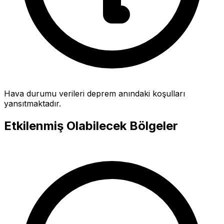
Hava durumu verileri deprem anındaki koşulları
yansıtmaktadır.
Etkilenmiş Olabilecek Bölgeler