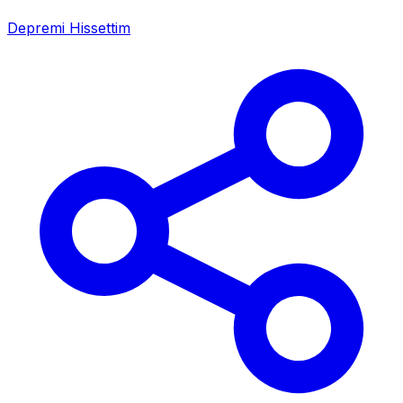
Depremi Hissettim