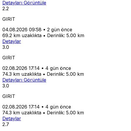
Detayları Görüntüle
2.2
GIRIT
04.08.2026 09:58
•
2 gün önce
69.2 km uzaklıkta
•
Derinlik: 5.00 km
Detaylar
3.0
GIRIT
02.08.2026 17:14
•
4 gün önce
74.3 km uzaklıkta
•
Derinlik: 5.00 km
Detayları Görüntüle
3.0
GIRIT
02.08.2026 17:14
•
4 gün önce
74.3 km uzaklıkta
•
Derinlik: 5.00 km
Detaylar
2.7