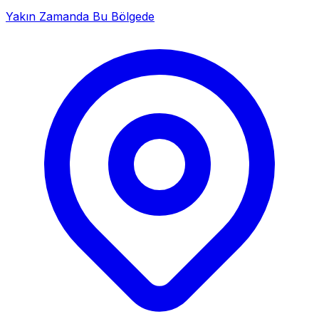
Yakın Zamanda Bu Bölgede