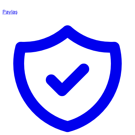
Paylaş