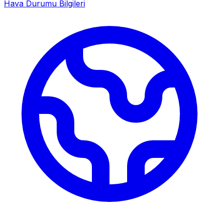
Hava Durumu Bilgileri