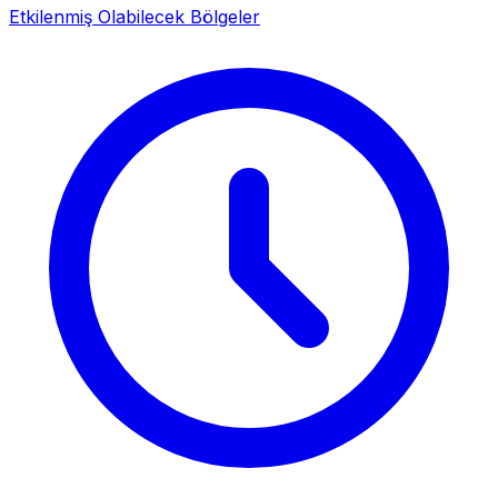
Etkilenmiş Olabilecek Bölgeler