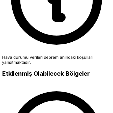
Hava durumu verileri deprem anındaki koşulları
yansıtmaktadır.
Etkilenmiş Olabilecek Bölgeler