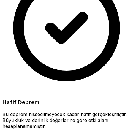
Hafif Deprem
Bu deprem hissedilmeyecek kadar hafif gerçekleşmiştir.
Büyüklük ve derinlik değerlerine göre etki alanı
hesaplanamamıştır.