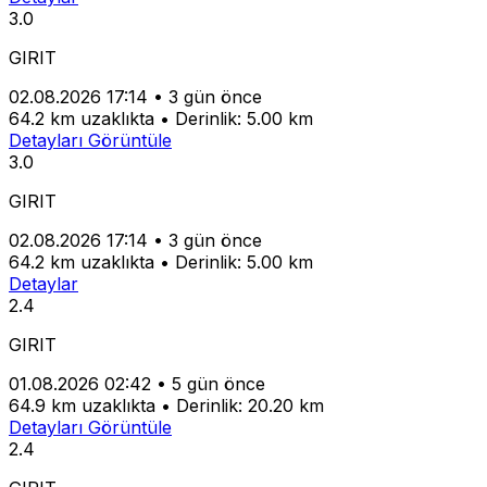
3.0
GIRIT
02.08.2026 17:14
•
3 gün önce
64.2 km uzaklıkta
•
Derinlik: 5.00 km
Detayları Görüntüle
3.0
GIRIT
02.08.2026 17:14
•
3 gün önce
64.2 km uzaklıkta
•
Derinlik: 5.00 km
Detaylar
2.4
GIRIT
01.08.2026 02:42
•
5 gün önce
64.9 km uzaklıkta
•
Derinlik: 20.20 km
Detayları Görüntüle
2.4