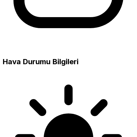
Hava Durumu Bilgileri