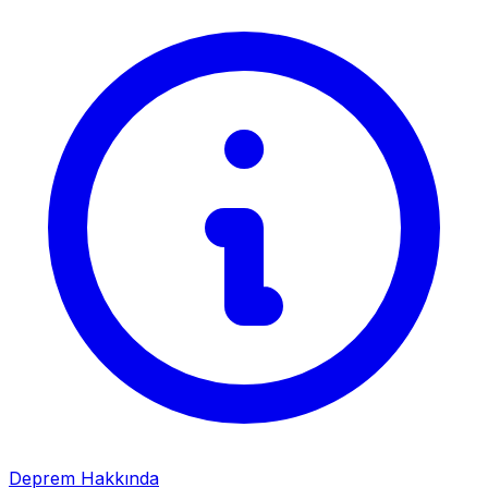
Deprem Hakkında