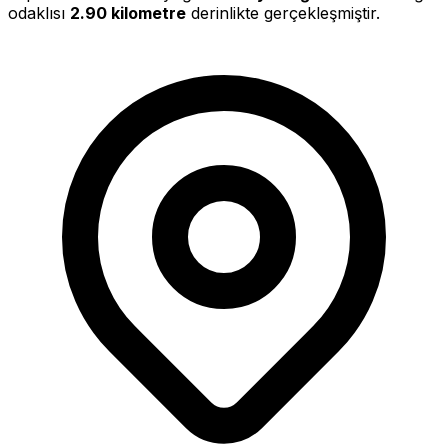
odaklısı
2.90 kilometre
derinlikte gerçekleşmiştir.