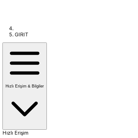
GIRIT
Hızlı Erişim & Bilgiler
Hızlı Erişim