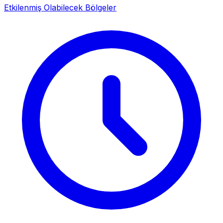
Etkilenmiş Olabilecek Bölgeler