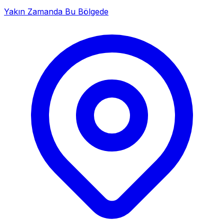
Yakın Zamanda Bu Bölgede