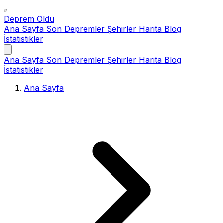
Deprem Oldu
Ana Sayfa
Son Depremler
Şehirler
Harita
Blog
İstatistikler
Ana Sayfa
Son Depremler
Şehirler
Harita
Blog
İstatistikler
Ana Sayfa