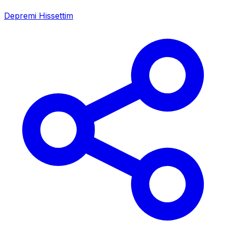
Depremi Hissettim