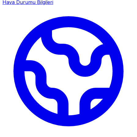
Hava Durumu Bilgileri