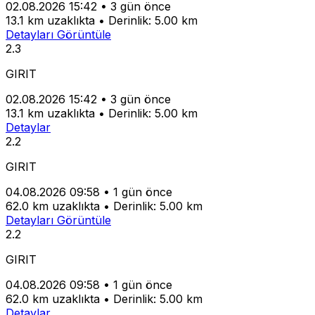
02.08.2026 15:42
•
3 gün önce
13.1 km uzaklıkta
•
Derinlik: 5.00 km
Detayları Görüntüle
2.3
GIRIT
02.08.2026 15:42
•
3 gün önce
13.1 km uzaklıkta
•
Derinlik: 5.00 km
Detaylar
2.2
GIRIT
04.08.2026 09:58
•
1 gün önce
62.0 km uzaklıkta
•
Derinlik: 5.00 km
Detayları Görüntüle
2.2
GIRIT
04.08.2026 09:58
•
1 gün önce
62.0 km uzaklıkta
•
Derinlik: 5.00 km
Detaylar