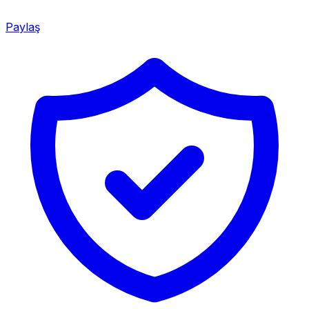
Paylaş