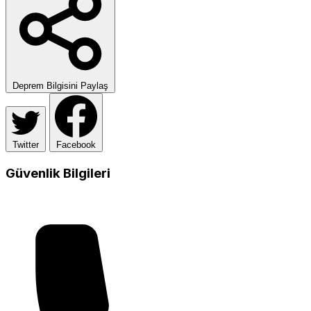
Deprem Bilgisini Paylaş
Twitter
Facebook
Güvenlik Bilgileri