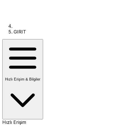
GIRIT
Hızlı Erişim & Bilgiler
Hızlı Erişim