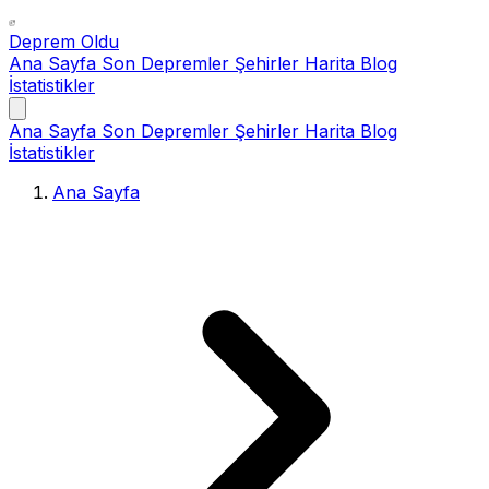
Deprem Oldu
Ana Sayfa
Son Depremler
Şehirler
Harita
Blog
İstatistikler
Ana Sayfa
Son Depremler
Şehirler
Harita
Blog
İstatistikler
Ana Sayfa