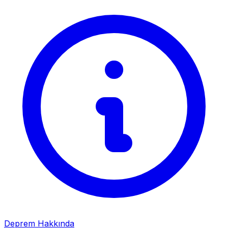
Deprem Hakkında