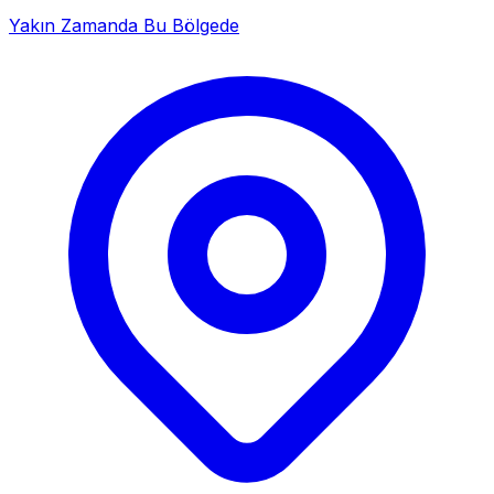
Yakın Zamanda Bu Bölgede