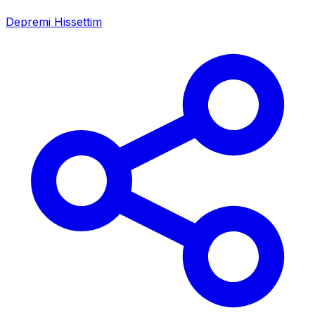
Depremi Hissettim