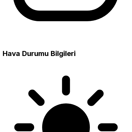
Hava Durumu Bilgileri