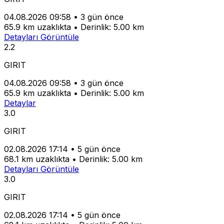
04.08.2026 09:58
•
3 gün önce
65.9 km uzaklıkta
•
Derinlik: 5.00 km
Detayları Görüntüle
2.2
GIRIT
04.08.2026 09:58
•
3 gün önce
65.9 km uzaklıkta
•
Derinlik: 5.00 km
Detaylar
3.0
GIRIT
02.08.2026 17:14
•
5 gün önce
68.1 km uzaklıkta
•
Derinlik: 5.00 km
Detayları Görüntüle
3.0
GIRIT
02.08.2026 17:14
•
5 gün önce