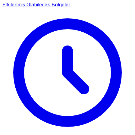
Etkilenmiş Olabilecek Bölgeler