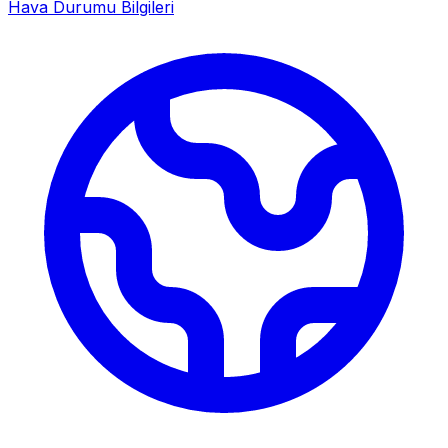
Hava Durumu Bilgileri