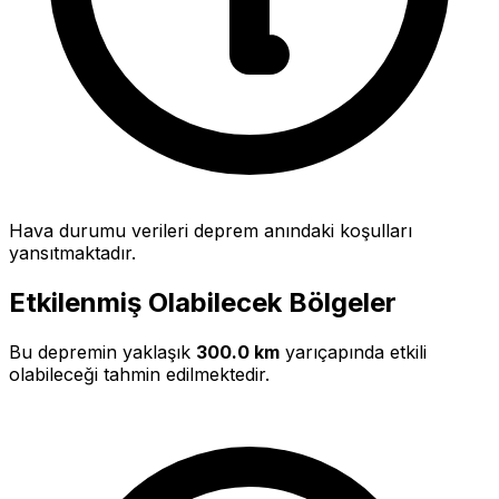
Hava durumu verileri deprem anındaki koşulları
yansıtmaktadır.
Etkilenmiş Olabilecek Bölgeler
Bu depremin yaklaşık
300.0 km
yarıçapında etkili
olabileceği tahmin edilmektedir.