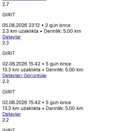
2.7
GIRIT
05.08.2026 23:12
•
2 gün önce
2.3 km uzaklıkta
•
Derinlik: 5.00 km
Detaylar
2.3
GIRIT
02.08.2026 15:42
•
5 gün önce
13.3 km uzaklıkta
•
Derinlik: 5.00 km
Detayları Görüntüle
2.3
GIRIT
02.08.2026 15:42
•
5 gün önce
13.3 km uzaklıkta
•
Derinlik: 5.00 km
Detaylar
2.2
GIRIT