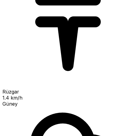
Rüzgar
1.4 km/h
Güney