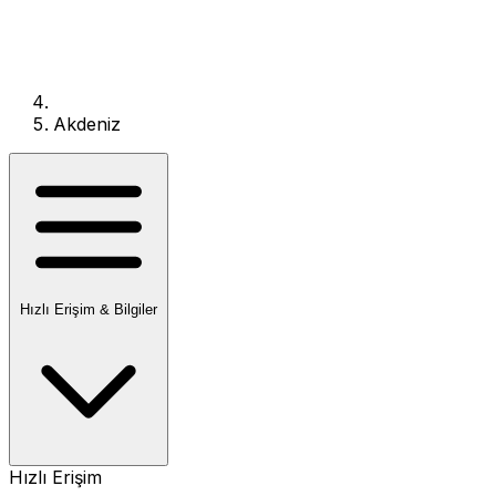
Akdeniz
Hızlı Erişim & Bilgiler
Hızlı Erişim