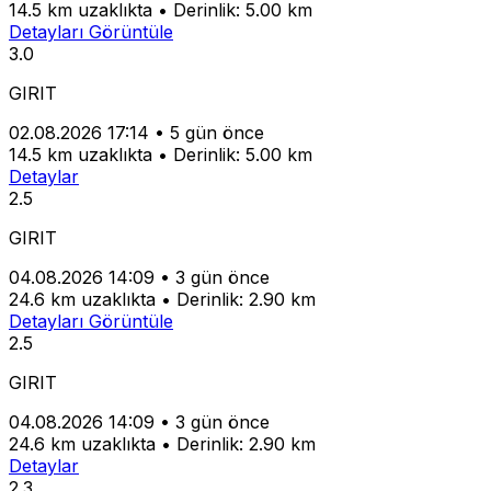
14.5 km uzaklıkta
•
Derinlik: 5.00 km
Detayları Görüntüle
3.0
GIRIT
02.08.2026 17:14
•
5 gün önce
14.5 km uzaklıkta
•
Derinlik: 5.00 km
Detaylar
2.5
GIRIT
04.08.2026 14:09
•
3 gün önce
24.6 km uzaklıkta
•
Derinlik: 2.90 km
Detayları Görüntüle
2.5
GIRIT
04.08.2026 14:09
•
3 gün önce
24.6 km uzaklıkta
•
Derinlik: 2.90 km
Detaylar
2.3