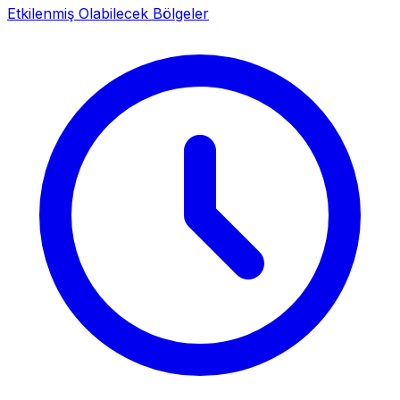
Etkilenmiş Olabilecek Bölgeler