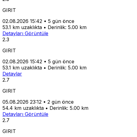
GIRIT
02.08.2026 15:42
•
5 gün önce
53.1 km uzaklıkta
•
Derinlik: 5.00 km
Detayları Görüntüle
2.3
GIRIT
02.08.2026 15:42
•
5 gün önce
53.1 km uzaklıkta
•
Derinlik: 5.00 km
Detaylar
2.7
GIRIT
05.08.2026 23:12
•
2 gün önce
54.4 km uzaklıkta
•
Derinlik: 5.00 km
Detayları Görüntüle
2.7
GIRIT