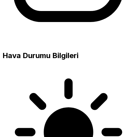
Hava Durumu Bilgileri