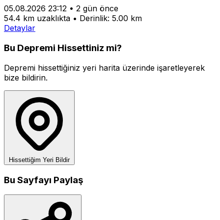
05.08.2026 23:12
•
2 gün önce
54.4 km uzaklıkta
•
Derinlik: 5.00 km
Detaylar
Bu Depremi Hissettiniz mi?
Depremi hissettiğiniz yeri harita üzerinde işaretleyerek
bize bildirin.
Hissettiğim Yeri Bildir
Bu Sayfayı Paylaş