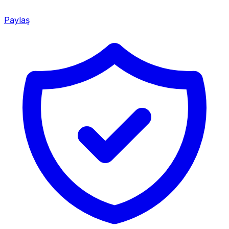
Paylaş