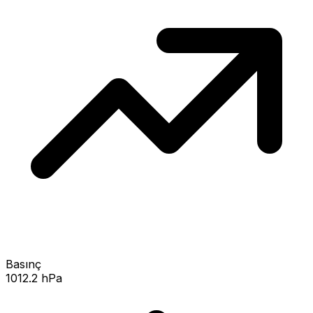
Basınç
1012.2 hPa