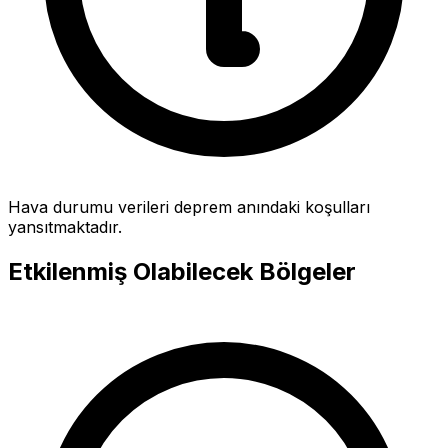
Hava durumu verileri deprem anındaki koşulları
yansıtmaktadır.
Etkilenmiş Olabilecek Bölgeler