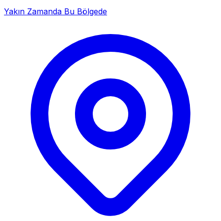
Yakın Zamanda Bu Bölgede