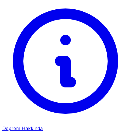
Deprem Hakkında