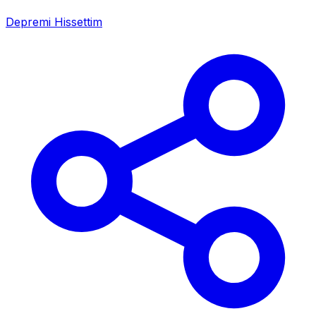
Depremi Hissettim