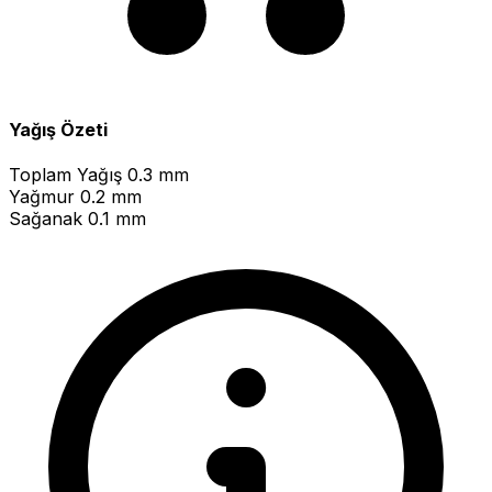
Yağış Özeti
Toplam Yağış
0.3 mm
Yağmur
0.2 mm
Sağanak
0.1 mm