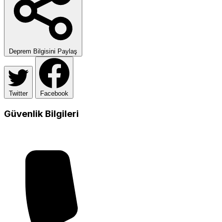
Deprem Bilgisini Paylaş
Twitter
Facebook
Güvenlik Bilgileri