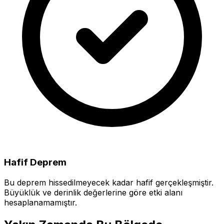
Hafif Deprem
Bu deprem hissedilmeyecek kadar hafif gerçekleşmiştir.
Büyüklük ve derinlik değerlerine göre etki alanı
hesaplanamamıştır.