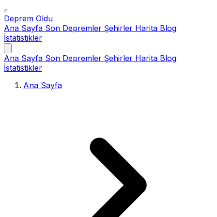
Deprem Oldu
Ana Sayfa
Son Depremler
Şehirler
Harita
Blog
İstatistikler
Ana Sayfa
Son Depremler
Şehirler
Harita
Blog
İstatistikler
Ana Sayfa