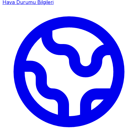
Hava Durumu Bilgileri