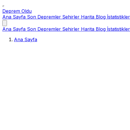
Deprem Oldu
Ana Sayfa
Son Depremler
Şehirler
Harita
Blog
İstatistikler
Ana Sayfa
Son Depremler
Şehirler
Harita
Blog
İstatistikler
Ana Sayfa