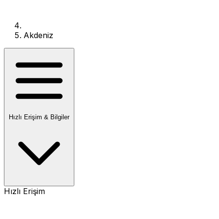
Akdeniz
Hızlı Erişim & Bilgiler
Hızlı Erişim