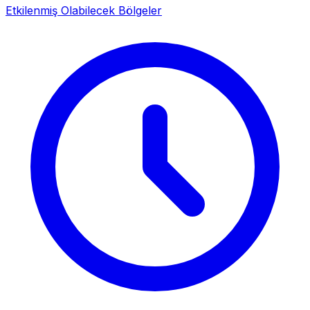
Etkilenmiş Olabilecek Bölgeler