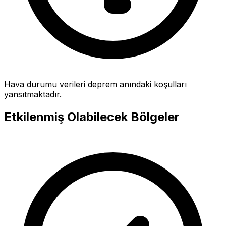
Hava durumu verileri deprem anındaki koşulları
yansıtmaktadır.
Etkilenmiş Olabilecek Bölgeler