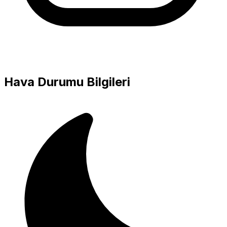
Hava Durumu Bilgileri