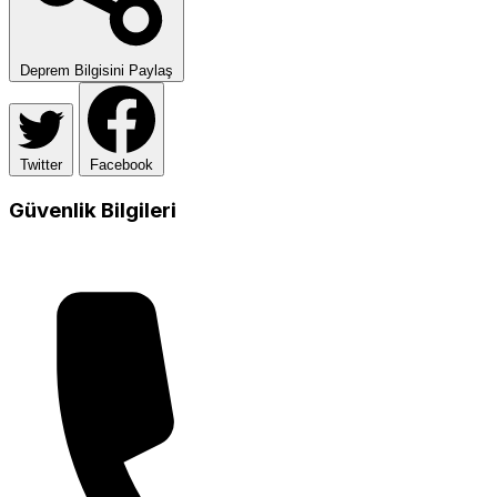
Deprem Bilgisini Paylaş
Twitter
Facebook
Güvenlik Bilgileri