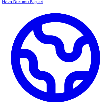
Hava Durumu Bilgileri