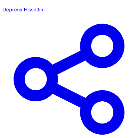
Depremi Hissettim