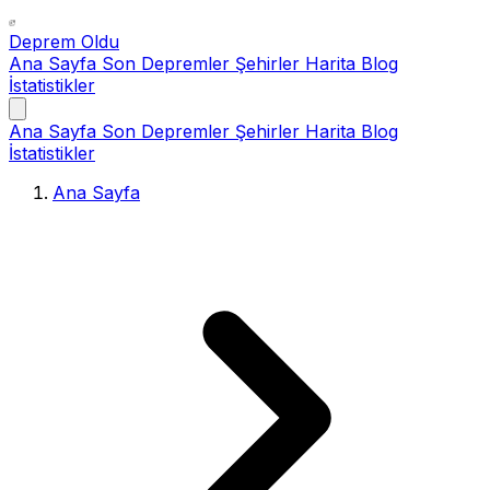
Deprem Oldu
Ana Sayfa
Son Depremler
Şehirler
Harita
Blog
İstatistikler
Ana Sayfa
Son Depremler
Şehirler
Harita
Blog
İstatistikler
Ana Sayfa