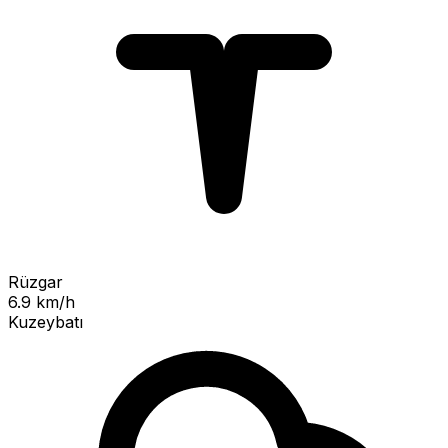
Rüzgar
6.9 km/h
Kuzeybatı