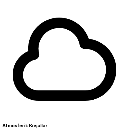
Atmosferik Koşullar