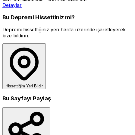
Detaylar
Bu Depremi Hissettiniz mi?
Depremi hissettiğiniz yeri harita üzerinde işaretleyerek
bize bildirin.
Hissettiğim Yeri Bildir
Bu Sayfayı Paylaş