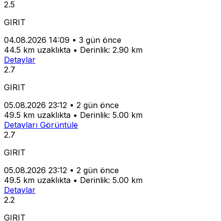
2.5
GIRIT
04.08.2026 14:09
•
3 gün önce
44.5 km uzaklıkta
•
Derinlik: 2.90 km
Detaylar
2.7
GIRIT
05.08.2026 23:12
•
2 gün önce
49.5 km uzaklıkta
•
Derinlik: 5.00 km
Detayları Görüntüle
2.7
GIRIT
05.08.2026 23:12
•
2 gün önce
49.5 km uzaklıkta
•
Derinlik: 5.00 km
Detaylar
2.2
GIRIT