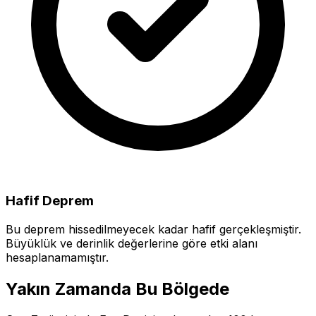
Hafif Deprem
Bu deprem hissedilmeyecek kadar hafif gerçekleşmiştir.
Büyüklük ve derinlik değerlerine göre etki alanı
hesaplanamamıştır.
Yakın Zamanda Bu Bölgede