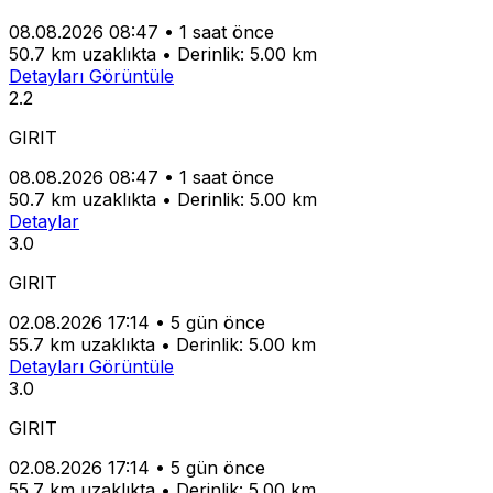
08.08.2026 08:47
•
1 saat önce
50.7 km uzaklıkta
•
Derinlik: 5.00 km
Detayları Görüntüle
2.2
GIRIT
08.08.2026 08:47
•
1 saat önce
50.7 km uzaklıkta
•
Derinlik: 5.00 km
Detaylar
3.0
GIRIT
02.08.2026 17:14
•
5 gün önce
55.7 km uzaklıkta
•
Derinlik: 5.00 km
Detayları Görüntüle
3.0
GIRIT
02.08.2026 17:14
•
5 gün önce
55.7 km uzaklıkta
•
Derinlik: 5.00 km