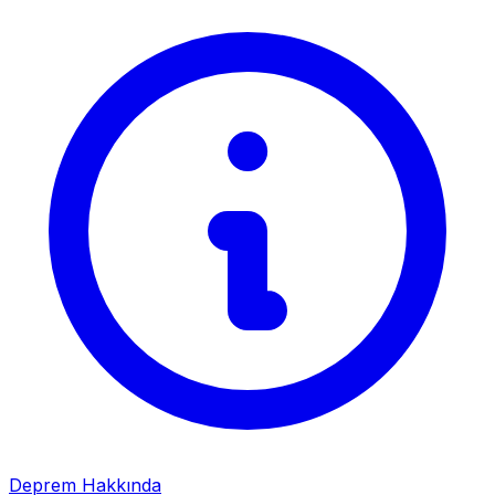
Deprem Hakkında