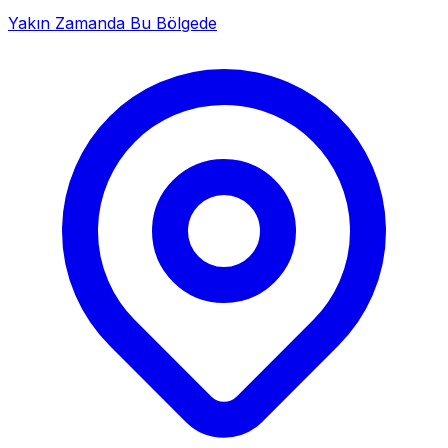
Yakın Zamanda Bu Bölgede