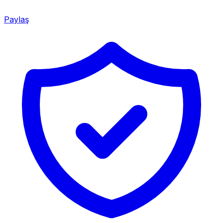
Paylaş