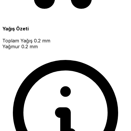
Yağış Özeti
Toplam Yağış
0.2 mm
Yağmur
0.2 mm