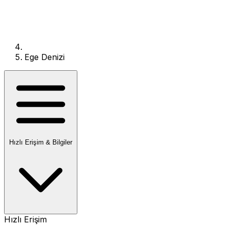
Ege Denizi
Hızlı Erişim & Bilgiler
Hızlı Erişim