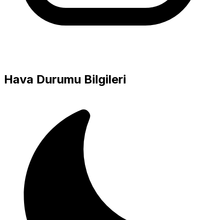
Hava Durumu Bilgileri