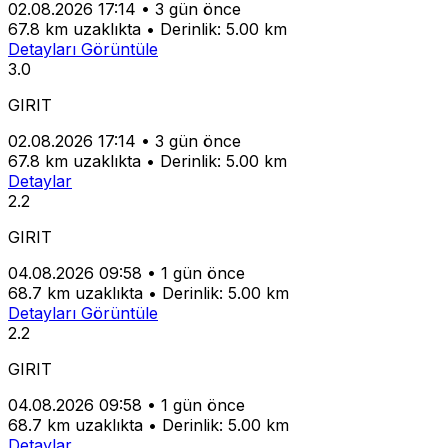
02.08.2026 17:14
•
3 gün önce
67.8 km uzaklıkta
•
Derinlik: 5.00 km
Detayları Görüntüle
3.0
GIRIT
02.08.2026 17:14
•
3 gün önce
67.8 km uzaklıkta
•
Derinlik: 5.00 km
Detaylar
2.2
GIRIT
04.08.2026 09:58
•
1 gün önce
68.7 km uzaklıkta
•
Derinlik: 5.00 km
Detayları Görüntüle
2.2
GIRIT
04.08.2026 09:58
•
1 gün önce
68.7 km uzaklıkta
•
Derinlik: 5.00 km
Detaylar