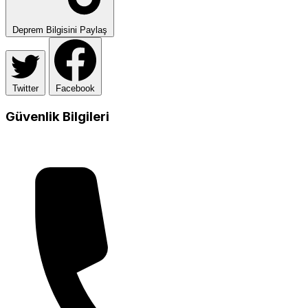
Deprem Bilgisini Paylaş
Twitter
Facebook
Güvenlik Bilgileri