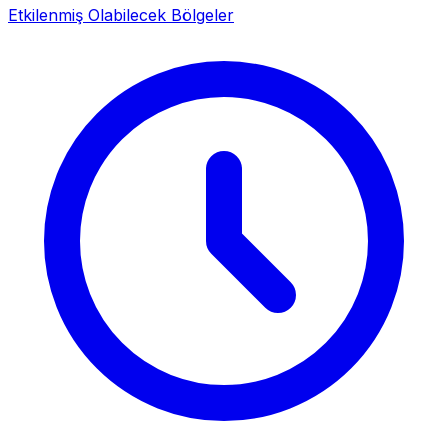
Etkilenmiş Olabilecek Bölgeler