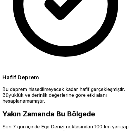
Hafif Deprem
Bu deprem hissedilmeyecek kadar hafif gerçekleşmiştir.
Büyüklük ve derinlik değerlerine göre etki alanı
hesaplanamamıştır.
Yakın Zamanda Bu Bölgede
Son 7 gün içinde Ege Denizi noktasından 100 km yarıçap