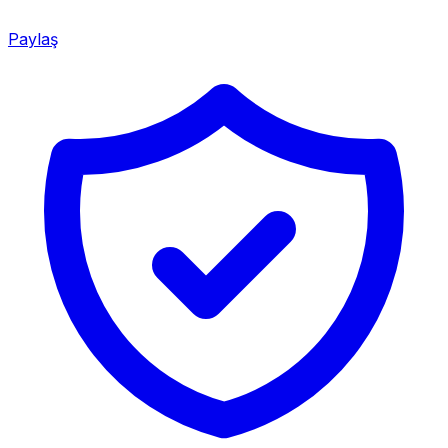
Paylaş