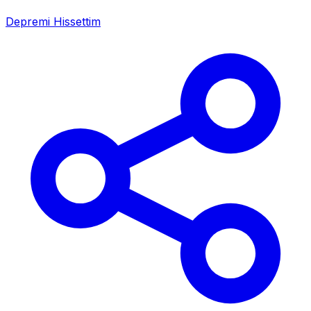
Depremi Hissettim