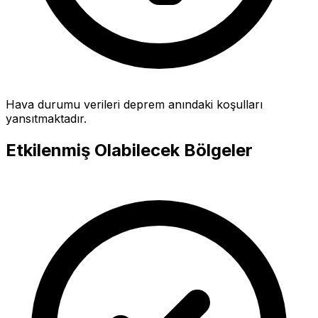
Hava durumu verileri deprem anındaki koşulları
yansıtmaktadır.
Etkilenmiş Olabilecek Bölgeler