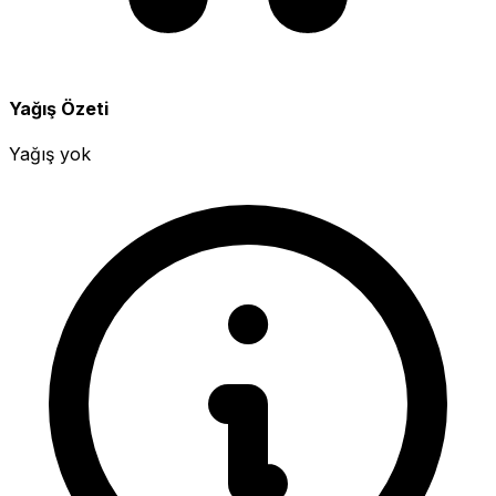
Yağış Özeti
Yağış yok