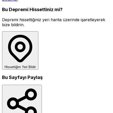
Bu Depremi Hissettiniz mi?
Depremi hissettiğiniz yeri harita üzerinde işaretleyerek
bize bildirin.
Hissettiğim Yeri Bildir
Bu Sayfayı Paylaş