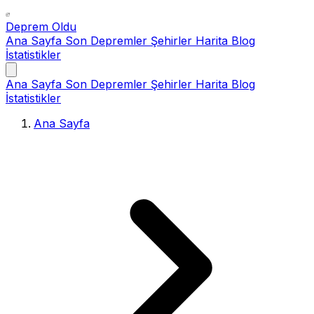
Deprem Oldu
Ana Sayfa
Son Depremler
Şehirler
Harita
Blog
İstatistikler
Ana Sayfa
Son Depremler
Şehirler
Harita
Blog
İstatistikler
Ana Sayfa