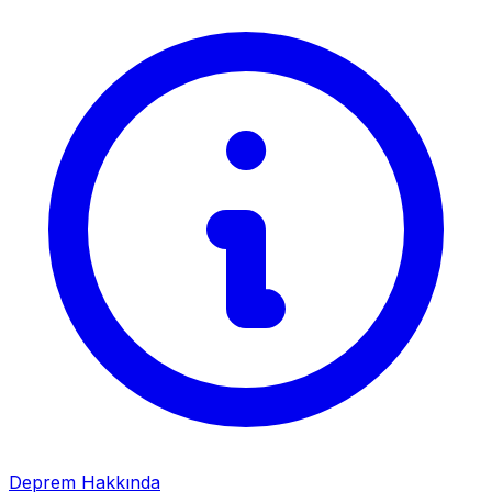
Deprem Hakkında