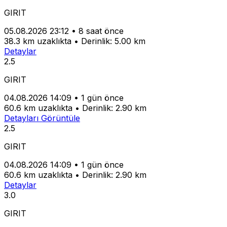
GIRIT
05.08.2026 23:12
•
8 saat önce
38.3 km uzaklıkta
•
Derinlik: 5.00 km
Detaylar
2.5
GIRIT
04.08.2026 14:09
•
1 gün önce
60.6 km uzaklıkta
•
Derinlik: 2.90 km
Detayları Görüntüle
2.5
GIRIT
04.08.2026 14:09
•
1 gün önce
60.6 km uzaklıkta
•
Derinlik: 2.90 km
Detaylar
3.0
GIRIT