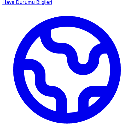
Hava Durumu Bilgileri