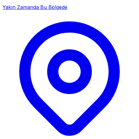
Yakın Zamanda Bu Bölgede