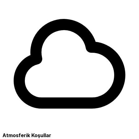
Atmosferik Koşullar