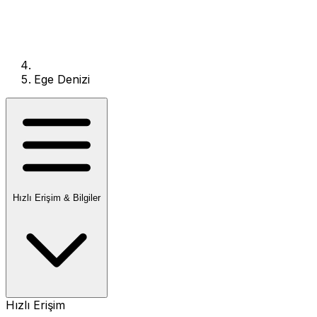
Ege Denizi
Hızlı Erişim & Bilgiler
Hızlı Erişim