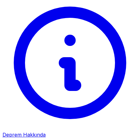
Deprem Hakkında