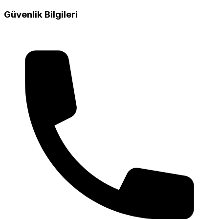
Güvenlik Bilgileri