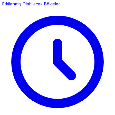
Etkilenmiş Olabilecek Bölgeler