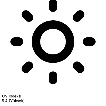
UV İndeksi
5.4 (Yüksek)