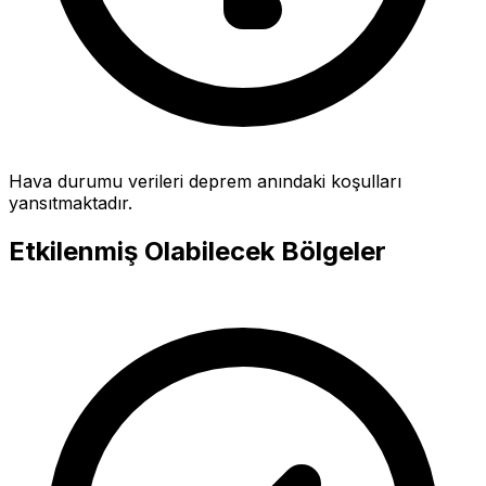
Hava durumu verileri deprem anındaki koşulları
yansıtmaktadır.
Etkilenmiş Olabilecek Bölgeler