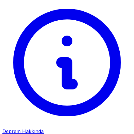
Deprem Hakkında