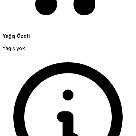
Yağış Özeti
Yağış yok