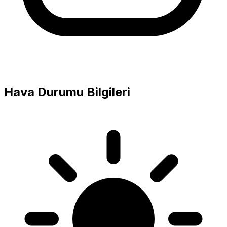
Hava Durumu Bilgileri