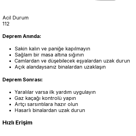
Acil Durum
112
Deprem Anında:
Sakin kalın ve paniğe kapılmayın
Sağlam bir masa altına sığının
Camlardan ve düşebilecek eşyalardan uzak durun
Açık alandaysanız binalardan uzaklaşın
Deprem Sonrası:
Yaralılar varsa ilk yardım uygulayın
Gaz kaçağı kontrolü yapın
Artçı sarsıntılara hazır olun
Hasarlı binalardan uzak durun
Hızlı Erişim