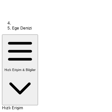
Ege Denizi
Hızlı Erişim & Bilgiler
Hızlı Erişim