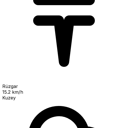
Rüzgar
15.2 km/h
Kuzey