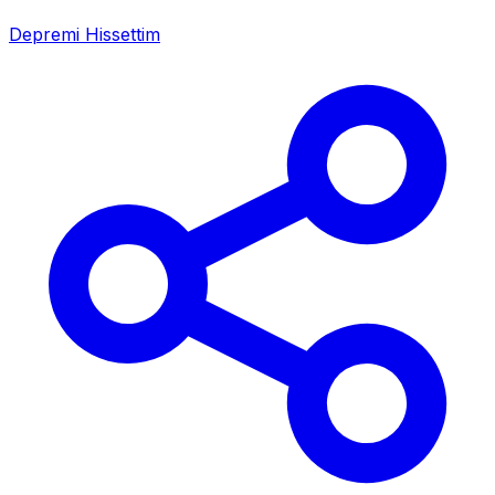
Depremi Hissettim