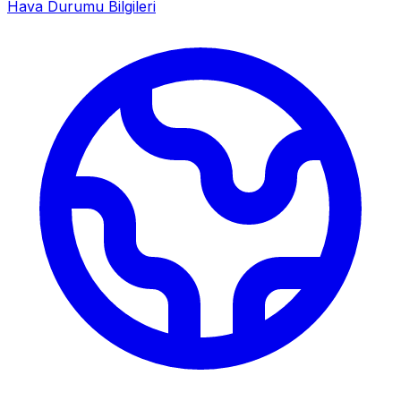
Hava Durumu Bilgileri