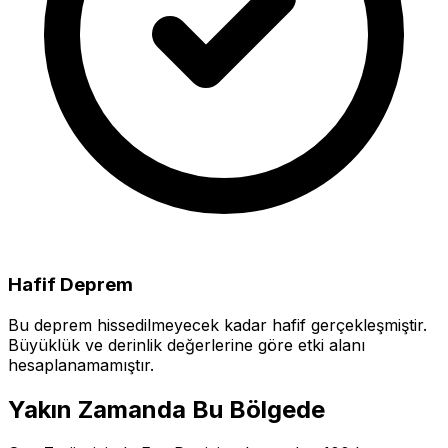
Hafif Deprem
Bu deprem hissedilmeyecek kadar hafif gerçekleşmiştir.
Büyüklük ve derinlik değerlerine göre etki alanı
hesaplanamamıştır.
Yakın Zamanda Bu Bölgede