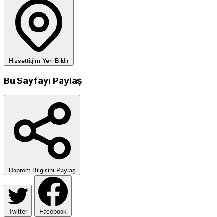
Hissettiğim Yeri Bildir
Bu Sayfayı Paylaş
Deprem Bilgisini Paylaş
Twitter
Facebook