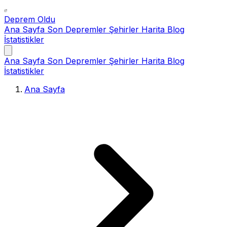
Deprem Oldu
Ana Sayfa
Son Depremler
Şehirler
Harita
Blog
İstatistikler
Ana Sayfa
Son Depremler
Şehirler
Harita
Blog
İstatistikler
Ana Sayfa