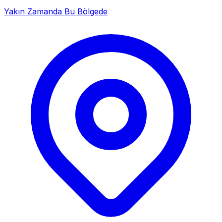
Yakın Zamanda Bu Bölgede