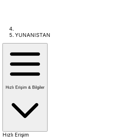
YUNANISTAN
Hızlı Erişim & Bilgiler
Hızlı Erişim