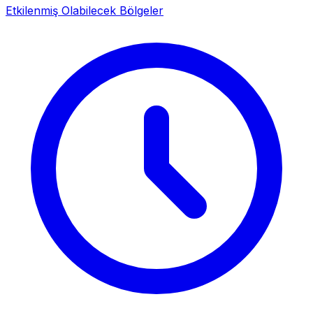
Etkilenmiş Olabilecek Bölgeler