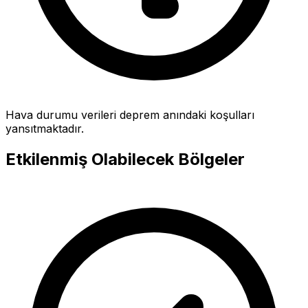
Hava durumu verileri deprem anındaki koşulları
yansıtmaktadır.
Etkilenmiş Olabilecek Bölgeler