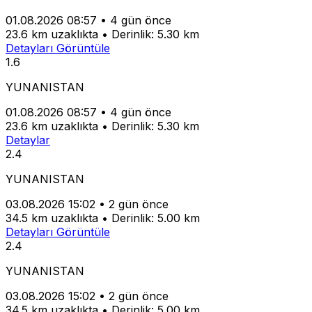
01.08.2026 08:57
•
4 gün önce
23.6 km uzaklıkta
•
Derinlik: 5.30 km
Detayları Görüntüle
1.6
YUNANISTAN
01.08.2026 08:57
•
4 gün önce
23.6 km uzaklıkta
•
Derinlik: 5.30 km
Detaylar
2.4
YUNANISTAN
03.08.2026 15:02
•
2 gün önce
34.5 km uzaklıkta
•
Derinlik: 5.00 km
Detayları Görüntüle
2.4
YUNANISTAN
03.08.2026 15:02
•
2 gün önce
34.5 km uzaklıkta
•
Derinlik: 5.00 km