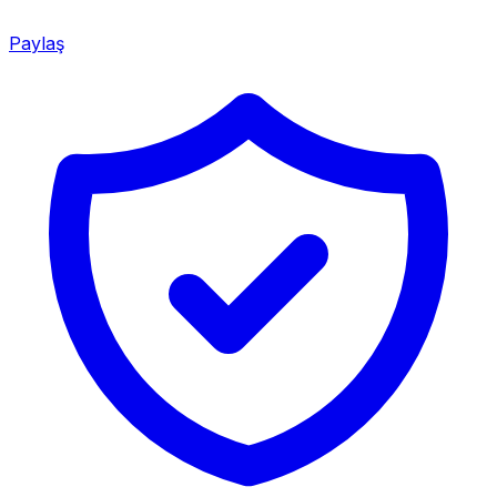
Paylaş