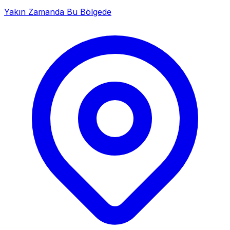
Yakın Zamanda Bu Bölgede