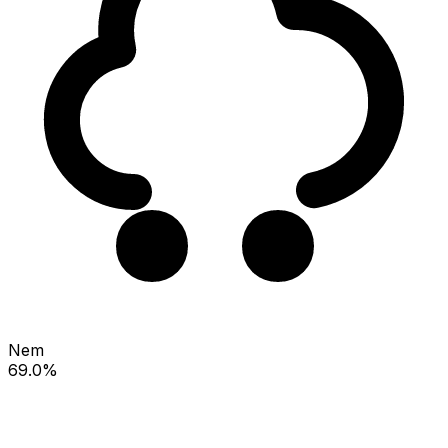
Nem
69.0%