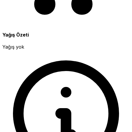
Yağış Özeti
Yağış yok