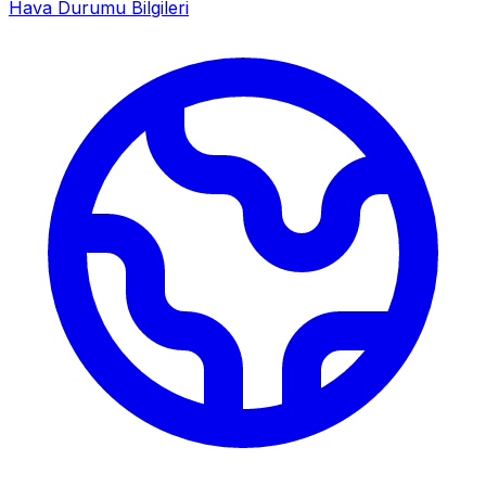
Hava Durumu Bilgileri