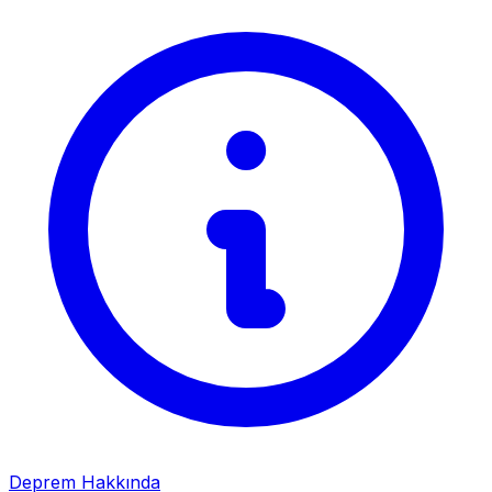
Deprem Hakkında