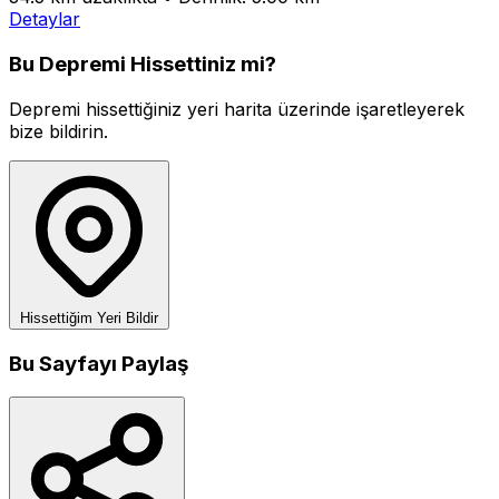
Detaylar
Bu Depremi Hissettiniz mi?
Depremi hissettiğiniz yeri harita üzerinde işaretleyerek
bize bildirin.
Hissettiğim Yeri Bildir
Bu Sayfayı Paylaş