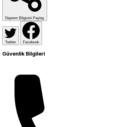
Deprem Bilgisini Paylaş
Twitter
Facebook
Güvenlik Bilgileri