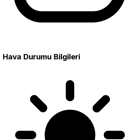
Hava Durumu Bilgileri