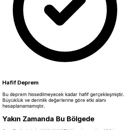
Hafif Deprem
Bu deprem hissedilmeyecek kadar hafif gerçekleşmiştir.
Büyüklük ve derinlik değerlerine göre etki alanı
hesaplanamamıştır.
Yakın Zamanda Bu Bölgede