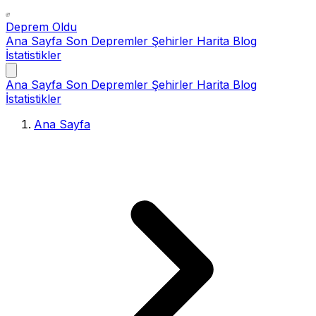
Deprem Oldu
Ana Sayfa
Son Depremler
Şehirler
Harita
Blog
İstatistikler
Ana Sayfa
Son Depremler
Şehirler
Harita
Blog
İstatistikler
Ana Sayfa