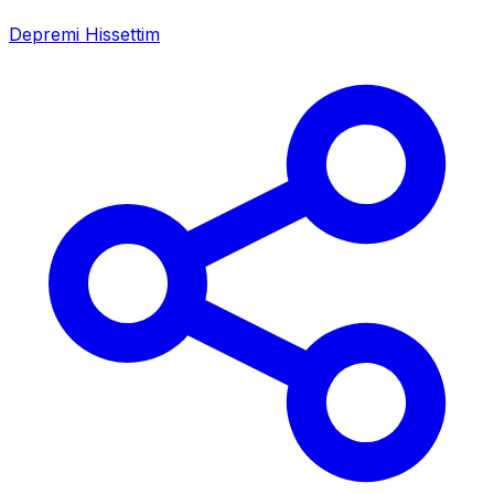
Depremi Hissettim