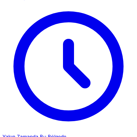
Yakın Zamanda Bu Bölgede