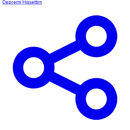
Depremi Hissettim