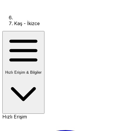
Kaş - İkizce
Hızlı Erişim & Bilgiler
Hızlı Erişim