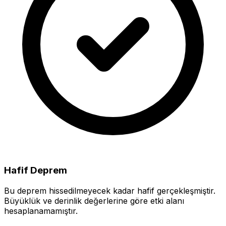
Hafif Deprem
Bu deprem hissedilmeyecek kadar hafif gerçekleşmiştir.
Büyüklük ve derinlik değerlerine göre etki alanı
hesaplanamamıştır.