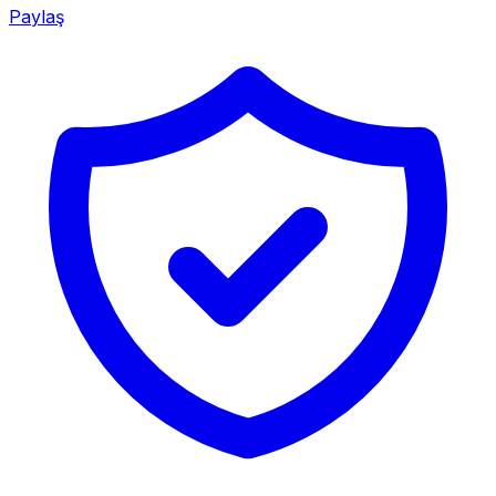
Paylaş