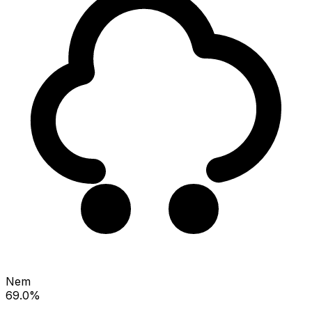
Nem
69.0%