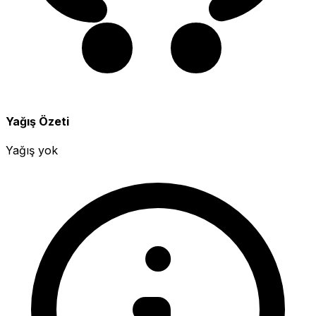
Yağış Özeti
Yağış yok