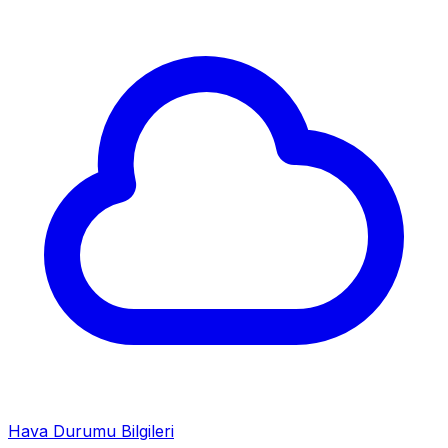
Hava Durumu Bilgileri