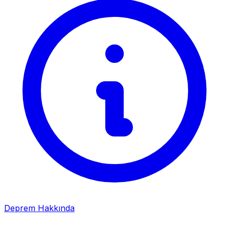
Deprem Hakkında