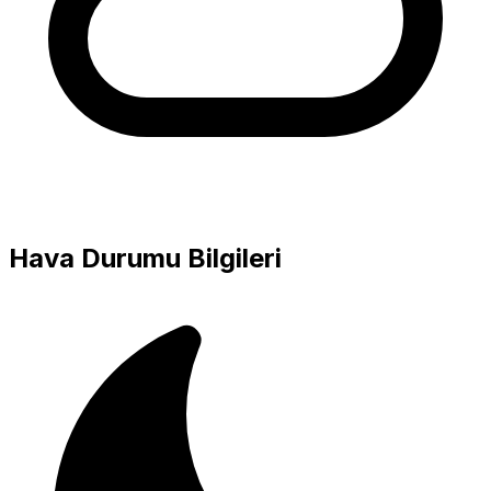
Hava Durumu Bilgileri