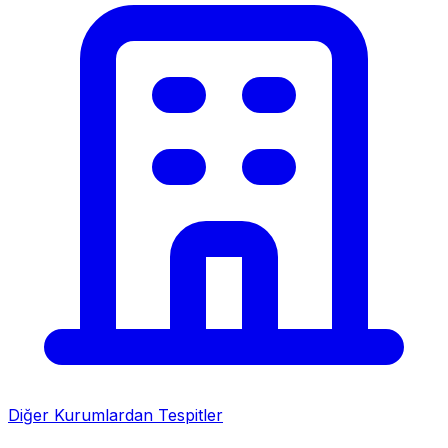
Diğer Kurumlardan Tespitler