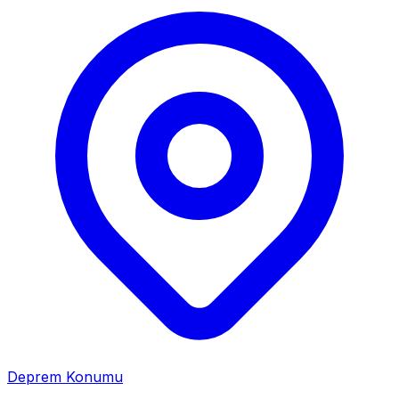
Deprem Konumu