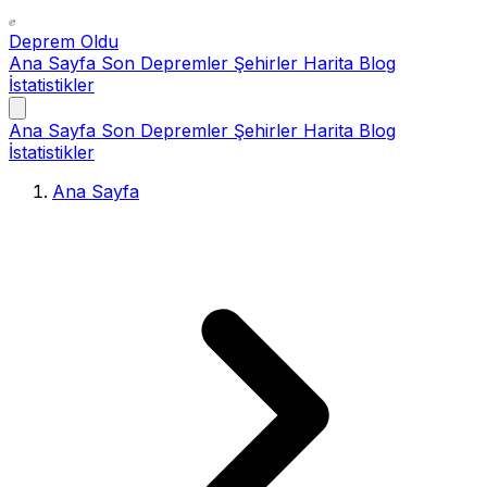
Deprem Oldu
Ana Sayfa
Son Depremler
Şehirler
Harita
Blog
İstatistikler
Ana Sayfa
Son Depremler
Şehirler
Harita
Blog
İstatistikler
Ana Sayfa