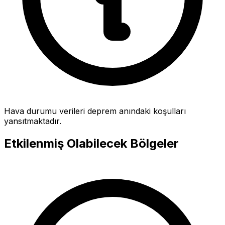
Hava durumu verileri deprem anındaki koşulları
yansıtmaktadır.
Etkilenmiş Olabilecek Bölgeler