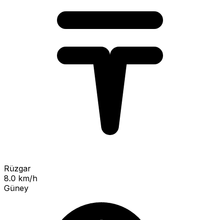
Rüzgar
8.0 km/h
Güney