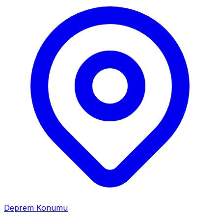
Deprem Konumu