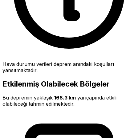
Hava durumu verileri deprem anındaki koşulları
yansıtmaktadır.
Etkilenmiş Olabilecek Bölgeler
Bu depremin yaklaşık
168.3 km
yarıçapında etkili
olabileceği tahmin edilmektedir.