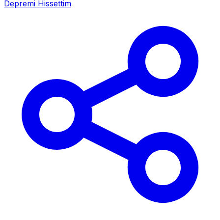
Depremi Hissettim