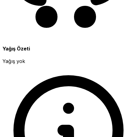
Yağış Özeti
Yağış yok