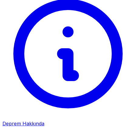
Deprem Hakkında