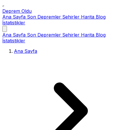
Deprem Oldu
Ana Sayfa
Son Depremler
Şehirler
Harita
Blog
İstatistikler
Ana Sayfa
Son Depremler
Şehirler
Harita
Blog
İstatistikler
Ana Sayfa