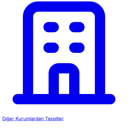
Diğer Kurumlardan Tespitler