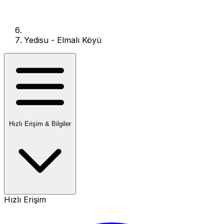
Yedisu - Elmalı Köyü
Hızlı Erişim & Bilgiler
Hızlı Erişim