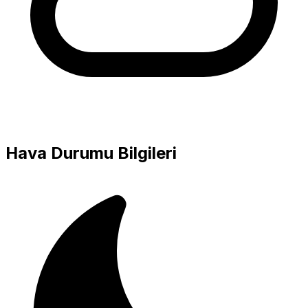
Hava Durumu Bilgileri