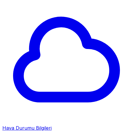
Hava Durumu Bilgileri