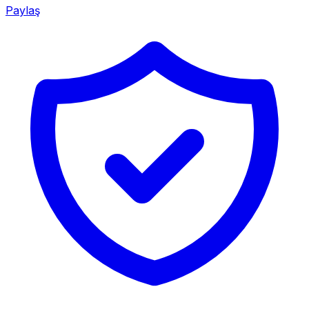
Paylaş