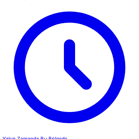
Yakın Zamanda Bu Bölgede