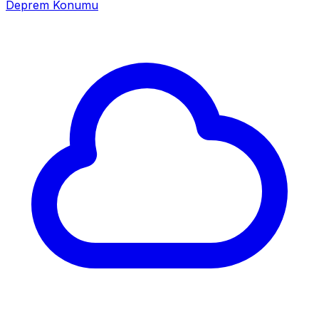
Deprem Konumu