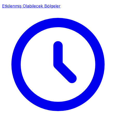
Etkilenmiş Olabilecek Bölgeler