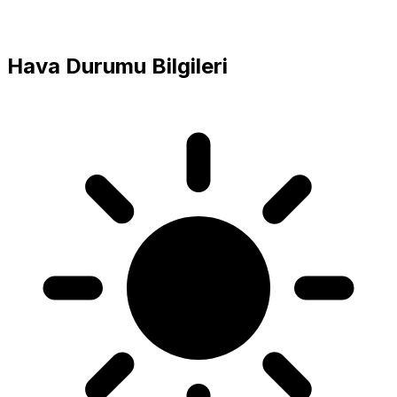
Hava Durumu Bilgileri