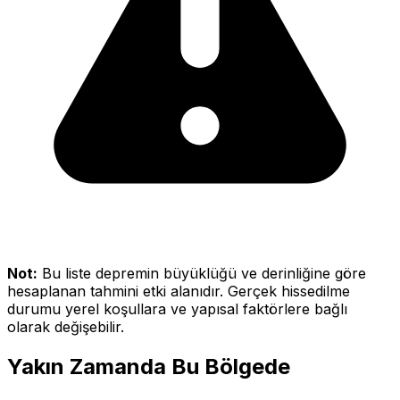
Not:
Bu liste depremin büyüklüğü ve derinliğine göre
hesaplanan tahmini etki alanıdır. Gerçek hissedilme
durumu yerel koşullara ve yapısal faktörlere bağlı
olarak değişebilir.
Yakın Zamanda Bu Bölgede