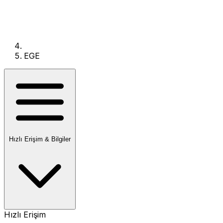
EGE
Hızlı Erişim & Bilgiler
Hızlı Erişim