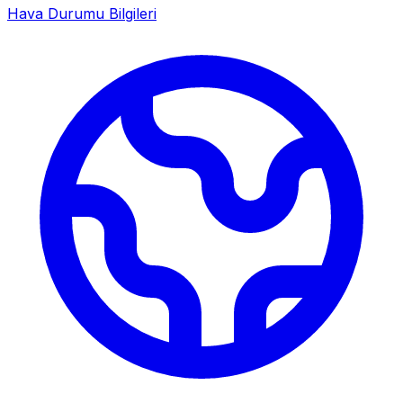
Hava Durumu Bilgileri