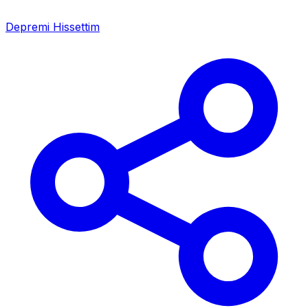
Depremi Hissettim