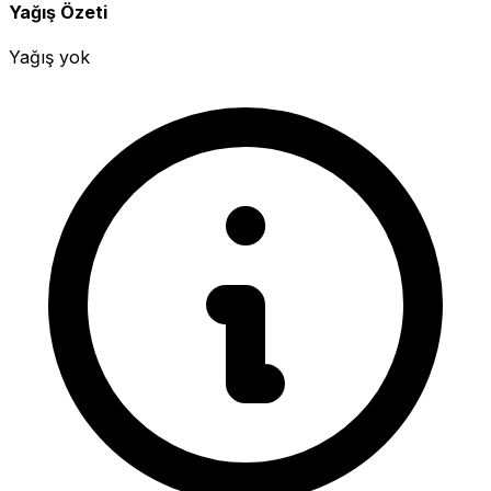
Yağış Özeti
Yağış yok