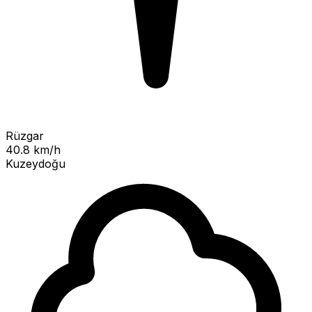
Rüzgar
40.8 km/h
Kuzeydoğu