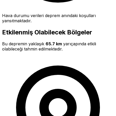
Hava durumu verileri deprem anındaki koşulları
yansıtmaktadır.
Etkilenmiş Olabilecek Bölgeler
Bu depremin yaklaşık
65.7 km
yarıçapında etkili
olabileceği tahmin edilmektedir.