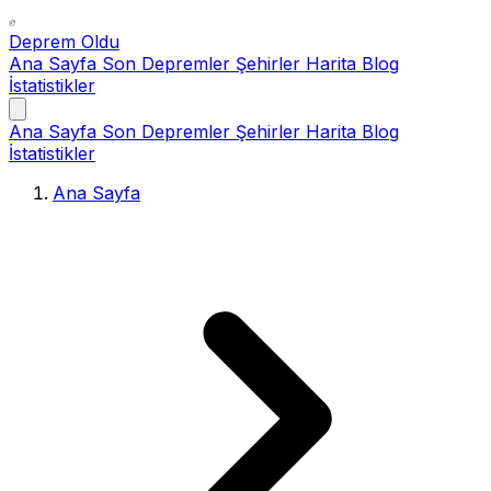
Deprem Oldu
Ana Sayfa
Son Depremler
Şehirler
Harita
Blog
İstatistikler
Ana Sayfa
Son Depremler
Şehirler
Harita
Blog
İstatistikler
Ana Sayfa