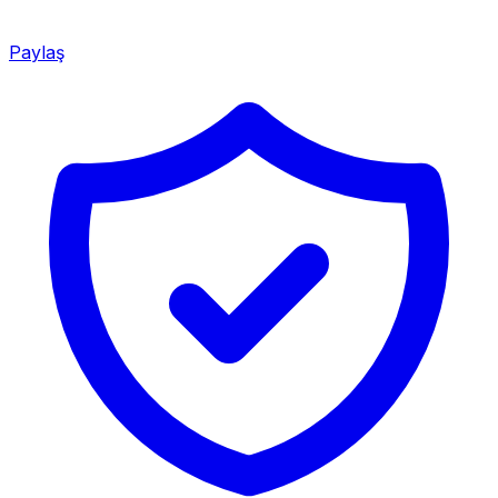
Paylaş