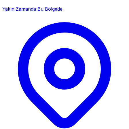
Yakın Zamanda Bu Bölgede