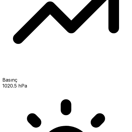
Basınç
1020.5 hPa