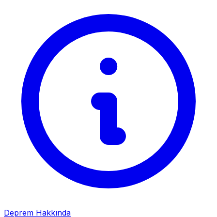
Deprem Hakkında