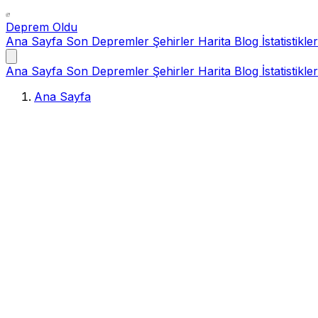
Deprem Oldu
Ana Sayfa
Son Depremler
Şehirler
Harita
Blog
İstatistikler
Ana Sayfa
Son Depremler
Şehirler
Harita
Blog
İstatistikler
Ana Sayfa