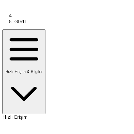
GIRIT
Hızlı Erişim & Bilgiler
Hızlı Erişim