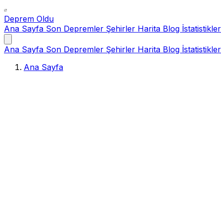
Deprem Oldu
Ana Sayfa
Son Depremler
Şehirler
Harita
Blog
İstatistikler
Ana Sayfa
Son Depremler
Şehirler
Harita
Blog
İstatistikler
Ana Sayfa