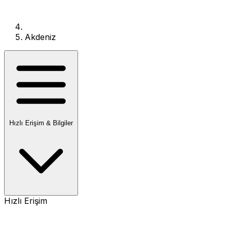
Akdeniz
Hızlı Erişim & Bilgiler
Hızlı Erişim