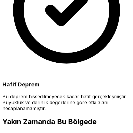
Hafif Deprem
Bu deprem hissedilmeyecek kadar hafif gerçekleşmiştir.
Büyüklük ve derinlik değerlerine göre etki alanı
hesaplanamamıştır.
Yakın Zamanda Bu Bölgede