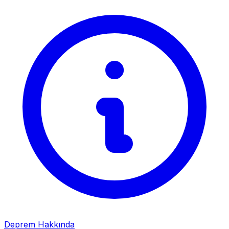
Deprem Hakkında