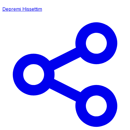
Depremi Hissettim