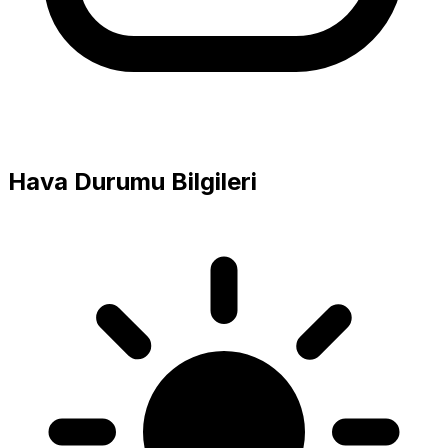
Hava Durumu Bilgileri