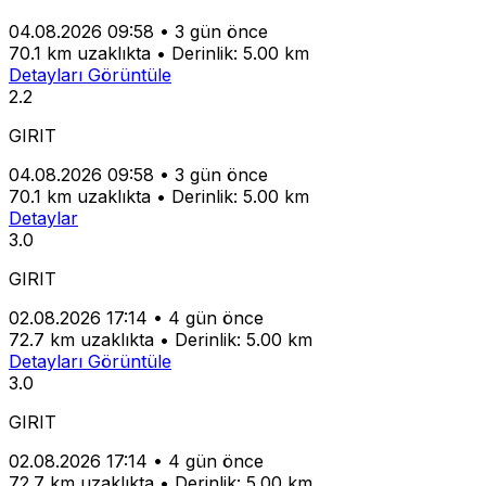
04.08.2026 09:58
•
3 gün önce
70.1 km uzaklıkta
•
Derinlik: 5.00 km
Detayları Görüntüle
2.2
GIRIT
04.08.2026 09:58
•
3 gün önce
70.1 km uzaklıkta
•
Derinlik: 5.00 km
Detaylar
3.0
GIRIT
02.08.2026 17:14
•
4 gün önce
72.7 km uzaklıkta
•
Derinlik: 5.00 km
Detayları Görüntüle
3.0
GIRIT
02.08.2026 17:14
•
4 gün önce
72.7 km uzaklıkta
•
Derinlik: 5.00 km