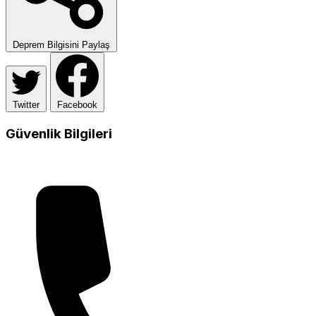
Deprem Bilgisini Paylaş
Twitter
Facebook
Güvenlik Bilgileri