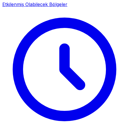
Etkilenmiş Olabilecek Bölgeler