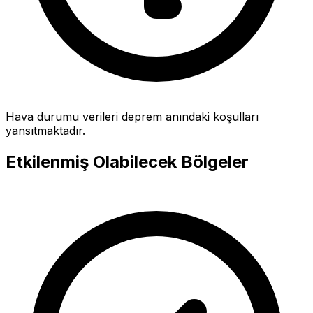
Hava durumu verileri deprem anındaki koşulları
yansıtmaktadır.
Etkilenmiş Olabilecek Bölgeler