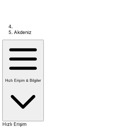
Akdeniz
Hızlı Erişim & Bilgiler
Hızlı Erişim