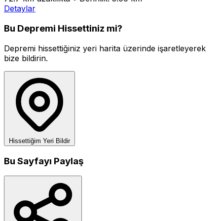
Detaylar
Bu Depremi Hissettiniz mi?
Depremi hissettiğiniz yeri harita üzerinde işaretleyerek
bize bildirin.
Hissettiğim Yeri Bildir
Bu Sayfayı Paylaş