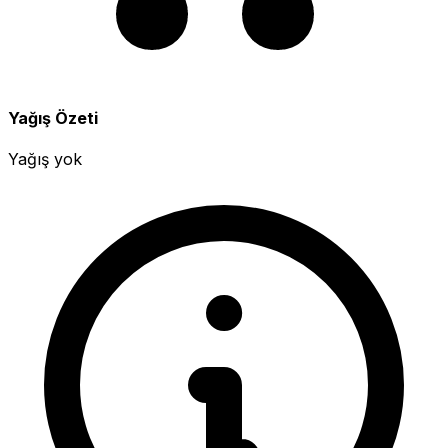
Yağış Özeti
Yağış yok