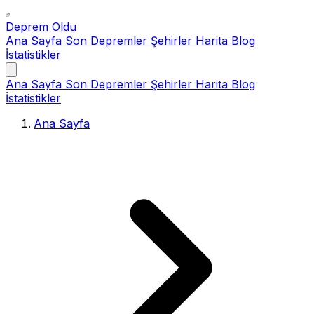
Deprem Oldu
Ana Sayfa
Son Depremler
Şehirler
Harita
Blog
İstatistikler
Ana Sayfa
Son Depremler
Şehirler
Harita
Blog
İstatistikler
Ana Sayfa