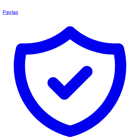
Paylaş