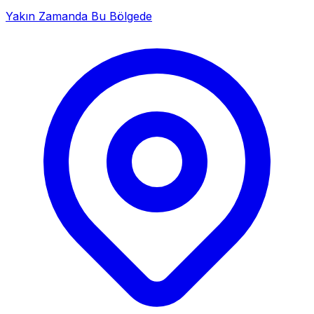
Yakın Zamanda Bu Bölgede