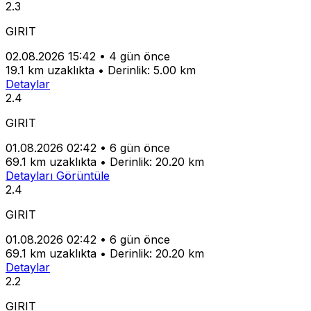
2.3
GIRIT
02.08.2026 15:42
•
4 gün önce
19.1 km uzaklıkta
•
Derinlik: 5.00 km
Detaylar
2.4
GIRIT
01.08.2026 02:42
•
6 gün önce
69.1 km uzaklıkta
•
Derinlik: 20.20 km
Detayları Görüntüle
2.4
GIRIT
01.08.2026 02:42
•
6 gün önce
69.1 km uzaklıkta
•
Derinlik: 20.20 km
Detaylar
2.2
GIRIT