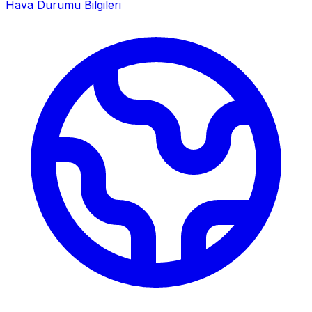
Hava Durumu Bilgileri