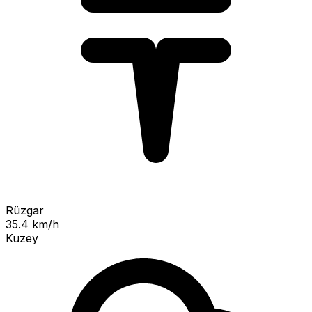
Rüzgar
35.4 km/h
Kuzey