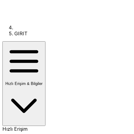
GIRIT
Hızlı Erişim & Bilgiler
Hızlı Erişim