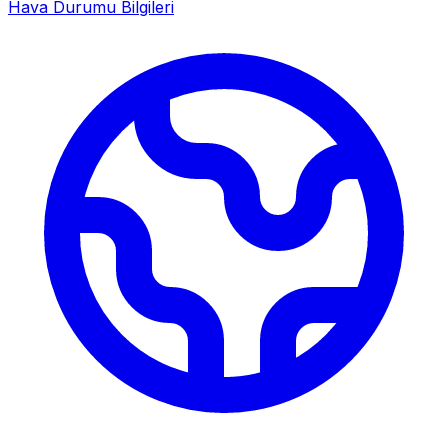
Hava Durumu Bilgileri