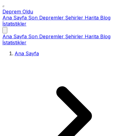
Deprem Oldu
Ana Sayfa
Son Depremler
Şehirler
Harita
Blog
İstatistikler
Ana Sayfa
Son Depremler
Şehirler
Harita
Blog
İstatistikler
Ana Sayfa