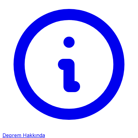
Deprem Hakkında