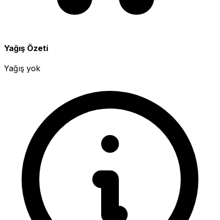
Yağış Özeti
Yağış yok