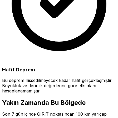
Hafif Deprem
Bu deprem hissedilmeyecek kadar hafif gerçekleşmiştir.
Büyüklük ve derinlik değerlerine göre etki alanı
hesaplanamamıştır.
Yakın Zamanda Bu Bölgede
Son 7 gün içinde GIRIT noktasından 100 km yarıçap