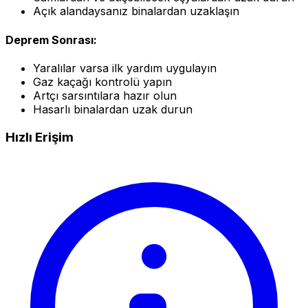
Açık alandaysanız binalardan uzaklaşın
Deprem Sonrası:
Yaralılar varsa ilk yardım uygulayın
Gaz kaçağı kontrolü yapın
Artçı sarsıntılara hazır olun
Hasarlı binalardan uzak durun
Hızlı Erişim