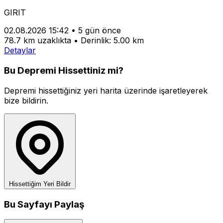
GIRIT
02.08.2026 15:42
•
5 gün önce
78.7 km uzaklıkta
•
Derinlik: 5.00 km
Detaylar
Bu Depremi Hissettiniz mi?
Depremi hissettiğiniz yeri harita üzerinde işaretleyerek
bize bildirin.
Hissettiğim Yeri Bildir
Bu Sayfayı Paylaş