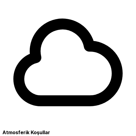
Atmosferik Koşullar