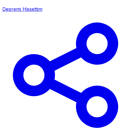
Depremi Hissettim