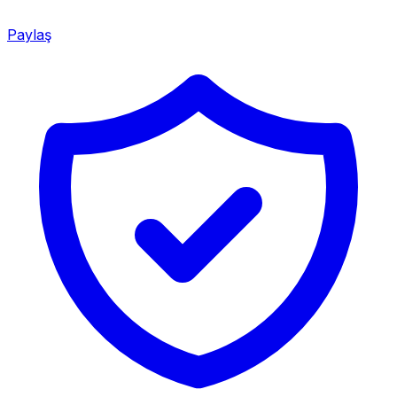
Paylaş