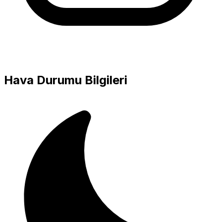
Hava Durumu Bilgileri