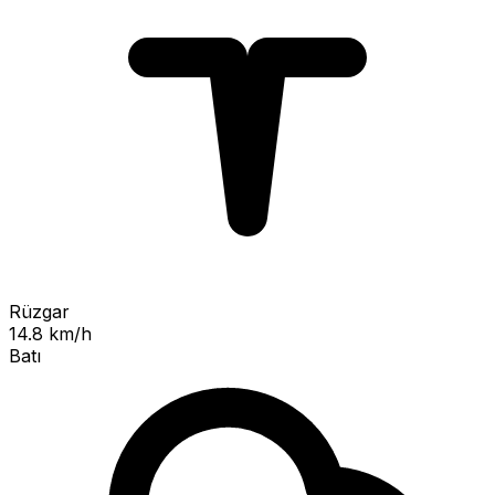
Rüzgar
14.8 km/h
Batı