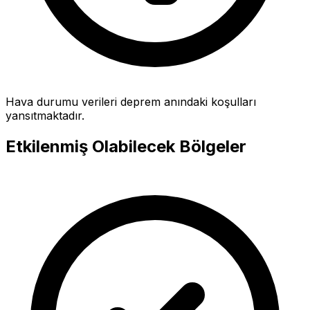
Hava durumu verileri deprem anındaki koşulları
yansıtmaktadır.
Etkilenmiş Olabilecek Bölgeler