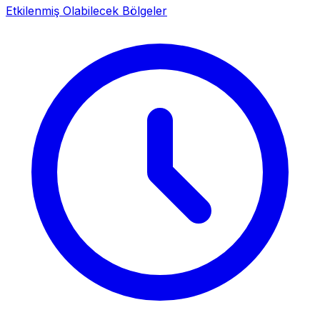
Etkilenmiş Olabilecek Bölgeler