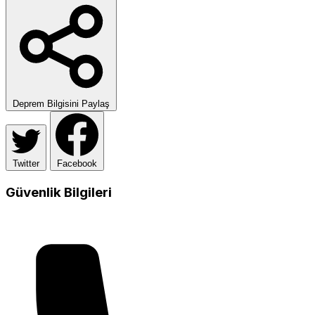
Deprem Bilgisini Paylaş
Twitter
Facebook
Güvenlik Bilgileri