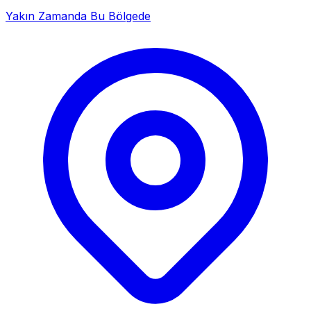
Yakın Zamanda Bu Bölgede