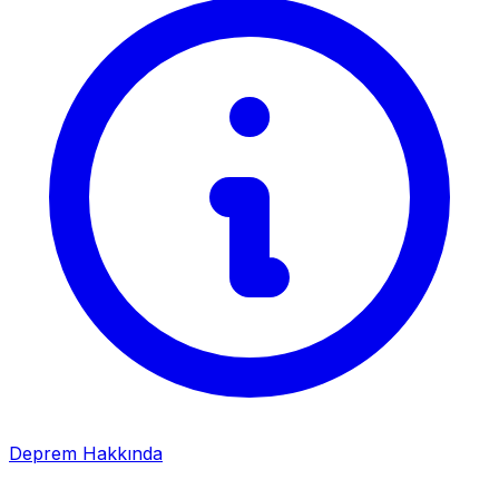
Deprem Hakkında