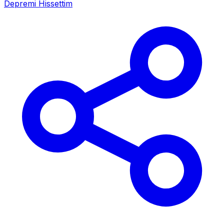
Depremi Hissettim