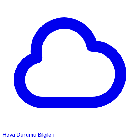
Hava Durumu Bilgileri