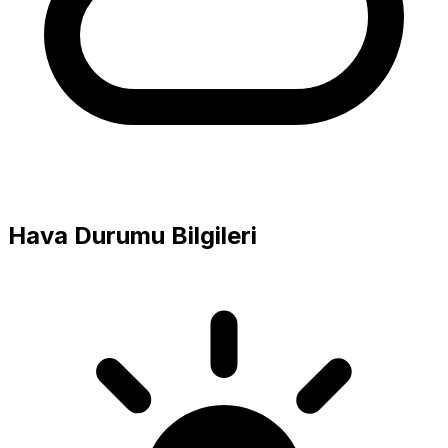
Hava Durumu Bilgileri