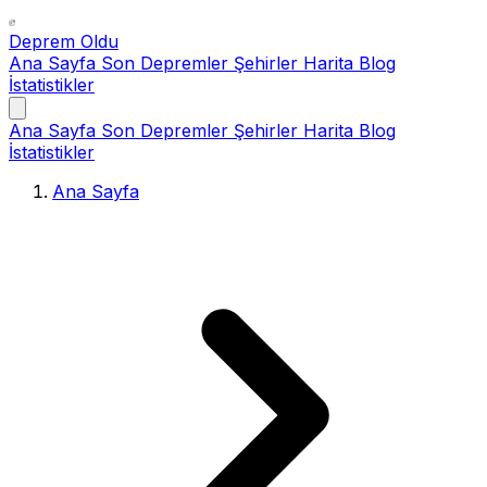
Deprem Oldu
Ana Sayfa
Son Depremler
Şehirler
Harita
Blog
İstatistikler
Ana Sayfa
Son Depremler
Şehirler
Harita
Blog
İstatistikler
Ana Sayfa