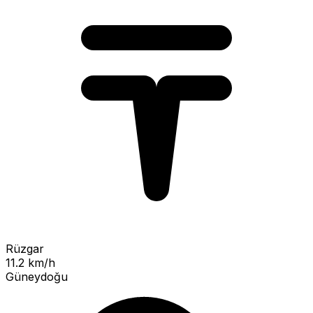
Rüzgar
11.2 km/h
Güneydoğu