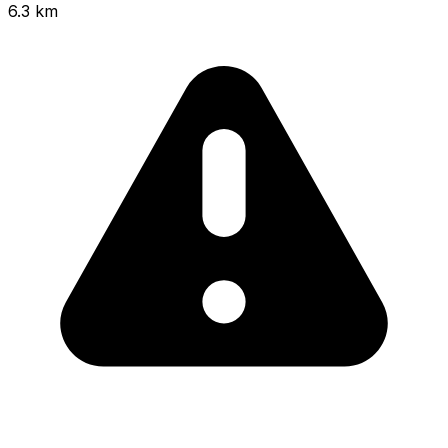
6.3 km