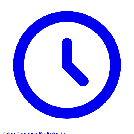
Yakın Zamanda Bu Bölgede