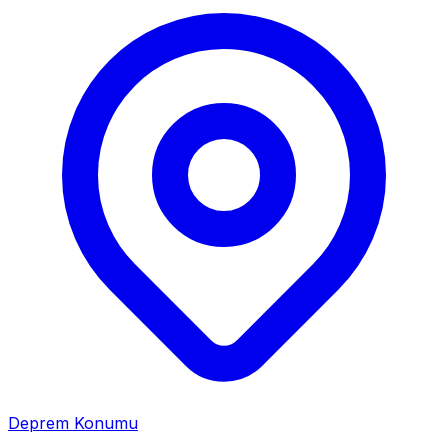
Deprem Konumu