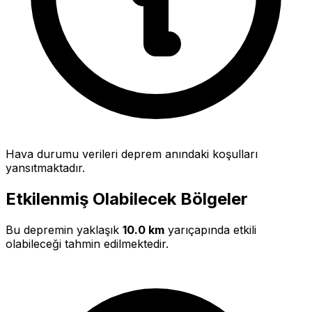
Hava durumu verileri deprem anındaki koşulları
yansıtmaktadır.
Etkilenmiş Olabilecek Bölgeler
Bu depremin yaklaşık
10.0 km
yarıçapında etkili
olabileceği tahmin edilmektedir.