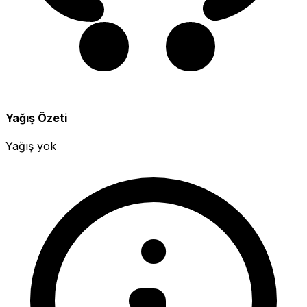
Yağış Özeti
Yağış yok