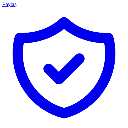
Paylaş