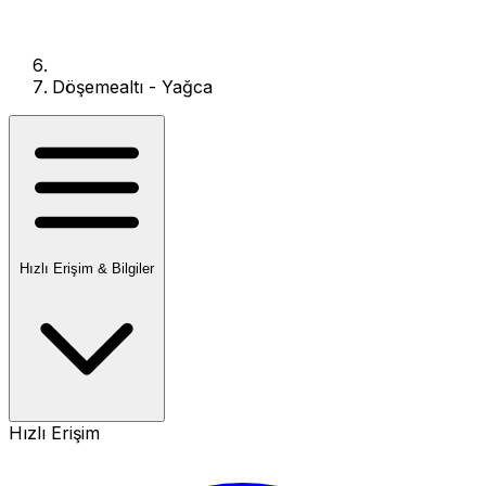
Döşemealtı - Yağca
Hızlı Erişim & Bilgiler
Hızlı Erişim