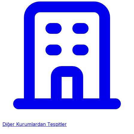
Diğer Kurumlardan Tespitler