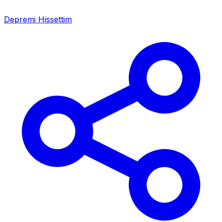
Depremi Hissettim