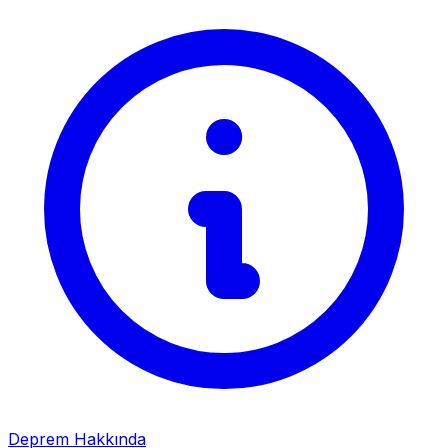
Deprem Hakkında