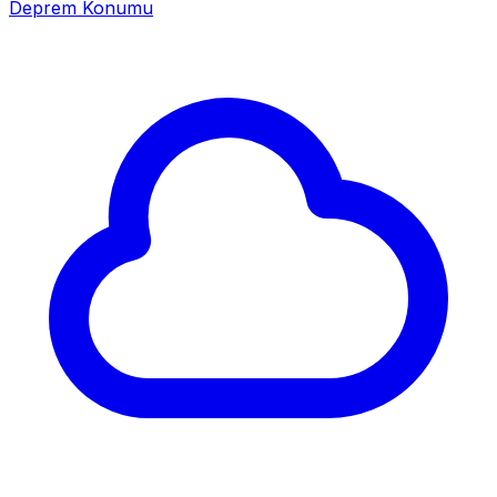
Deprem Konumu