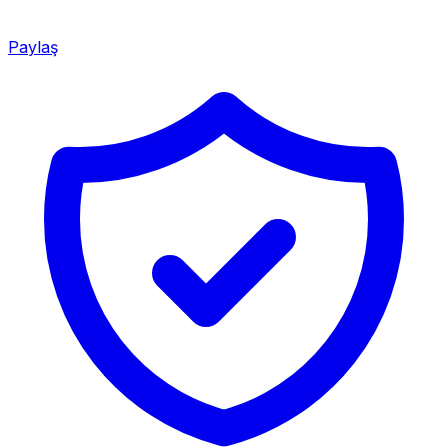
Paylaş