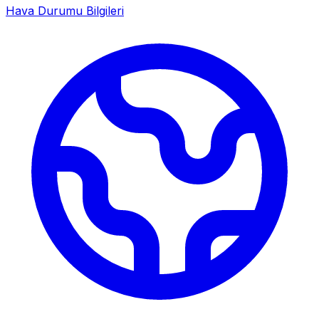
Hava Durumu Bilgileri