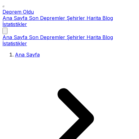
Deprem Oldu
Ana Sayfa
Son Depremler
Şehirler
Harita
Blog
İstatistikler
Ana Sayfa
Son Depremler
Şehirler
Harita
Blog
İstatistikler
Ana Sayfa