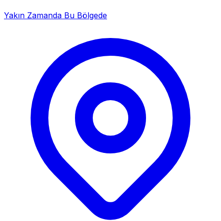
Yakın Zamanda Bu Bölgede