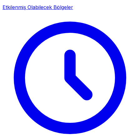
Etkilenmiş Olabilecek Bölgeler