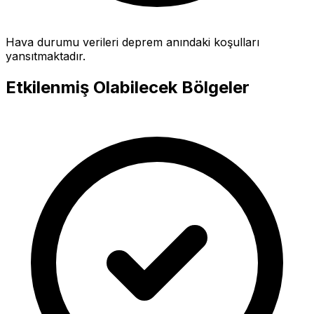
Hava durumu verileri deprem anındaki koşulları
yansıtmaktadır.
Etkilenmiş Olabilecek Bölgeler