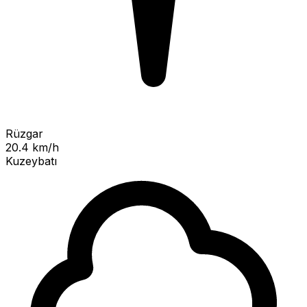
Rüzgar
20.4 km/h
Kuzeybatı