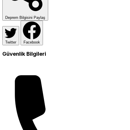
Deprem Bilgisini Paylaş
Twitter
Facebook
Güvenlik Bilgileri