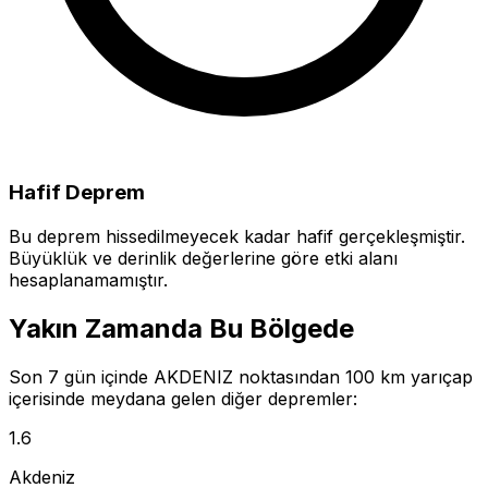
Hafif Deprem
Bu deprem hissedilmeyecek kadar hafif gerçekleşmiştir.
Büyüklük ve derinlik değerlerine göre etki alanı
hesaplanamamıştır.
Yakın Zamanda Bu Bölgede
Son 7 gün içinde AKDENIZ noktasından 100 km yarıçap
içerisinde meydana gelen diğer depremler:
1.6
Akdeniz