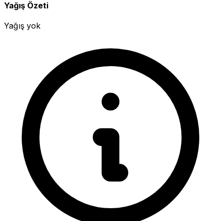
Yağış Özeti
Yağış yok