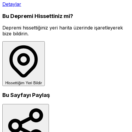
Detaylar
Bu Depremi Hissettiniz mi?
Depremi hissettiğiniz yeri harita üzerinde işaretleyerek
bize bildirin.
Hissettiğim Yeri Bildir
Bu Sayfayı Paylaş