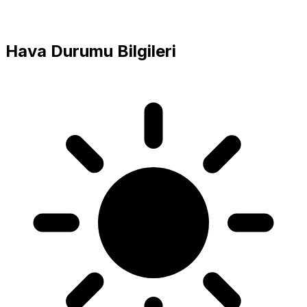
Hava Durumu Bilgileri