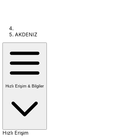
AKDENIZ
Hızlı Erişim & Bilgiler
Hızlı Erişim