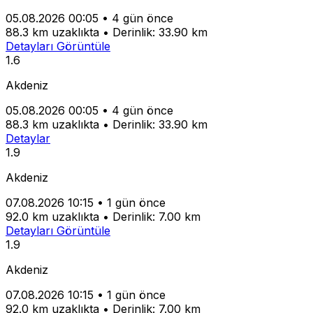
05.08.2026 00:05
•
4 gün önce
88.3 km uzaklıkta
•
Derinlik: 33.90 km
Detayları Görüntüle
1.6
Akdeniz
05.08.2026 00:05
•
4 gün önce
88.3 km uzaklıkta
•
Derinlik: 33.90 km
Detaylar
1.9
Akdeniz
07.08.2026 10:15
•
1 gün önce
92.0 km uzaklıkta
•
Derinlik: 7.00 km
Detayları Görüntüle
1.9
Akdeniz
07.08.2026 10:15
•
1 gün önce
92.0 km uzaklıkta
•
Derinlik: 7.00 km