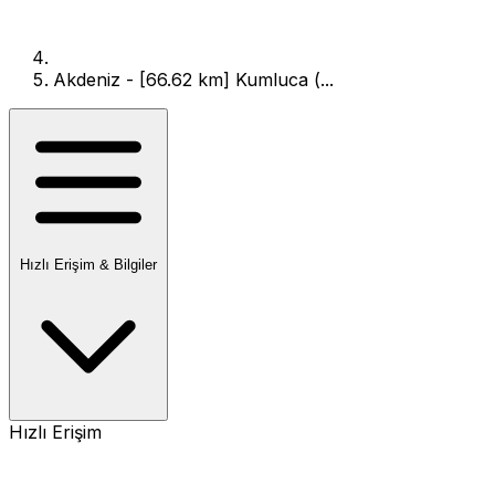
Akdeniz - [66.62 km] Kumluca (...
Hızlı Erişim & Bilgiler
Hızlı Erişim