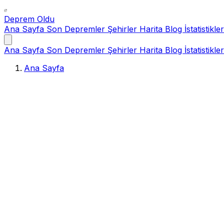
Deprem Oldu
Ana Sayfa
Son Depremler
Şehirler
Harita
Blog
İstatistikler
Ana Sayfa
Son Depremler
Şehirler
Harita
Blog
İstatistikler
Ana Sayfa