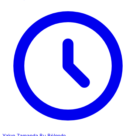
Yakın Zamanda Bu Bölgede