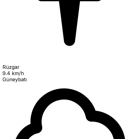
Rüzgar
9.4 km/h
Güneybatı