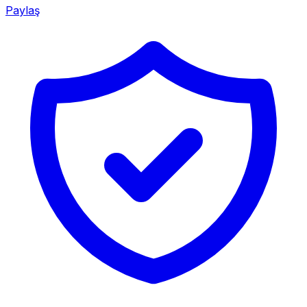
Paylaş