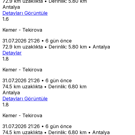
72.9 km uzaklıkta
•
Derinlik: 5.80 km
Antalya
Detayları Görüntüle
1.6
Kemer - Tekirova
31.07.2026 21:26
•
6 gün önce
72.9 km uzaklıkta
•
Derinlik: 5.80 km
•
Antalya
Detaylar
1.8
Kemer - Tekirova
31.07.2026 21:26
•
6 gün önce
74.5 km uzaklıkta
•
Derinlik: 6.80 km
Antalya
Detayları Görüntüle
1.8
Kemer - Tekirova
31.07.2026 21:26
•
6 gün önce
74.5 km uzaklıkta
•
Derinlik: 6.80 km
•
Antalya