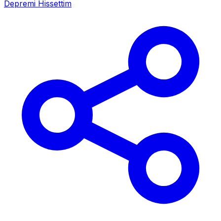
Depremi Hissettim