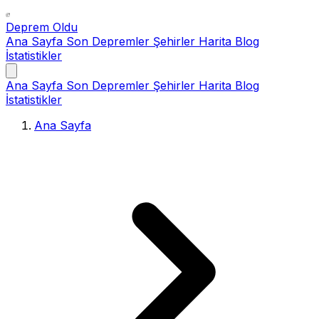
Deprem Oldu
Ana Sayfa
Son Depremler
Şehirler
Harita
Blog
İstatistikler
Ana Sayfa
Son Depremler
Şehirler
Harita
Blog
İstatistikler
Ana Sayfa