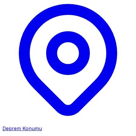
Deprem Konumu