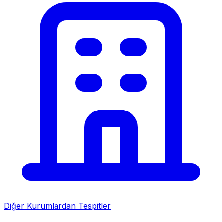
Diğer Kurumlardan Tespitler