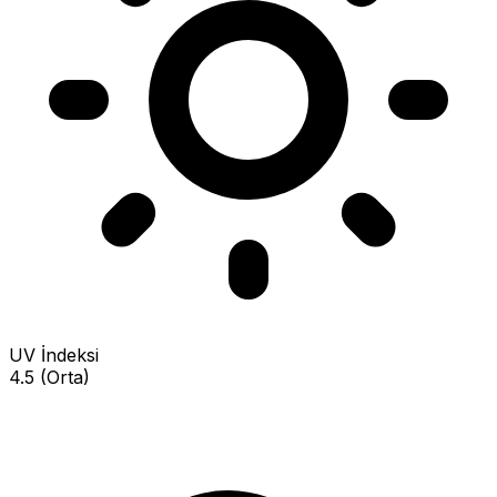
UV İndeksi
4.5 (Orta)