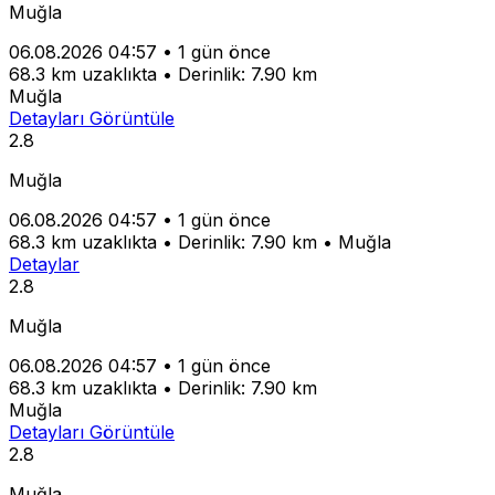
Muğla
06.08.2026 04:57
•
1 gün önce
68.3 km uzaklıkta
•
Derinlik: 7.90 km
Muğla
Detayları Görüntüle
2.8
Muğla
06.08.2026 04:57
•
1 gün önce
68.3 km uzaklıkta
•
Derinlik: 7.90 km
•
Muğla
Detaylar
2.8
Muğla
06.08.2026 04:57
•
1 gün önce
68.3 km uzaklıkta
•
Derinlik: 7.90 km
Muğla
Detayları Görüntüle
2.8
Muğla