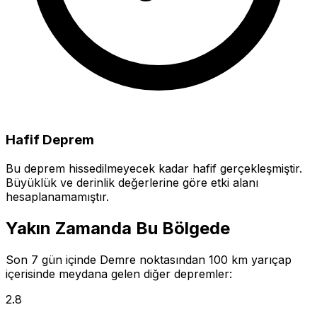
Hafif Deprem
Bu deprem hissedilmeyecek kadar hafif gerçekleşmiştir.
Büyüklük ve derinlik değerlerine göre etki alanı
hesaplanamamıştır.
Yakın Zamanda Bu Bölgede
Son 7 gün içinde Demre noktasından 100 km yarıçap
içerisinde meydana gelen diğer depremler:
2.8