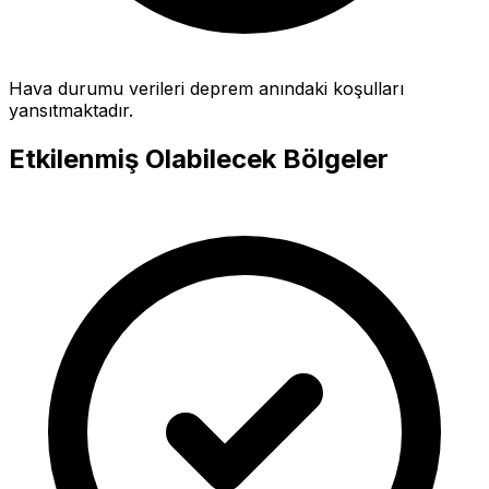
Hava durumu verileri deprem anındaki koşulları
yansıtmaktadır.
Etkilenmiş Olabilecek Bölgeler