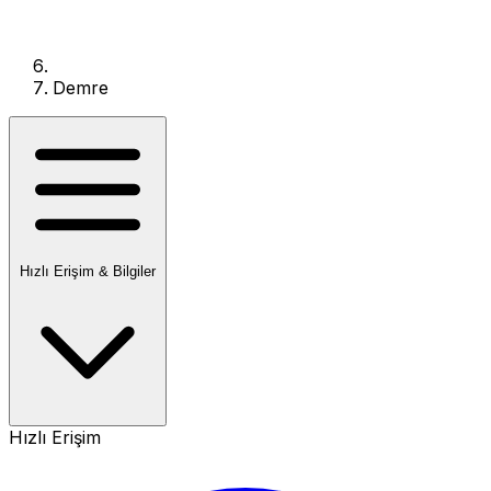
Demre
Hızlı Erişim & Bilgiler
Hızlı Erişim