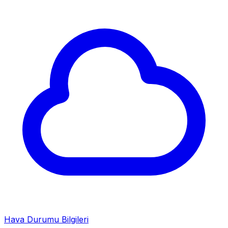
Hava Durumu Bilgileri