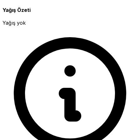
Yağış Özeti
Yağış yok