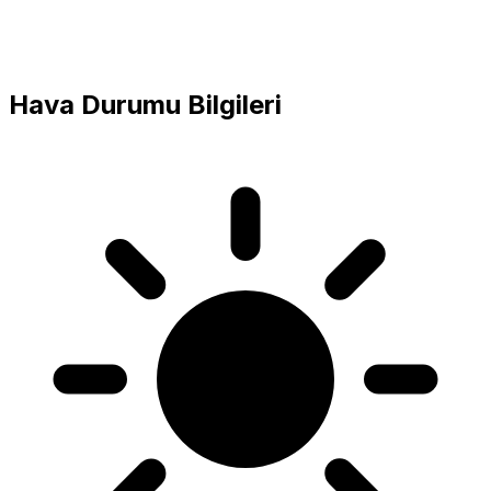
Hava Durumu Bilgileri