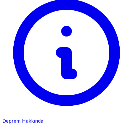
Deprem Hakkında