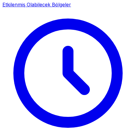
Etkilenmiş Olabilecek Bölgeler