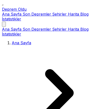
Deprem Oldu
Ana Sayfa
Son Depremler
Şehirler
Harita
Blog
İstatistikler
Ana Sayfa
Son Depremler
Şehirler
Harita
Blog
İstatistikler
Ana Sayfa