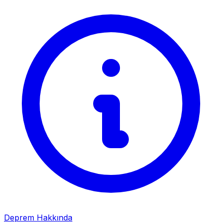
Deprem Hakkında