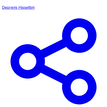
Depremi Hissettim