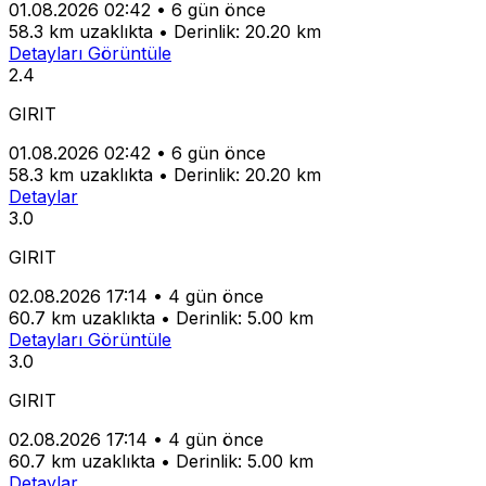
01.08.2026 02:42
•
6 gün önce
58.3 km uzaklıkta
•
Derinlik: 20.20 km
Detayları Görüntüle
2.4
GIRIT
01.08.2026 02:42
•
6 gün önce
58.3 km uzaklıkta
•
Derinlik: 20.20 km
Detaylar
3.0
GIRIT
02.08.2026 17:14
•
4 gün önce
60.7 km uzaklıkta
•
Derinlik: 5.00 km
Detayları Görüntüle
3.0
GIRIT
02.08.2026 17:14
•
4 gün önce
60.7 km uzaklıkta
•
Derinlik: 5.00 km
Detaylar