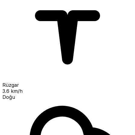
Rüzgar
3.6 km/h
Doğu