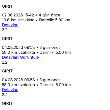
GIRIT
02.08.2026 15:42
•
4 gün önce
19.8 km uzaklıkta
•
Derinlik: 5.00 km
Detaylar
2.2
GIRIT
04.08.2026 09:58
•
3 gün önce
58.0 km uzaklıkta
•
Derinlik: 5.00 km
Detayları Görüntüle
2.2
GIRIT
04.08.2026 09:58
•
3 gün önce
58.0 km uzaklıkta
•
Derinlik: 5.00 km
Detaylar
2.4
GIRIT