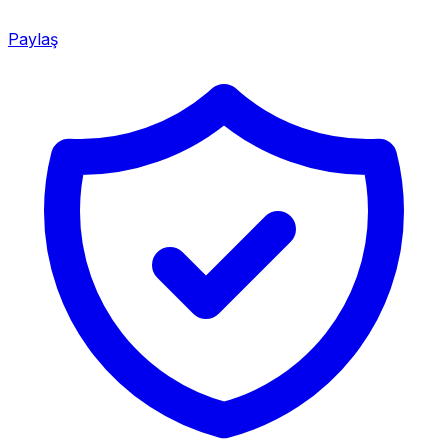
Paylaş