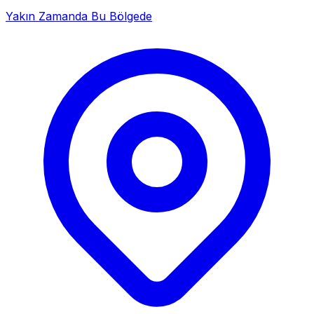
Yakın Zamanda Bu Bölgede