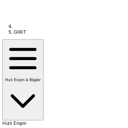
GIRIT
Hızlı Erişim & Bilgiler
Hızlı Erişim