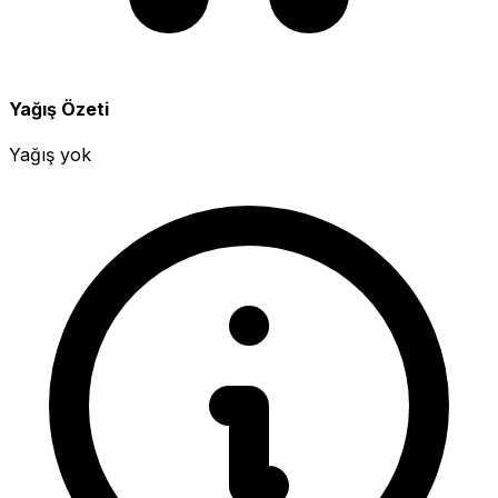
Yağış Özeti
Yağış yok