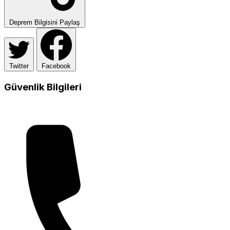
Deprem Bilgisini Paylaş
Twitter
Facebook
Güvenlik Bilgileri