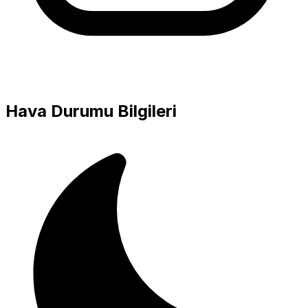
Hava Durumu Bilgileri