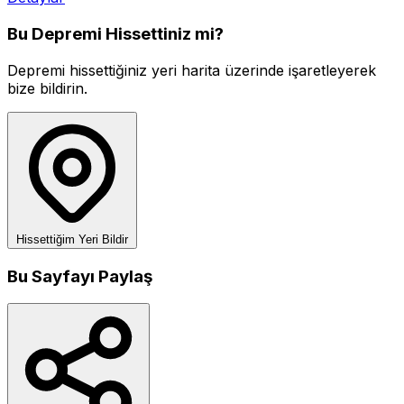
Bu Depremi Hissettiniz mi?
Depremi hissettiğiniz yeri harita üzerinde işaretleyerek
bize bildirin.
Hissettiğim Yeri Bildir
Bu Sayfayı Paylaş