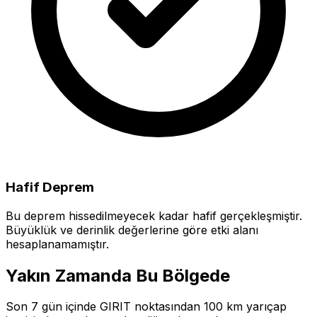
Hafif Deprem
Bu deprem hissedilmeyecek kadar hafif gerçekleşmiştir.
Büyüklük ve derinlik değerlerine göre etki alanı
hesaplanamamıştır.
Yakın Zamanda Bu Bölgede
Son 7 gün içinde GIRIT noktasından 100 km yarıçap