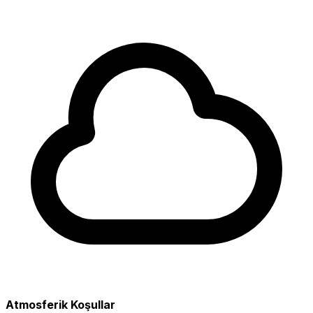
Atmosferik Koşullar