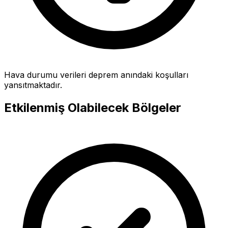
Hava durumu verileri deprem anındaki koşulları
yansıtmaktadır.
Etkilenmiş Olabilecek Bölgeler