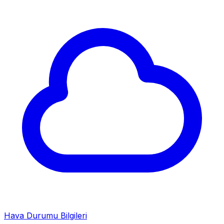
Hava Durumu Bilgileri