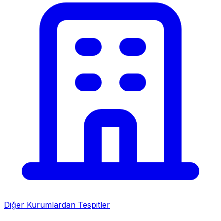
Diğer Kurumlardan Tespitler