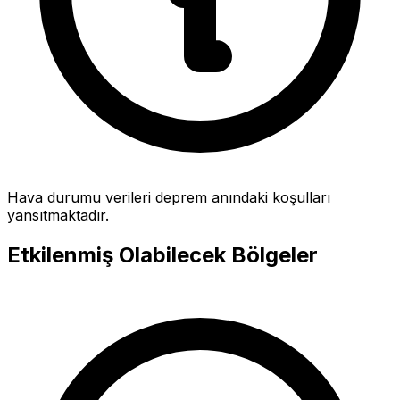
Hava durumu verileri deprem anındaki koşulları
yansıtmaktadır.
Etkilenmiş Olabilecek Bölgeler