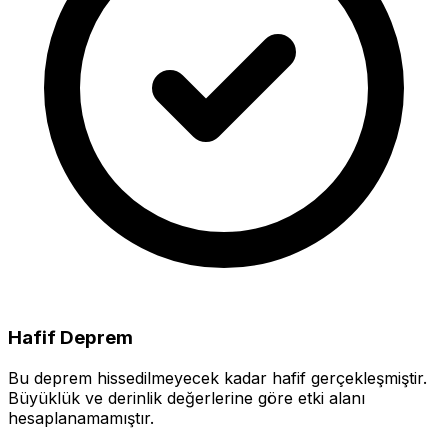
Hafif Deprem
Bu deprem hissedilmeyecek kadar hafif gerçekleşmiştir.
Büyüklük ve derinlik değerlerine göre etki alanı
hesaplanamamıştır.