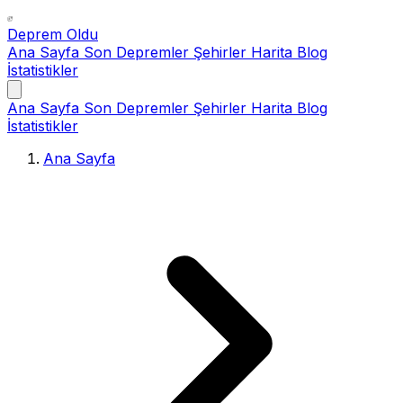
Deprem Oldu
Ana Sayfa
Son Depremler
Şehirler
Harita
Blog
İstatistikler
Ana Sayfa
Son Depremler
Şehirler
Harita
Blog
İstatistikler
Ana Sayfa