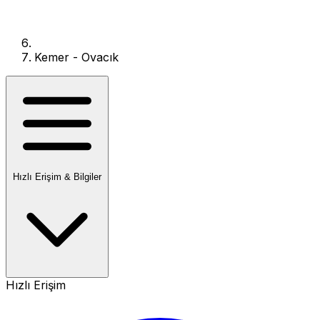
Kemer - Ovacık
Hızlı Erişim & Bilgiler
Hızlı Erişim