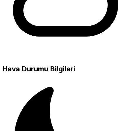
Hava Durumu Bilgileri