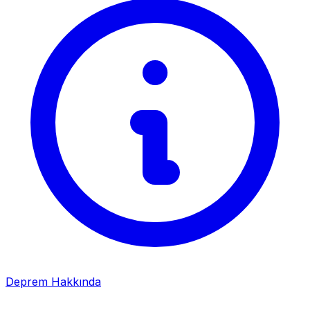
Deprem Hakkında