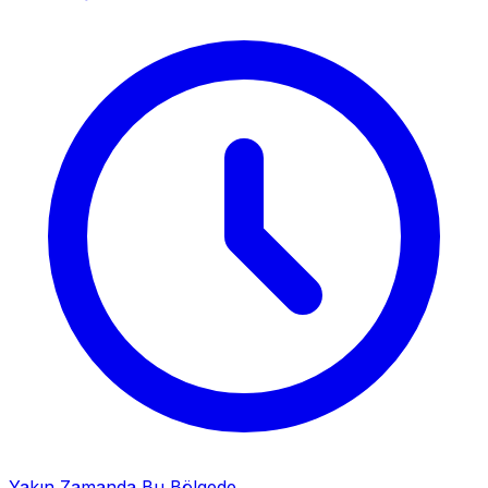
Yakın Zamanda Bu Bölgede