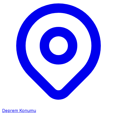
Deprem Konumu