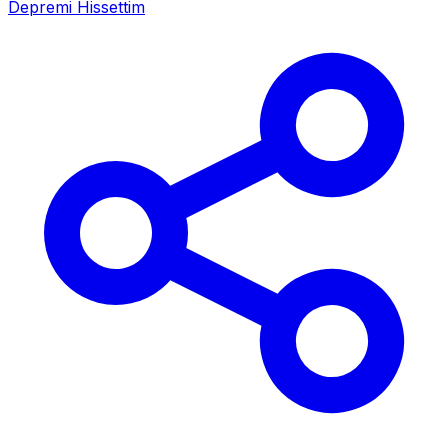
Depremi Hissettim