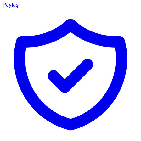
Paylaş