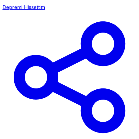
Depremi Hissettim