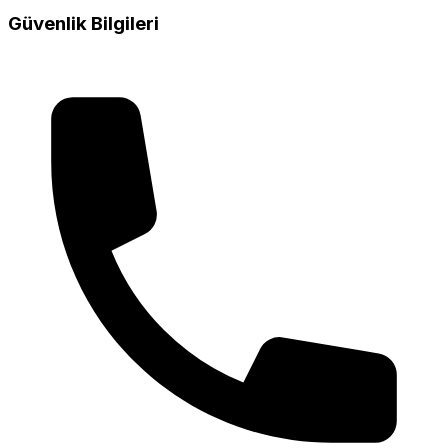
Güvenlik Bilgileri