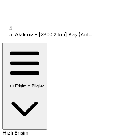
Akdeniz - [280.52 km] Kaş (Ant...
Hızlı Erişim & Bilgiler
Hızlı Erişim