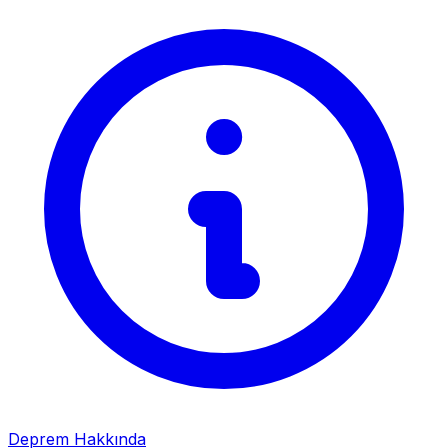
Deprem Hakkında