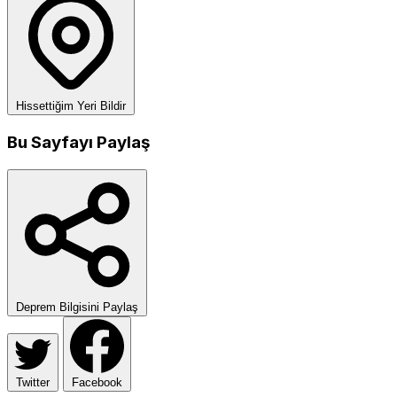
Hissettiğim Yeri Bildir
Bu Sayfayı Paylaş
Deprem Bilgisini Paylaş
Twitter
Facebook