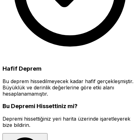
Hafif Deprem
Bu deprem hissedilmeyecek kadar hafif gerçekleşmiştir.
Büyüklük ve derinlik değerlerine göre etki alanı
hesaplanamamıştır.
Bu Depremi Hissettiniz mi?
Depremi hissettiğiniz yeri harita üzerinde işaretleyerek
bize bildirin.