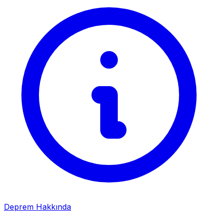
Deprem Hakkında