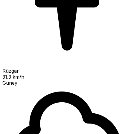
Rüzgar
31.3 km/h
Güney