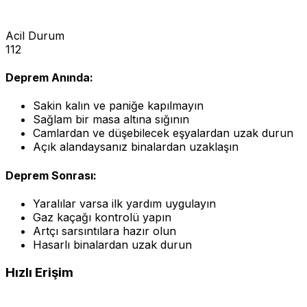
Acil Durum
112
Deprem Anında:
Sakin kalın ve paniğe kapılmayın
Sağlam bir masa altına sığının
Camlardan ve düşebilecek eşyalardan uzak durun
Açık alandaysanız binalardan uzaklaşın
Deprem Sonrası:
Yaralılar varsa ilk yardım uygulayın
Gaz kaçağı kontrolü yapın
Artçı sarsıntılara hazır olun
Hasarlı binalardan uzak durun
Hızlı Erişim