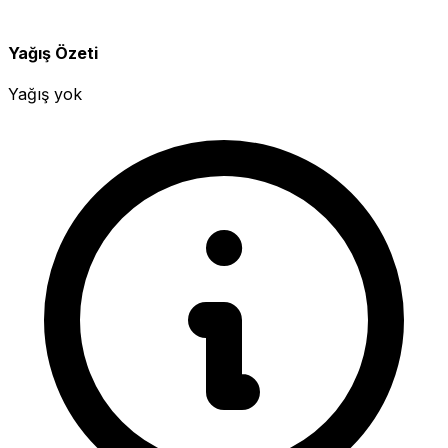
Yağış Özeti
Yağış yok