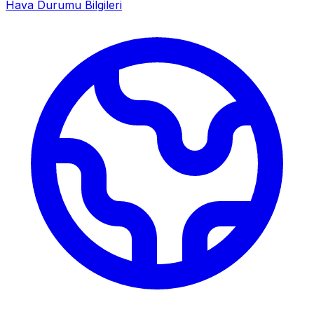
Hava Durumu Bilgileri