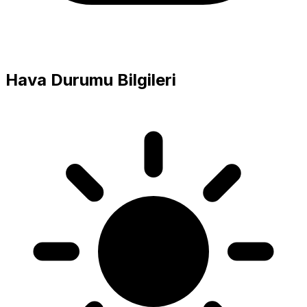
Hava Durumu Bilgileri