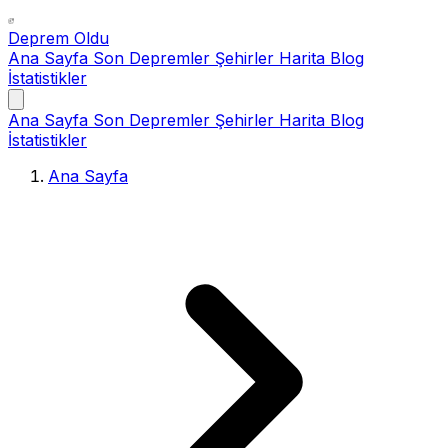
Deprem Oldu
Ana Sayfa
Son Depremler
Şehirler
Harita
Blog
İstatistikler
Ana Sayfa
Son Depremler
Şehirler
Harita
Blog
İstatistikler
Ana Sayfa