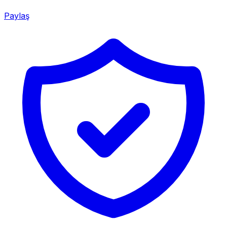
Paylaş