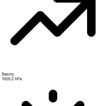
Basınç
1005.2 hPa