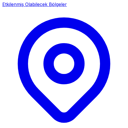
Etkilenmiş Olabilecek Bölgeler