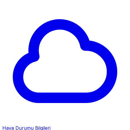
Hava Durumu Bilgileri