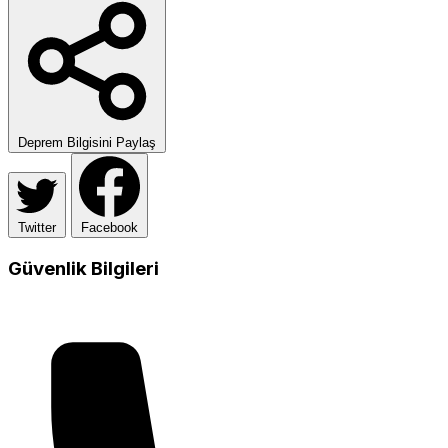
Deprem Bilgisini Paylaş
Twitter
Facebook
Güvenlik Bilgileri