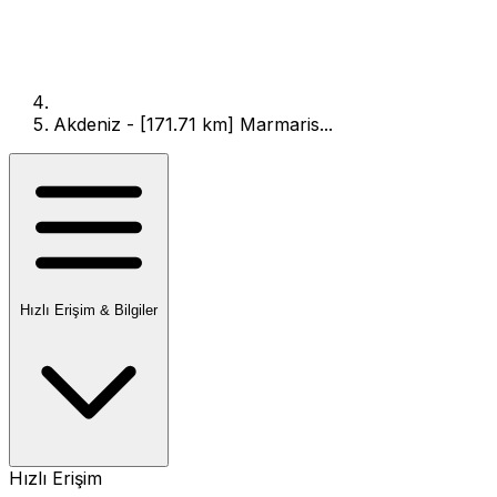
Akdeniz - [171.71 km] Marmaris...
Hızlı Erişim & Bilgiler
Hızlı Erişim