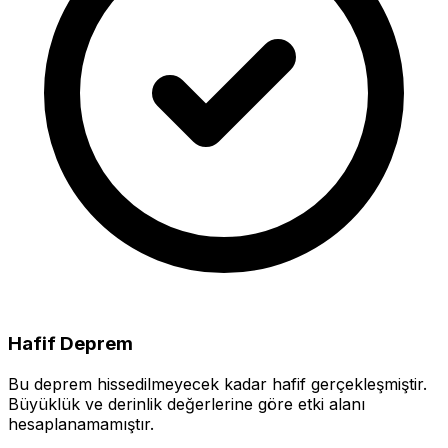
Hafif Deprem
Bu deprem hissedilmeyecek kadar hafif gerçekleşmiştir.
Büyüklük ve derinlik değerlerine göre etki alanı
hesaplanamamıştır.