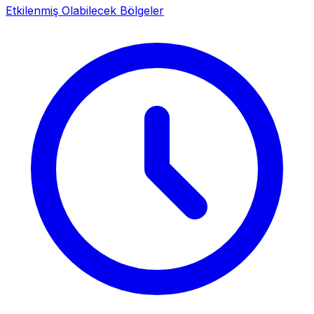
Etkilenmiş Olabilecek Bölgeler