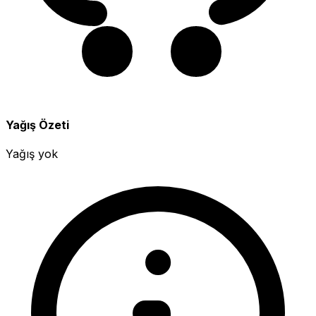
Yağış Özeti
Yağış yok