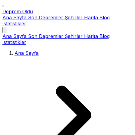
Deprem Oldu
Ana Sayfa
Son Depremler
Şehirler
Harita
Blog
İstatistikler
Ana Sayfa
Son Depremler
Şehirler
Harita
Blog
İstatistikler
Ana Sayfa