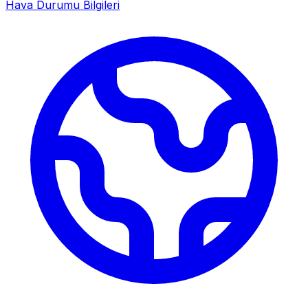
Hava Durumu Bilgileri