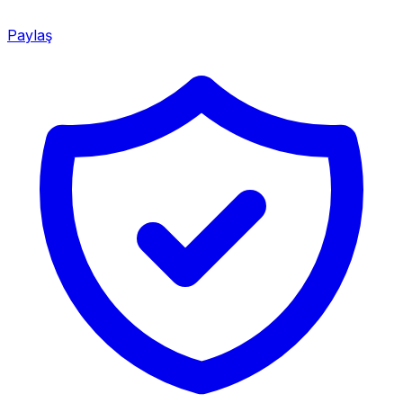
Paylaş