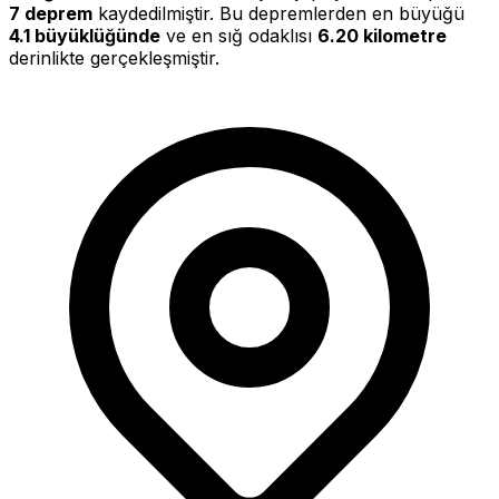
7 deprem
kaydedilmiştir. Bu depremlerden en büyüğü
4.1 büyüklüğünde
ve en sığ odaklısı
6.20 kilometre
derinlikte gerçekleşmiştir.