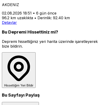
AKDENIZ
02.08.2026 18:51
•
6 gün önce
96.2 km uzaklıkta
•
Derinlik: 92.40 km
Detaylar
Bu Depremi Hissettiniz mi?
Depremi hissettiğiniz yeri harita üzerinde işaretleyerek
bize bildirin.
Hissettiğim Yeri Bildir
Bu Sayfayı Paylaş