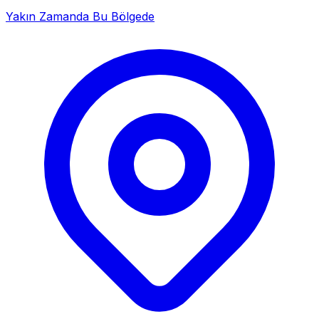
Yakın Zamanda Bu Bölgede