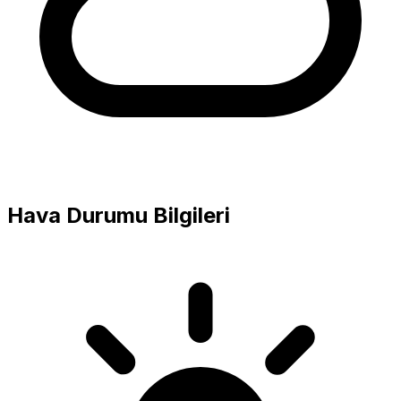
Hava Durumu Bilgileri