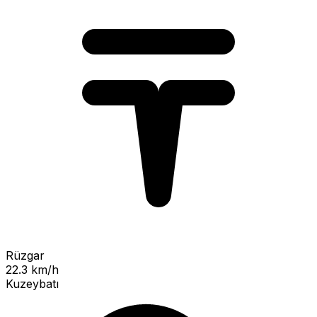
Rüzgar
22.3 km/h
Kuzeybatı