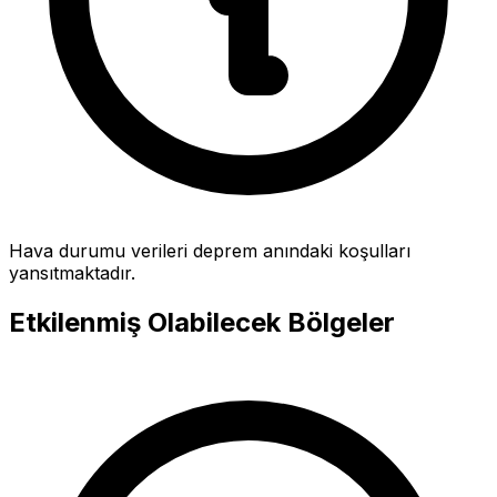
Hava durumu verileri deprem anındaki koşulları
yansıtmaktadır.
Etkilenmiş Olabilecek Bölgeler