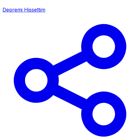
Depremi Hissettim