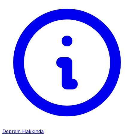
Deprem Hakkında