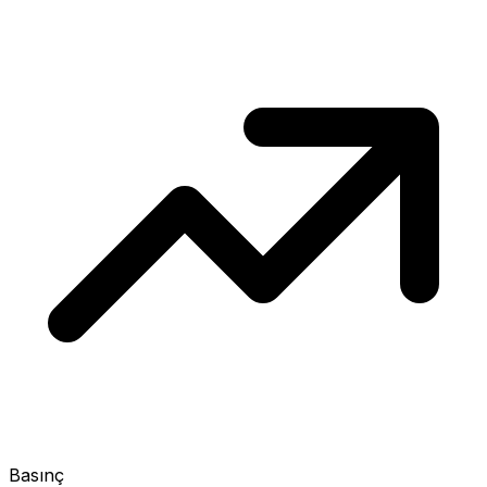
Basınç