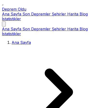
Deprem Oldu
Ana Sayfa
Son Depremler
Şehirler
Harita
Blog
İstatistikler
Ana Sayfa
Son Depremler
Şehirler
Harita
Blog
İstatistikler
Ana Sayfa