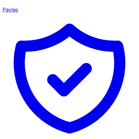
Paylaş