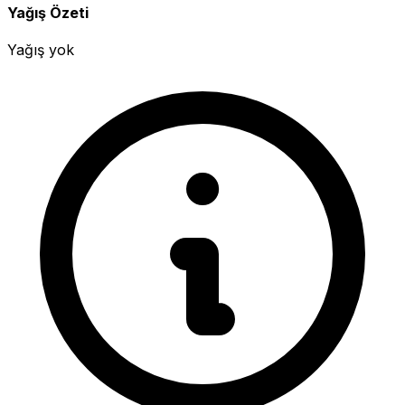
Yağış Özeti
Yağış yok