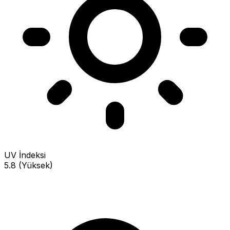
UV İndeksi
5.8 (Yüksek)