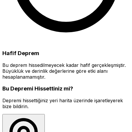
Hafif Deprem
Bu deprem hissedilmeyecek kadar hafif gerçekleşmiştir.
Büyüklük ve derinlik değerlerine göre etki alanı
hesaplanamamıştır.
Bu Depremi Hissettiniz mi?
Depremi hissettiğiniz yeri harita üzerinde işaretleyerek
bize bildirin.