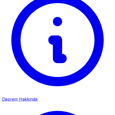
Deprem Hakkında