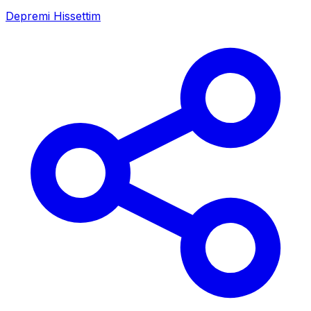
Depremi Hissettim