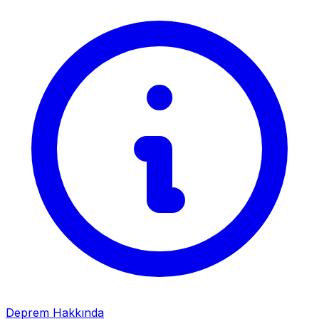
Deprem Hakkında