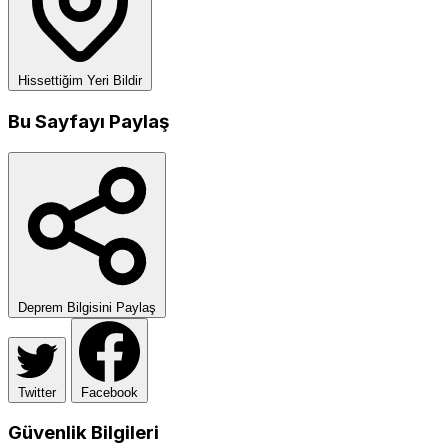
Hissettiğim Yeri Bildir
Bu Sayfayı Paylaş
Deprem Bilgisini Paylaş
Twitter
Facebook
Güvenlik Bilgileri