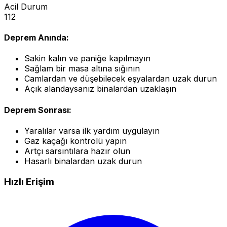
Acil Durum
112
Deprem Anında:
Sakin kalın ve paniğe kapılmayın
Sağlam bir masa altına sığının
Camlardan ve düşebilecek eşyalardan uzak durun
Açık alandaysanız binalardan uzaklaşın
Deprem Sonrası:
Yaralılar varsa ilk yardım uygulayın
Gaz kaçağı kontrolü yapın
Artçı sarsıntılara hazır olun
Hasarlı binalardan uzak durun
Hızlı Erişim