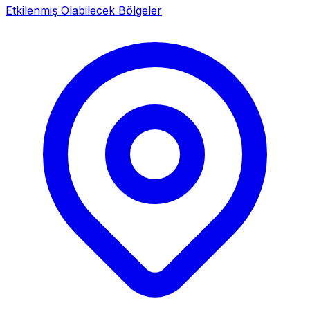
Etkilenmiş Olabilecek Bölgeler