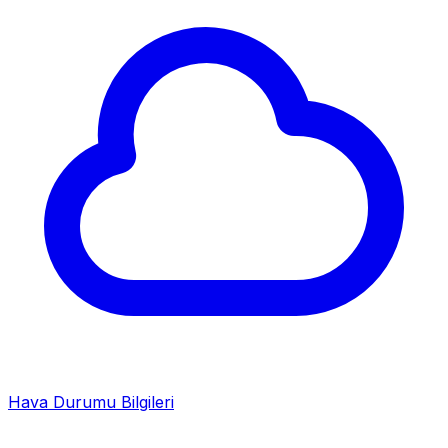
Hava Durumu Bilgileri