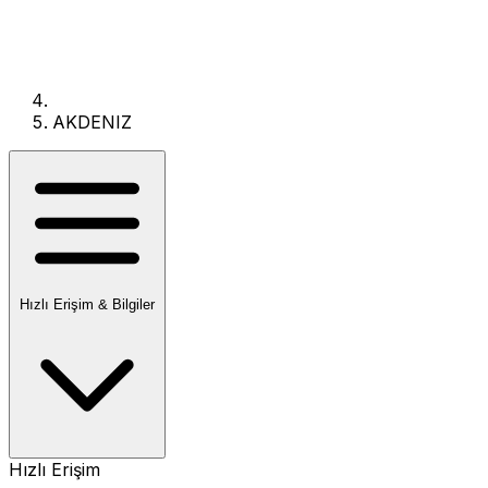
AKDENIZ
Hızlı Erişim & Bilgiler
Hızlı Erişim