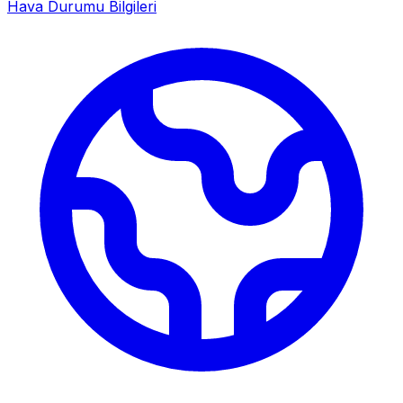
Hava Durumu Bilgileri