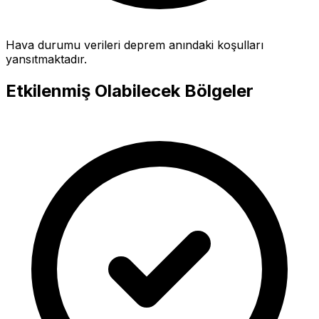
Hava durumu verileri deprem anındaki koşulları
yansıtmaktadır.
Etkilenmiş Olabilecek Bölgeler