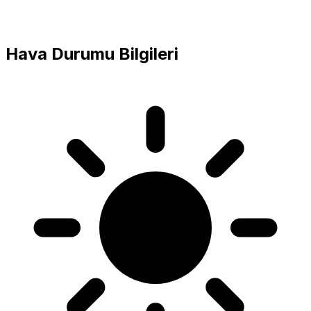
Hava Durumu Bilgileri