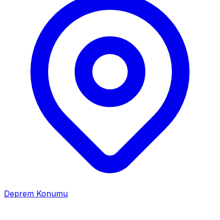
Deprem Konumu