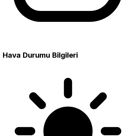
Hava Durumu Bilgileri