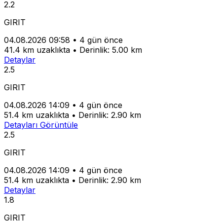
2.2
GIRIT
04.08.2026 09:58
•
4 gün önce
41.4 km uzaklıkta
•
Derinlik: 5.00 km
Detaylar
2.5
GIRIT
04.08.2026 14:09
•
4 gün önce
51.4 km uzaklıkta
•
Derinlik: 2.90 km
Detayları Görüntüle
2.5
GIRIT
04.08.2026 14:09
•
4 gün önce
51.4 km uzaklıkta
•
Derinlik: 2.90 km
Detaylar
1.8
GIRIT