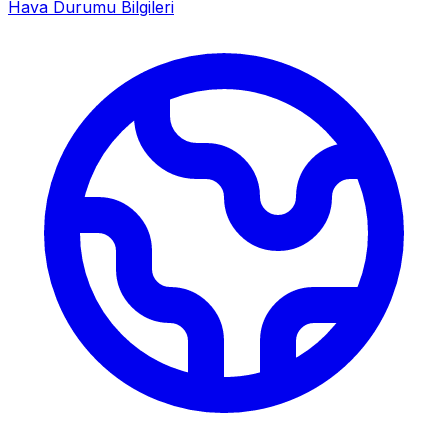
Hava Durumu Bilgileri