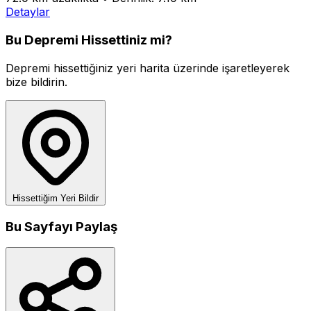
Detaylar
Bu Depremi Hissettiniz mi?
Depremi hissettiğiniz yeri harita üzerinde işaretleyerek
bize bildirin.
Hissettiğim Yeri Bildir
Bu Sayfayı Paylaş