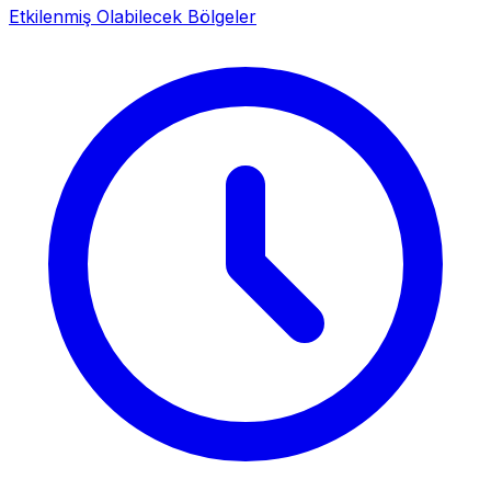
Etkilenmiş Olabilecek Bölgeler