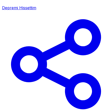
Depremi Hissettim