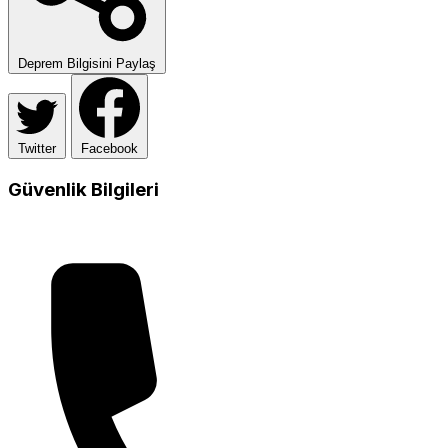
Deprem Bilgisini Paylaş
Twitter
Facebook
Güvenlik Bilgileri