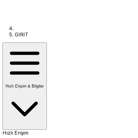
GIRIT
Hızlı Erişim & Bilgiler
Hızlı Erişim