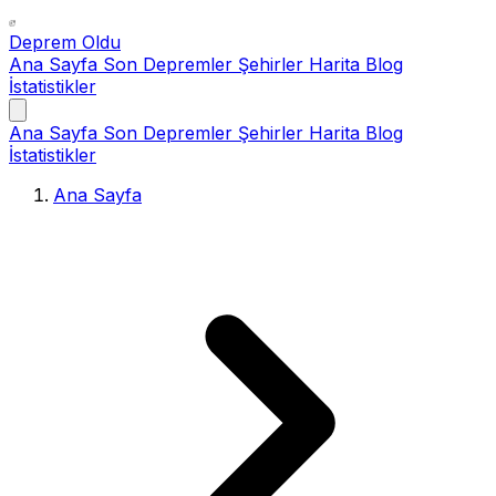
Deprem Oldu
Ana Sayfa
Son Depremler
Şehirler
Harita
Blog
İstatistikler
Ana Sayfa
Son Depremler
Şehirler
Harita
Blog
İstatistikler
Ana Sayfa