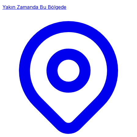
Yakın Zamanda Bu Bölgede