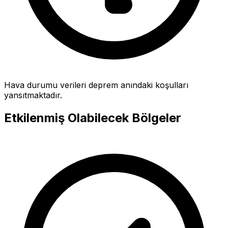
Hava durumu verileri deprem anındaki koşulları
yansıtmaktadır.
Etkilenmiş Olabilecek Bölgeler