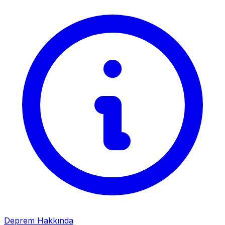
Deprem Hakkında