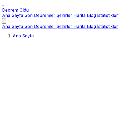
Deprem Oldu
Ana Sayfa
Son Depremler
Şehirler
Harita
Blog
İstatistikler
Ana Sayfa
Son Depremler
Şehirler
Harita
Blog
İstatistikler
Ana Sayfa