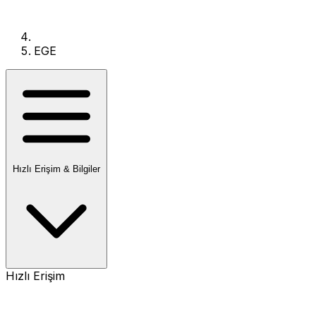
EGE
Hızlı Erişim & Bilgiler
Hızlı Erişim