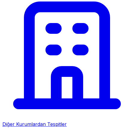
Diğer Kurumlardan Tespitler