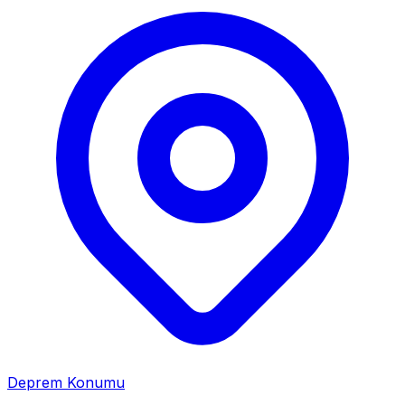
Deprem Konumu