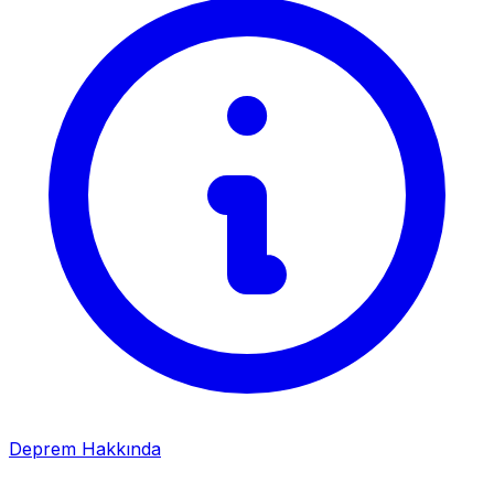
Deprem Hakkında