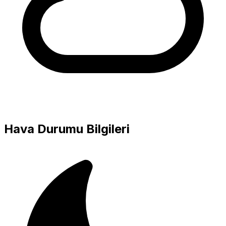
Hava Durumu Bilgileri