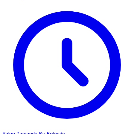
Yakın Zamanda Bu Bölgede