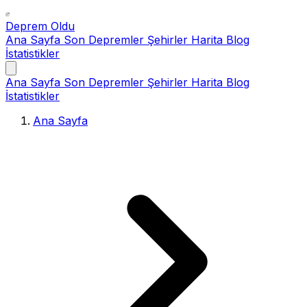
Deprem Oldu
Ana Sayfa
Son Depremler
Şehirler
Harita
Blog
İstatistikler
Ana Sayfa
Son Depremler
Şehirler
Harita
Blog
İstatistikler
Ana Sayfa