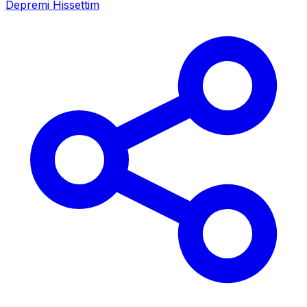
Depremi Hissettim