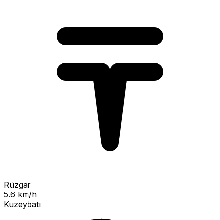
Rüzgar
5.6 km/h
Kuzeybatı