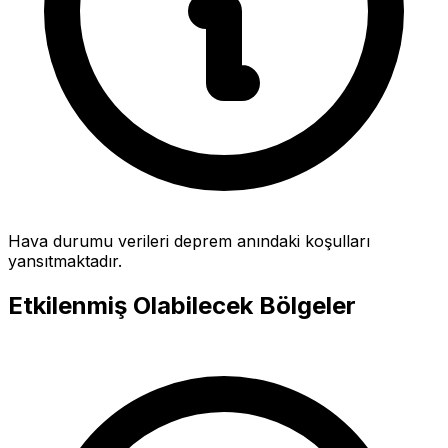
Hava durumu verileri deprem anındaki koşulları
yansıtmaktadır.
Etkilenmiş Olabilecek Bölgeler