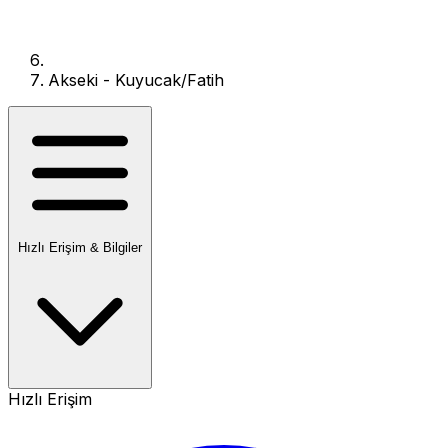
Akseki - Kuyucak/Fatih
Hızlı Erişim & Bilgiler
Hızlı Erişim