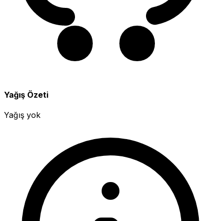
Yağış Özeti
Yağış yok