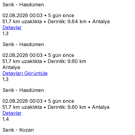
Serik - Hasdümen
02.08.2026 00:03
•
5 gün önce
51.7 km uzaklıkta
•
Derinlik: 9.64 km
•
Antalya
Detaylar
1.3
Serik - Hasdümen
02.08.2026 00:03
•
5 gün önce
51.7 km uzaklıkta
•
Derinlik: 9.60 km
Antalya
Detayları Görüntüle
1.3
Serik - Hasdümen
02.08.2026 00:03
•
5 gün önce
51.7 km uzaklıkta
•
Derinlik: 9.60 km
•
Antalya
Detaylar
1.4
Serik - Kozan