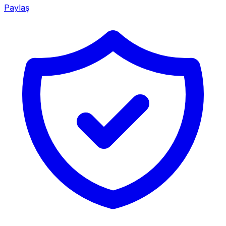
Paylaş