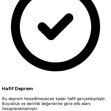
Hafif Deprem
Bu deprem hissedilmeyecek kadar hafif gerçekleşmiştir.
Büyüklük ve derinlik değerlerine göre etki alanı
hesaplanamamıştır.