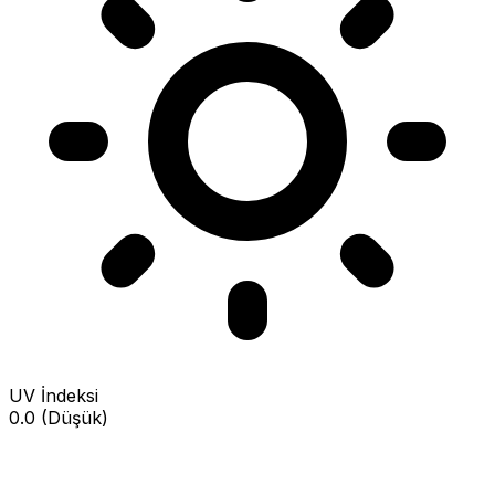
UV İndeksi
0.0 (Düşük)