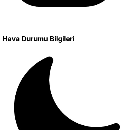
Hava Durumu Bilgileri