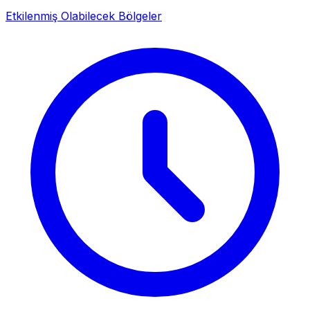
Etkilenmiş Olabilecek Bölgeler