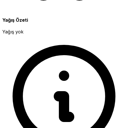
Yağış Özeti
Yağış yok