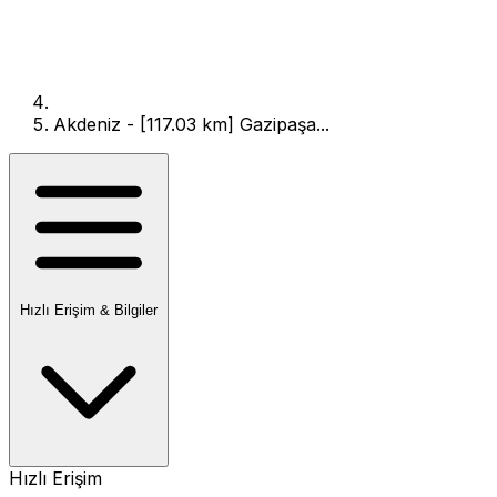
Akdeniz - [117.03 km] Gazipaşa...
Hızlı Erişim & Bilgiler
Hızlı Erişim