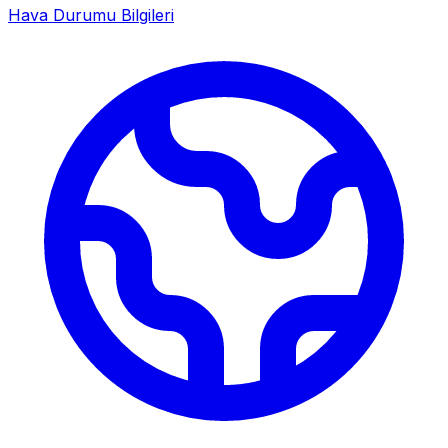
Hava Durumu Bilgileri