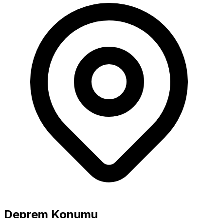
Büyüklük
5.0+ Güçlü
Deprem Konumu