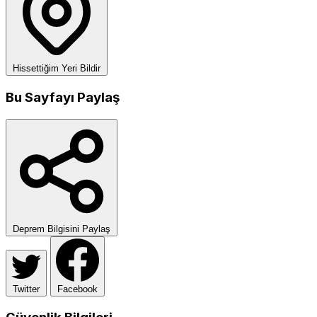
Hissettiğim Yeri Bildir
Bu Sayfayı Paylaş
Deprem Bilgisini Paylaş
Twitter
Facebook