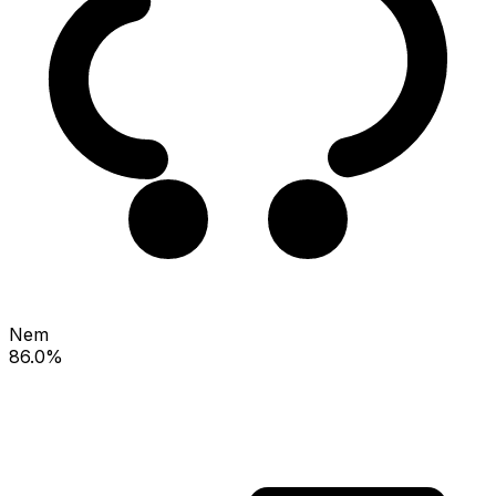
Nem
86.0%