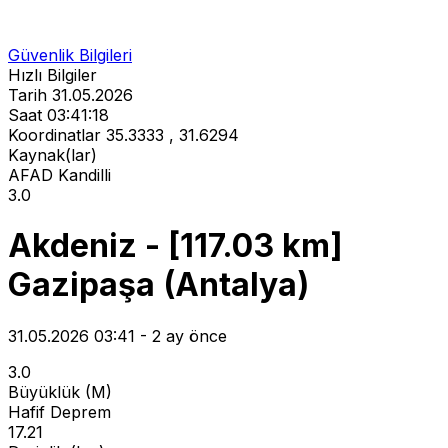
Güvenlik Bilgileri
Hızlı Bilgiler
Tarih
31.05.2026
Saat
03:41:18
Koordinatlar
35.3333 , 31.6294
Kaynak(lar)
AFAD
Kandilli
3.0
Akdeniz - [117.03 km]
Gazipaşa (Antalya)
31.05.2026 03:41 - 2 ay önce
3.0
Büyüklük (M)
Hafif Deprem
17.21