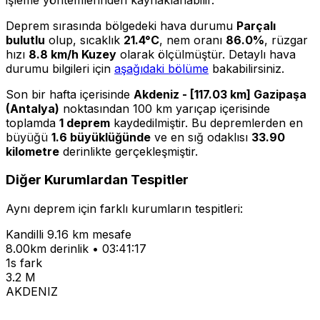
Deprem sırasında bölgedeki hava durumu
Parçalı
bulutlu
olup, sıcaklık
21.4°C
, nem oranı
86.0%
, rüzgar
hızı
8.8 km/h Kuzey
olarak ölçülmüştür. Detaylı hava
durumu bilgileri için
aşağıdaki bölüme
bakabilirsiniz.
Son bir hafta içerisinde
Akdeniz - [117.03 km] Gazipaşa
(Antalya)
noktasından 100 km yarıçap içerisinde
toplamda
1 deprem
kaydedilmiştir. Bu depremlerden en
büyüğü
1.6 büyüklüğünde
ve en sığ odaklısı
33.90
kilometre
derinlikte gerçekleşmiştir.
Diğer Kurumlardan Tespitler
Aynı deprem için farklı kurumların tespitleri:
Kandilli
9.16 km mesafe
8.00km derinlik • 03:41:17
1s fark
3.2 M
AKDENIZ