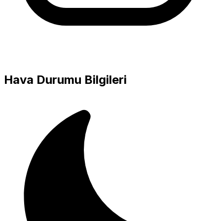
Hava Durumu Bilgileri