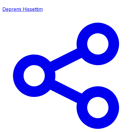
Depremi Hissettim