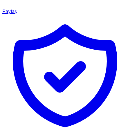
Paylaş