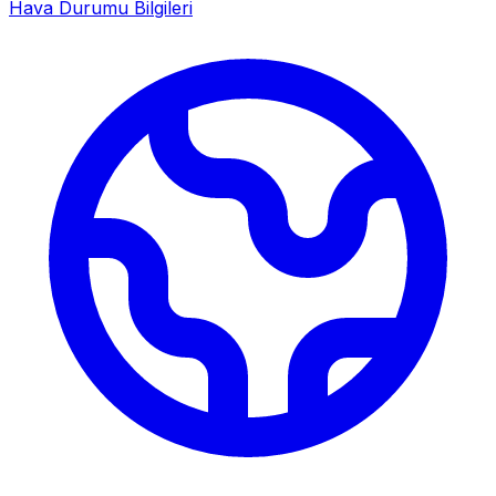
Hava Durumu Bilgileri