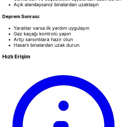
Açık alandaysanız binalardan uzaklaşın
Deprem Sonrası:
Yaralılar varsa ilk yardım uygulayın
Gaz kaçağı kontrolü yapın
Artçı sarsıntılara hazır olun
Hasarlı binalardan uzak durun
Hızlı Erişim