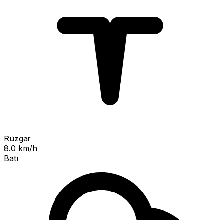
Rüzgar
8.0 km/h
Batı