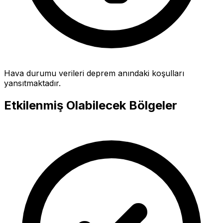
Hava durumu verileri deprem anındaki koşulları
yansıtmaktadır.
Etkilenmiş Olabilecek Bölgeler