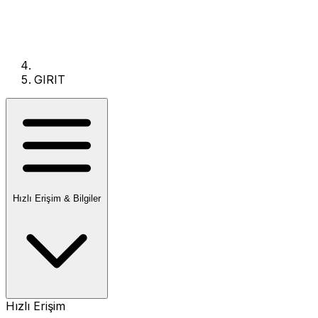
GIRIT
Hızlı Erişim & Bilgiler
Hızlı Erişim