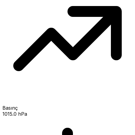
Basınç
1015.0 hPa