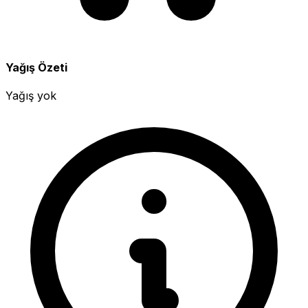
Yağış Özeti
Yağış yok