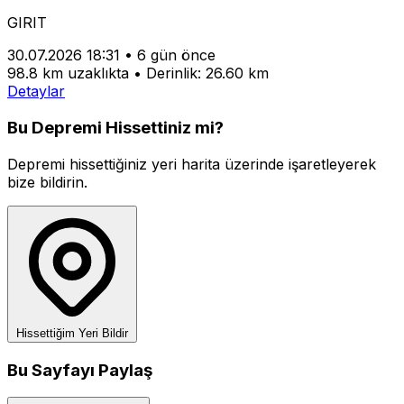
GIRIT
30.07.2026 18:31
•
6 gün önce
98.8 km uzaklıkta
•
Derinlik: 26.60 km
Detaylar
Bu Depremi Hissettiniz mi?
Depremi hissettiğiniz yeri harita üzerinde işaretleyerek
bize bildirin.
Hissettiğim Yeri Bildir
Bu Sayfayı Paylaş