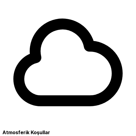
Atmosferik Koşullar