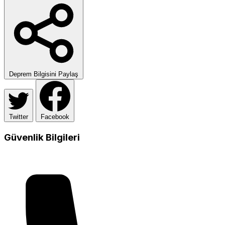
Deprem Bilgisini Paylaş
Twitter
Facebook
Güvenlik Bilgileri