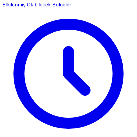
Etkilenmiş Olabilecek Bölgeler