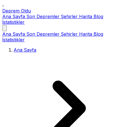
Deprem Oldu
Ana Sayfa
Son Depremler
Şehirler
Harita
Blog
İstatistikler
Ana Sayfa
Son Depremler
Şehirler
Harita
Blog
İstatistikler
Ana Sayfa