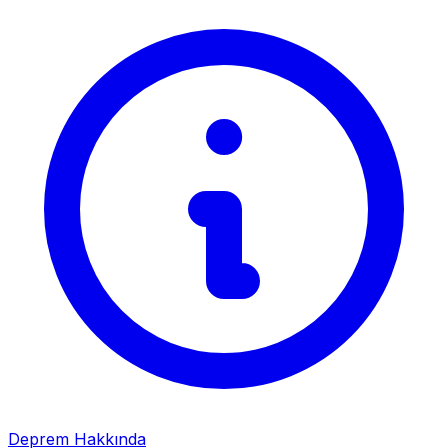
Deprem Hakkında