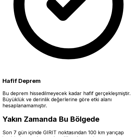
Hafif Deprem
Bu deprem hissedilmeyecek kadar hafif gerçekleşmiştir.
Büyüklük ve derinlik değerlerine göre etki alanı
hesaplanamamıştır.
Yakın Zamanda Bu Bölgede
Son 7 gün içinde GIRIT noktasından 100 km yarıçap