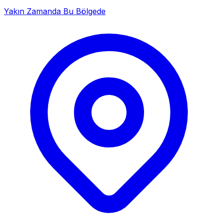
Yakın Zamanda Bu Bölgede