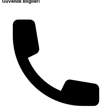
Güvenlik Bilgileri