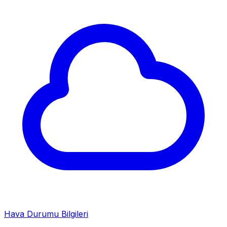
Hava Durumu Bilgileri