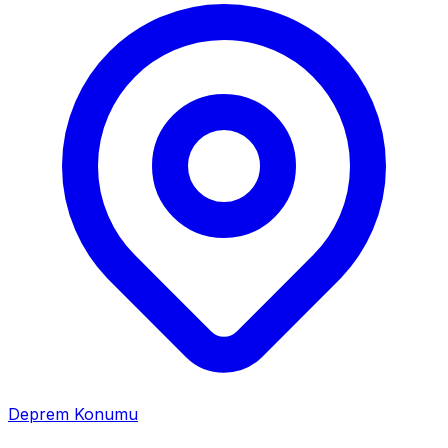
Deprem Konumu