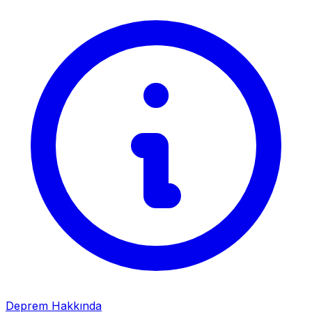
Deprem Hakkında