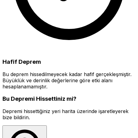
Hafif Deprem
Bu deprem hissedilmeyecek kadar hafif gerçekleşmiştir.
Büyüklük ve derinlik değerlerine göre etki alanı
hesaplanamamıştır.
Bu Depremi Hissettiniz mi?
Depremi hissettiğiniz yeri harita üzerinde işaretleyerek
bize bildirin.