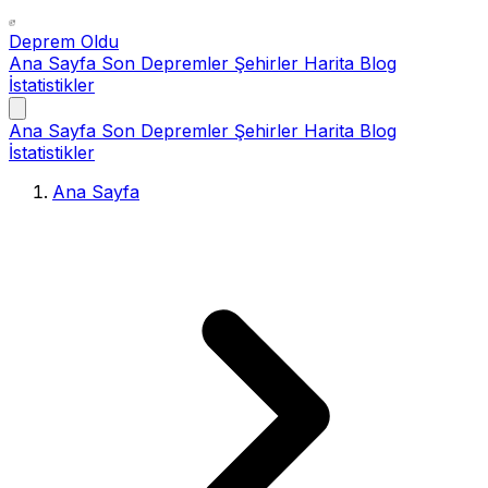
Deprem Oldu
Ana Sayfa
Son Depremler
Şehirler
Harita
Blog
İstatistikler
Ana Sayfa
Son Depremler
Şehirler
Harita
Blog
İstatistikler
Ana Sayfa