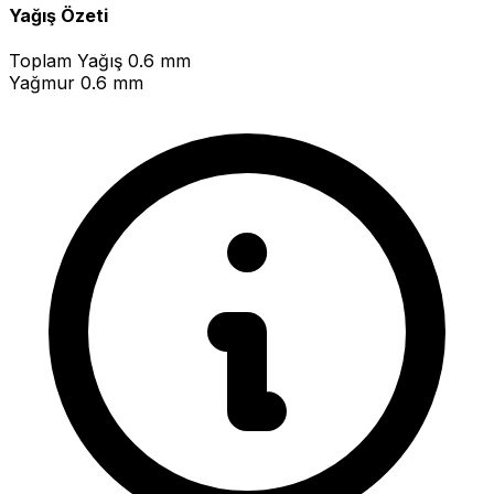
Yağış Özeti
Toplam Yağış
0.6 mm
Yağmur
0.6 mm