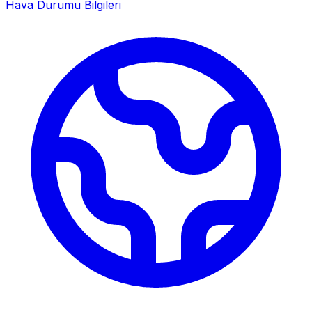
Hava Durumu Bilgileri