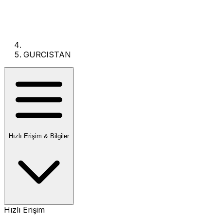
GURCISTAN
Hızlı Erişim & Bilgiler
Hızlı Erişim