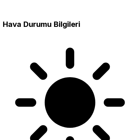
Hava Durumu Bilgileri