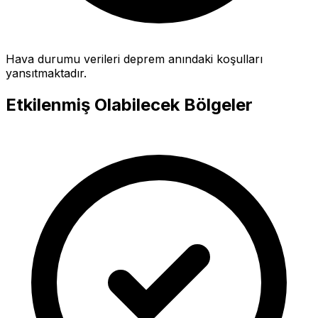
Hava durumu verileri deprem anındaki koşulları
yansıtmaktadır.
Etkilenmiş Olabilecek Bölgeler