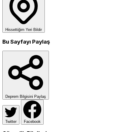
Hissettiğim Yeri Bildir
Bu Sayfayı Paylaş
Deprem Bilgisini Paylaş
Twitter
Facebook