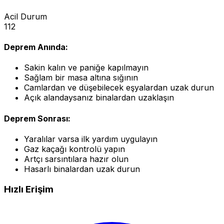
Acil Durum
112
Deprem Anında:
Sakin kalın ve paniğe kapılmayın
Sağlam bir masa altına sığının
Camlardan ve düşebilecek eşyalardan uzak durun
Açık alandaysanız binalardan uzaklaşın
Deprem Sonrası:
Yaralılar varsa ilk yardım uygulayın
Gaz kaçağı kontrolü yapın
Artçı sarsıntılara hazır olun
Hasarlı binalardan uzak durun
Hızlı Erişim