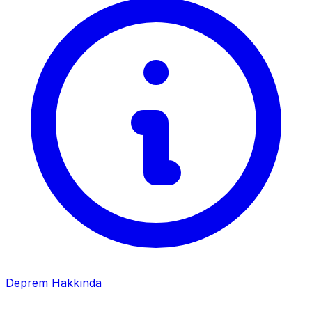
Deprem Hakkında