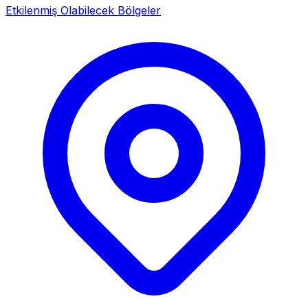
Etkilenmiş Olabilecek Bölgeler