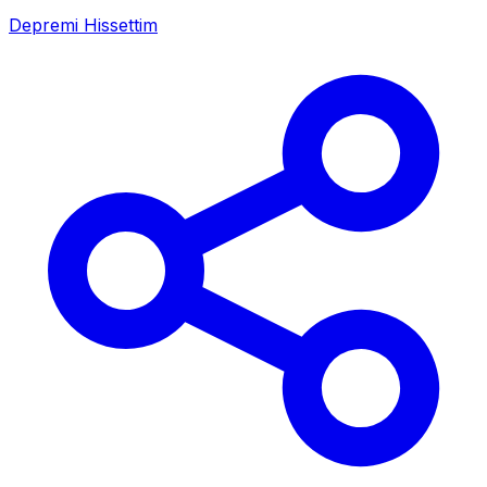
Depremi Hissettim