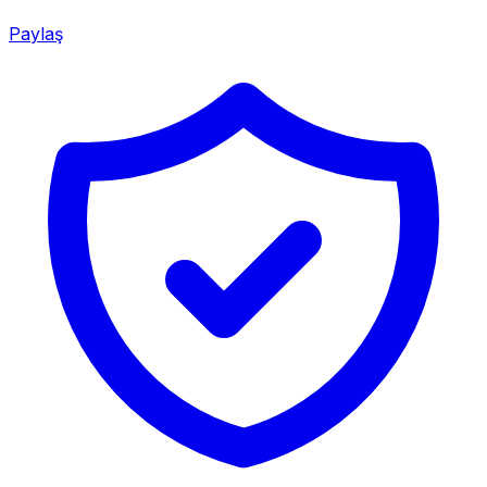
Paylaş