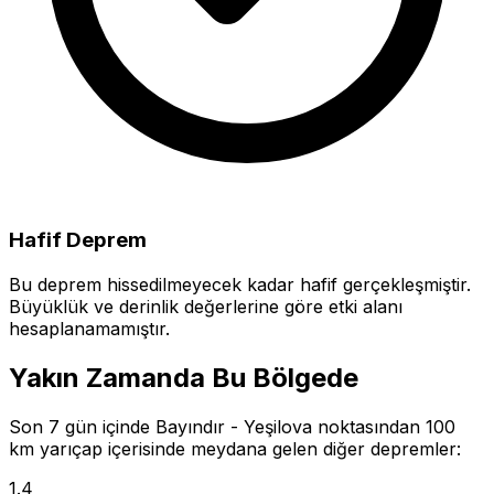
Hafif Deprem
Bu deprem hissedilmeyecek kadar hafif gerçekleşmiştir.
Büyüklük ve derinlik değerlerine göre etki alanı
hesaplanamamıştır.
Yakın Zamanda Bu Bölgede
Son 7 gün içinde Bayındır - Yeşilova noktasından 100
km yarıçap içerisinde meydana gelen diğer depremler:
1.4