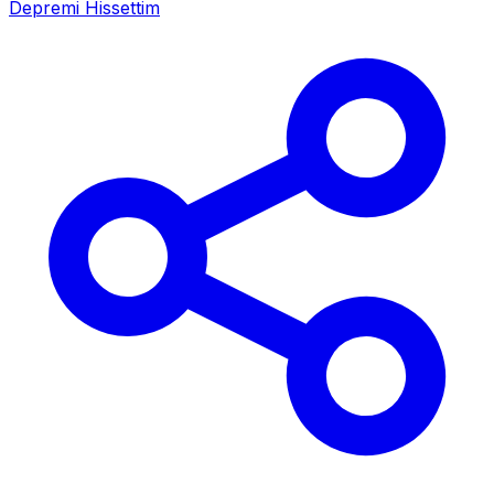
Depremi Hissettim