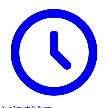
Yakın Zamanda Bu Bölgede