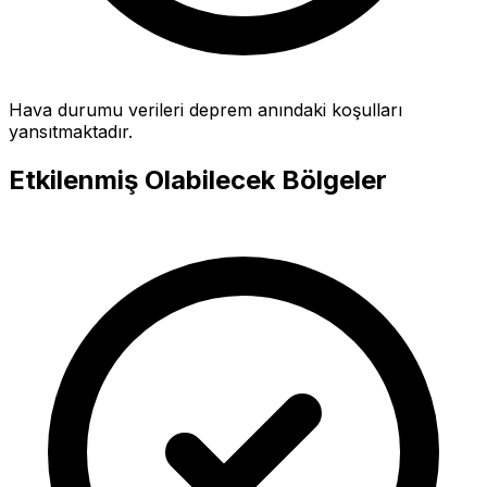
Hava durumu verileri deprem anındaki koşulları
yansıtmaktadır.
Etkilenmiş Olabilecek Bölgeler