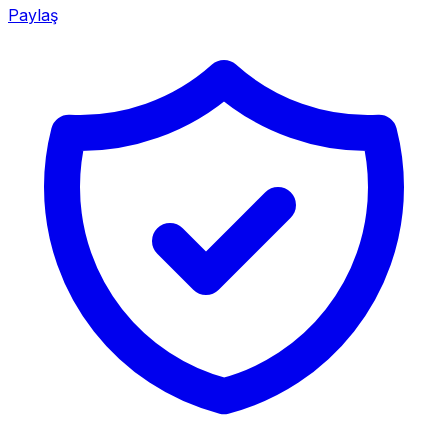
Paylaş