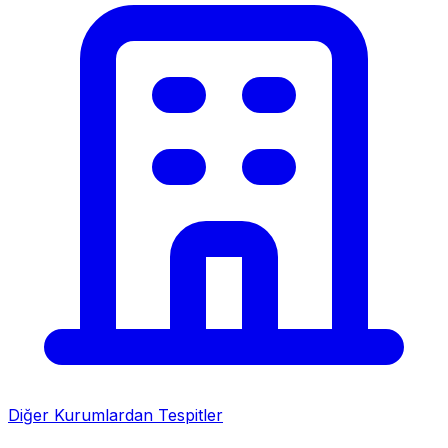
Diğer Kurumlardan Tespitler