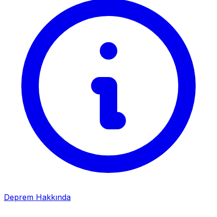
Deprem Hakkında