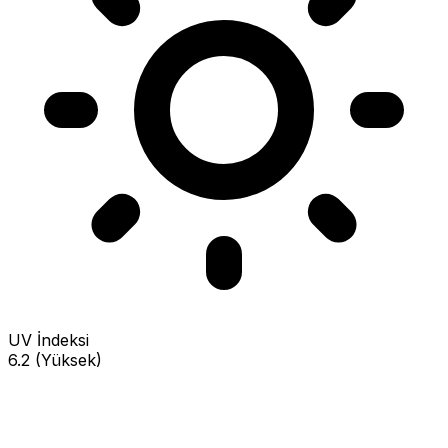
UV İndeksi
6.2 (Yüksek)