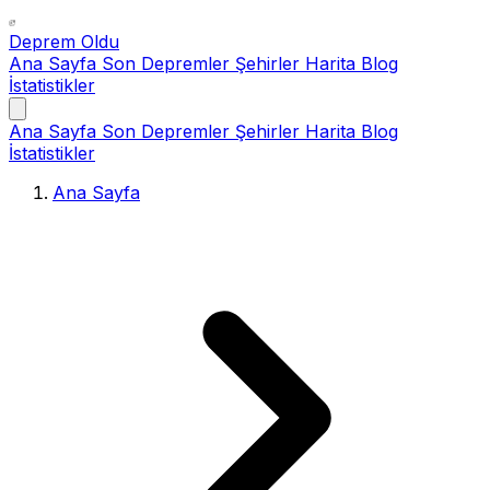
Deprem Oldu
Ana Sayfa
Son Depremler
Şehirler
Harita
Blog
İstatistikler
Ana Sayfa
Son Depremler
Şehirler
Harita
Blog
İstatistikler
Ana Sayfa