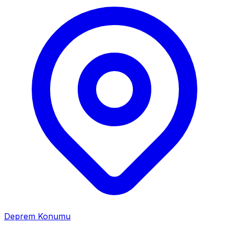
Deprem Konumu