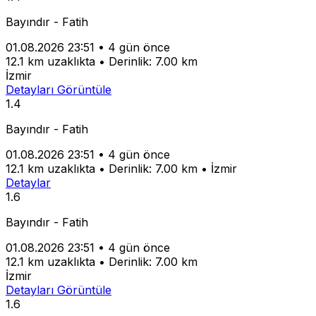
Bayındır - Fatih
01.08.2026 23:51
•
4 gün önce
12.1 km uzaklıkta
•
Derinlik: 7.00 km
İzmir
Detayları Görüntüle
1.4
Bayındır - Fatih
01.08.2026 23:51
•
4 gün önce
12.1 km uzaklıkta
•
Derinlik: 7.00 km
•
İzmir
Detaylar
1.6
Bayındır - Fatih
01.08.2026 23:51
•
4 gün önce
12.1 km uzaklıkta
•
Derinlik: 7.00 km
İzmir
Detayları Görüntüle
1.6