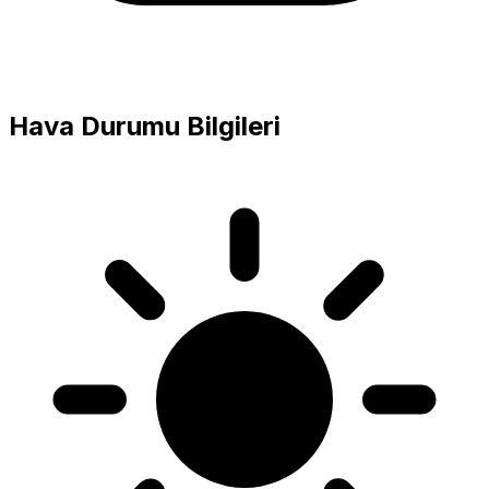
Hava Durumu Bilgileri