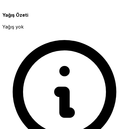
Yağış Özeti
Yağış yok