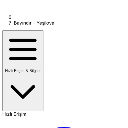
Bayındır - Yeşilova
Hızlı Erişim & Bilgiler
Hızlı Erişim