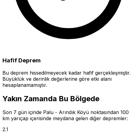
Hafif Deprem
Bu deprem hissedilmeyecek kadar hafif gerçekleşmiştir.
Büyüklük ve derinlik değerlerine göre etki alanı
hesaplanamamıştır.
Yakın Zamanda Bu Bölgede
Son 7 gün içinde Palu - Arındık Köyü noktasından 100
km yarıçap içerisinde meydana gelen diğer depremler:
2.1