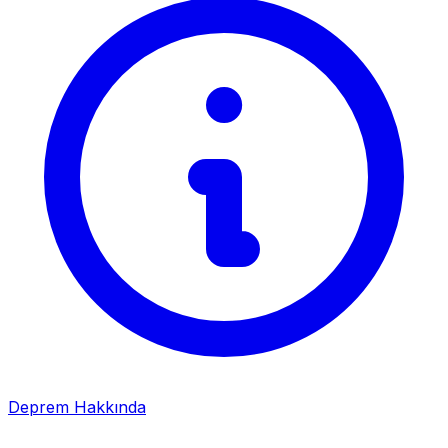
Deprem Hakkında