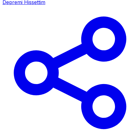
Depremi Hissettim