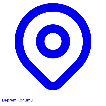
Deprem Konumu