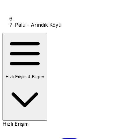
Palu - Arındık Köyü
Hızlı Erişim & Bilgiler
Hızlı Erişim