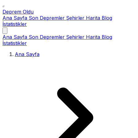
Deprem Oldu
Ana Sayfa
Son Depremler
Şehirler
Harita
Blog
İstatistikler
Ana Sayfa
Son Depremler
Şehirler
Harita
Blog
İstatistikler
Ana Sayfa