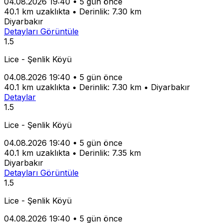
04.08.2026 19:40
•
5 gün önce
40.1 km uzaklıkta
•
Derinlik: 7.30 km
Diyarbakır
Detayları Görüntüle
1.5
Lice - Şenlik Köyü
04.08.2026 19:40
•
5 gün önce
40.1 km uzaklıkta
•
Derinlik: 7.30 km
•
Diyarbakır
Detaylar
1.5
Lice - Şenlik Köyü
04.08.2026 19:40
•
5 gün önce
40.1 km uzaklıkta
•
Derinlik: 7.35 km
Diyarbakır
Detayları Görüntüle
1.5
Lice - Şenlik Köyü
04.08.2026 19:40
•
5 gün önce