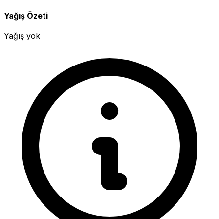
Yağış Özeti
Yağış yok