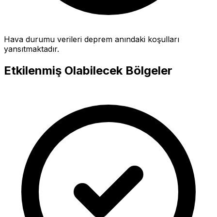
Hava durumu verileri deprem anındaki koşulları
yansıtmaktadır.
Etkilenmiş Olabilecek Bölgeler