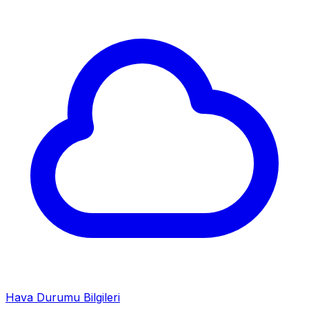
Hava Durumu Bilgileri