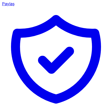
Paylaş