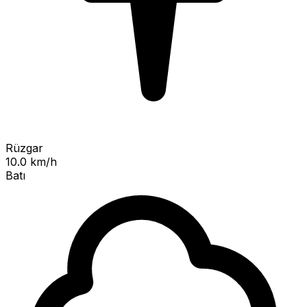
Rüzgar
10.0 km/h
Batı