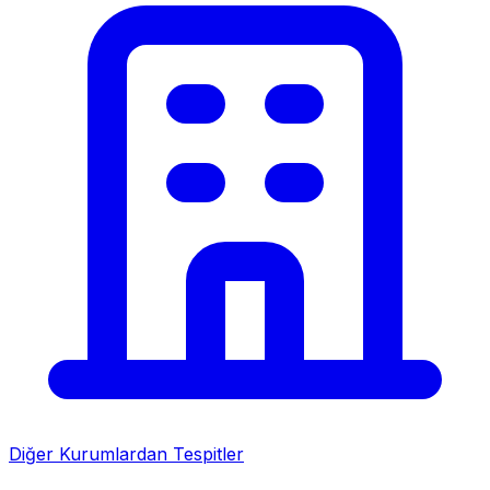
Diğer Kurumlardan Tespitler