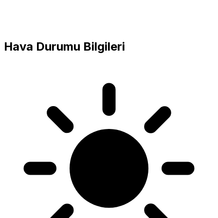
Hava Durumu Bilgileri