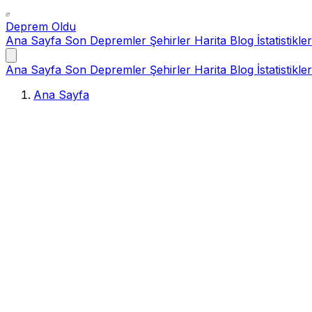
Deprem Oldu
Ana Sayfa
Son Depremler
Şehirler
Harita
Blog
İstatistikler
Ana Sayfa
Son Depremler
Şehirler
Harita
Blog
İstatistikler
Ana Sayfa