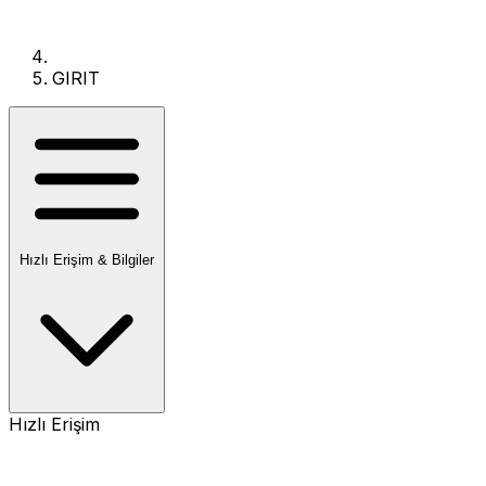
GIRIT
Hızlı Erişim & Bilgiler
Hızlı Erişim