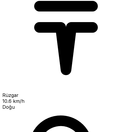
Rüzgar
10.6 km/h
Doğu