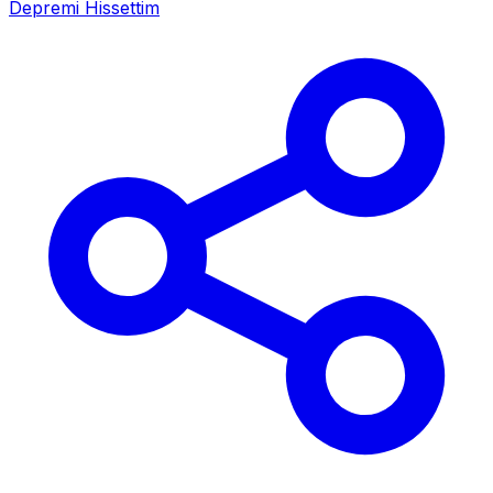
Depremi Hissettim