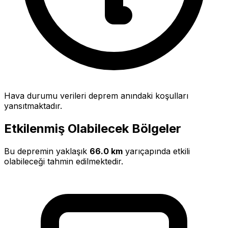
Hava durumu verileri deprem anındaki koşulları
yansıtmaktadır.
Etkilenmiş Olabilecek Bölgeler
Bu depremin yaklaşık
66.0 km
yarıçapında etkili
olabileceği tahmin edilmektedir.