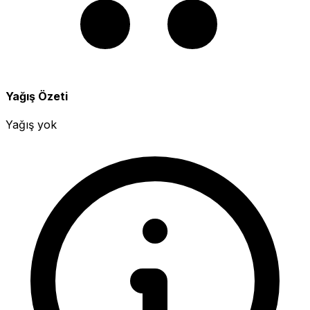
Yağış Özeti
Yağış yok