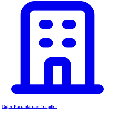
Diğer Kurumlardan Tespitler