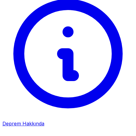
Deprem Hakkında