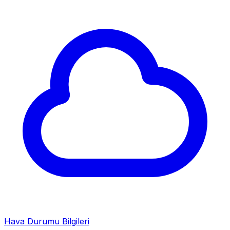
Hava Durumu Bilgileri