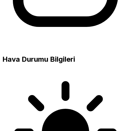
Hava Durumu Bilgileri