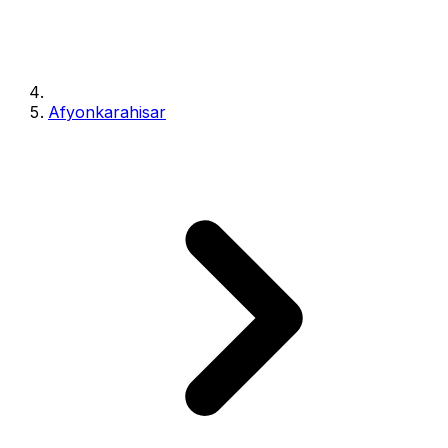
Afyonkarahisar