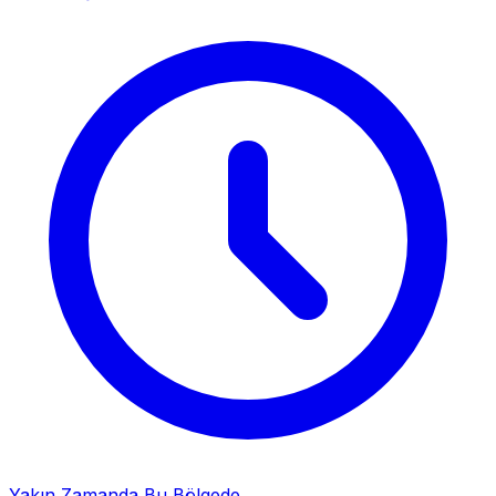
Yakın Zamanda Bu Bölgede