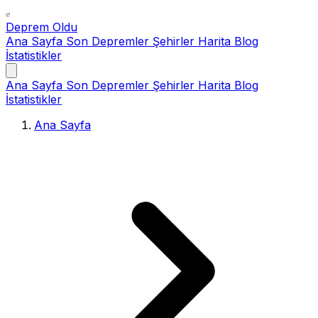
Deprem Oldu
Ana Sayfa
Son Depremler
Şehirler
Harita
Blog
İstatistikler
Ana Sayfa
Son Depremler
Şehirler
Harita
Blog
İstatistikler
Ana Sayfa