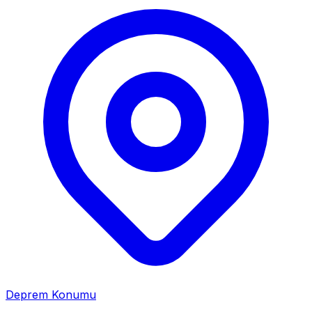
Deprem Konumu