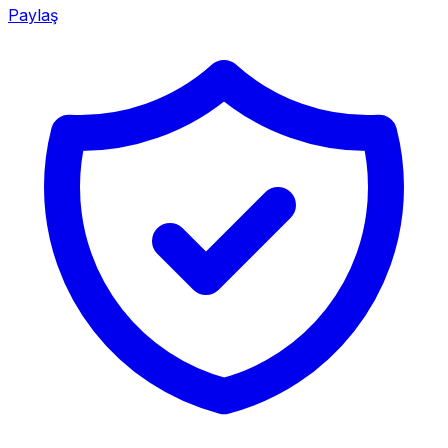
Paylaş