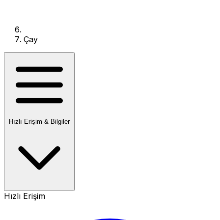
Çay
Hızlı Erişim & Bilgiler
Hızlı Erişim