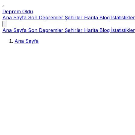
Deprem Oldu
Ana Sayfa
Son Depremler
Şehirler
Harita
Blog
İstatistikler
Ana Sayfa
Son Depremler
Şehirler
Harita
Blog
İstatistikler
Ana Sayfa