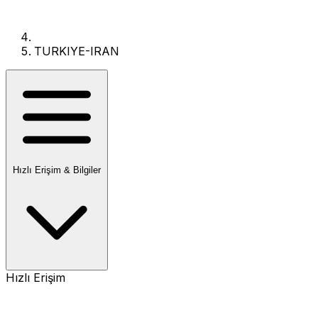
TURKIYE-IRAN
Hızlı Erişim & Bilgiler
Hızlı Erişim