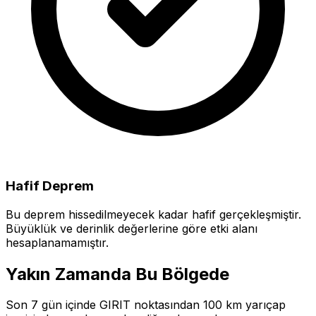
Hafif Deprem
Bu deprem hissedilmeyecek kadar hafif gerçekleşmiştir.
Büyüklük ve derinlik değerlerine göre etki alanı
hesaplanamamıştır.
Yakın Zamanda Bu Bölgede
Son 7 gün içinde GIRIT noktasından 100 km yarıçap