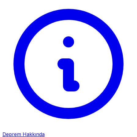
Deprem Hakkında