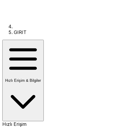
GIRIT
Hızlı Erişim & Bilgiler
Hızlı Erişim