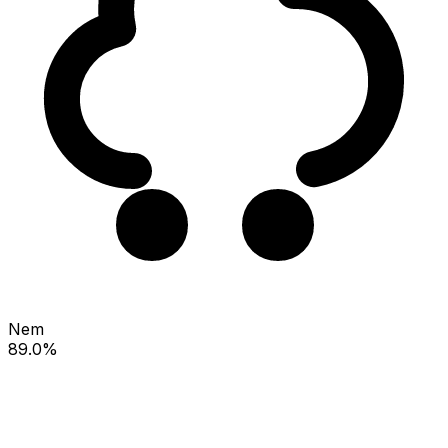
Nem
89.0%