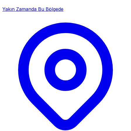
Yakın Zamanda Bu Bölgede