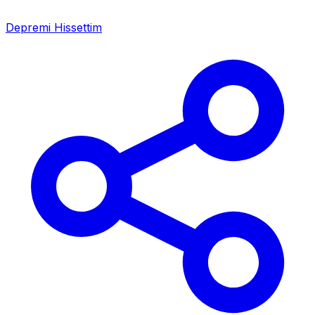
Depremi Hissettim