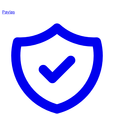
Paylaş