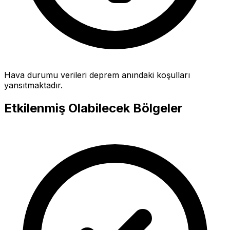
Hava durumu verileri deprem anındaki koşulları
yansıtmaktadır.
Etkilenmiş Olabilecek Bölgeler