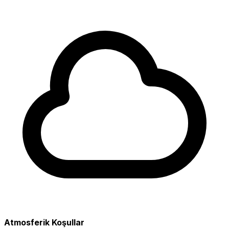
Atmosferik Koşullar