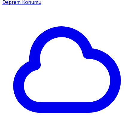
Deprem Konumu