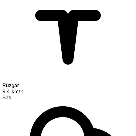
Rüzgar
9.4 km/h
Batı