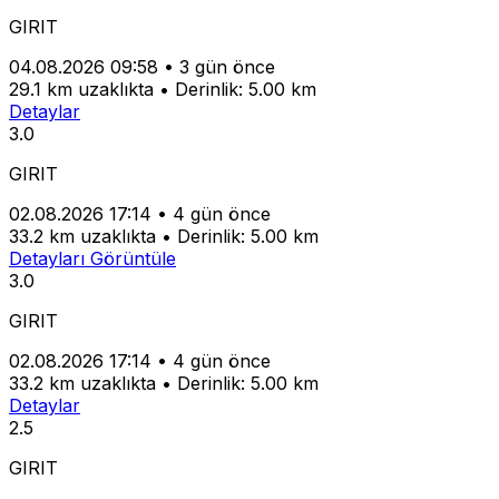
GIRIT
04.08.2026 09:58
•
3 gün önce
29.1 km uzaklıkta
•
Derinlik: 5.00 km
Detaylar
3.0
GIRIT
02.08.2026 17:14
•
4 gün önce
33.2 km uzaklıkta
•
Derinlik: 5.00 km
Detayları Görüntüle
3.0
GIRIT
02.08.2026 17:14
•
4 gün önce
33.2 km uzaklıkta
•
Derinlik: 5.00 km
Detaylar
2.5
GIRIT