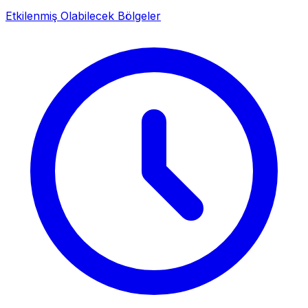
Etkilenmiş Olabilecek Bölgeler