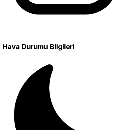
Hava Durumu Bilgileri