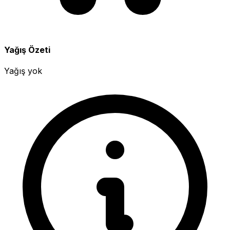
Yağış Özeti
Yağış yok