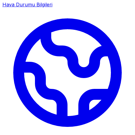
Hava Durumu Bilgileri