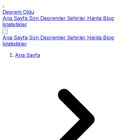
Deprem Oldu
Ana Sayfa
Son Depremler
Şehirler
Harita
Blog
İstatistikler
Ana Sayfa
Son Depremler
Şehirler
Harita
Blog
İstatistikler
Ana Sayfa