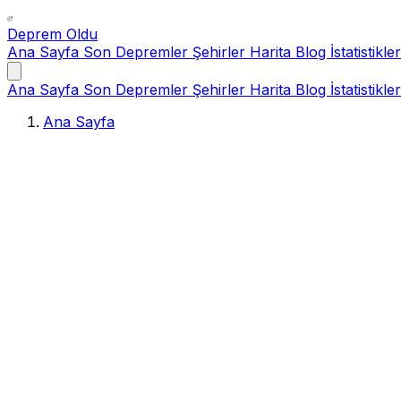
Deprem Oldu
Ana Sayfa
Son Depremler
Şehirler
Harita
Blog
İstatistikler
Ana Sayfa
Son Depremler
Şehirler
Harita
Blog
İstatistikler
Ana Sayfa