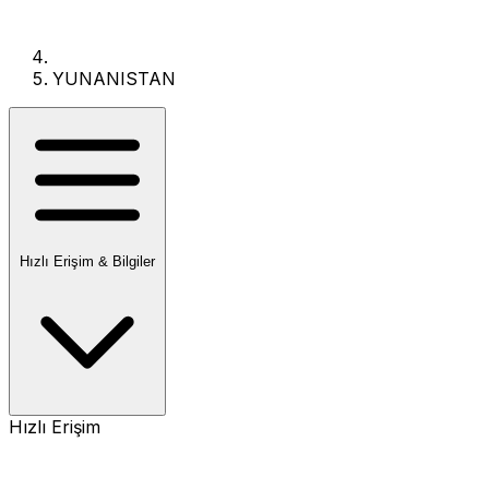
YUNANISTAN
Hızlı Erişim & Bilgiler
Hızlı Erişim