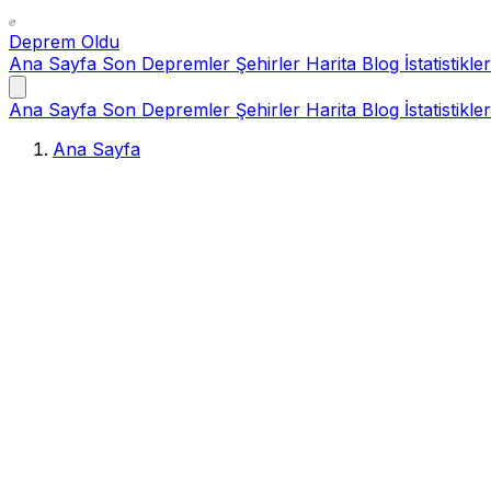
Deprem Oldu
Ana Sayfa
Son Depremler
Şehirler
Harita
Blog
İstatistikler
Ana Sayfa
Son Depremler
Şehirler
Harita
Blog
İstatistikler
Ana Sayfa