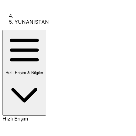
YUNANISTAN
Hızlı Erişim & Bilgiler
Hızlı Erişim