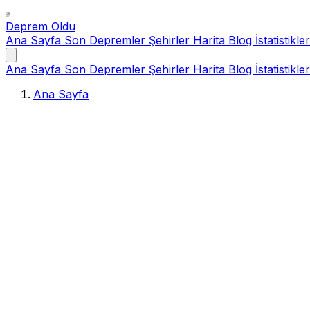
Deprem Oldu
Ana Sayfa
Son Depremler
Şehirler
Harita
Blog
İstatistikler
Ana Sayfa
Son Depremler
Şehirler
Harita
Blog
İstatistikler
Ana Sayfa