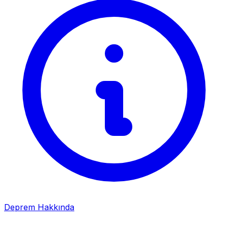
Deprem Hakkında