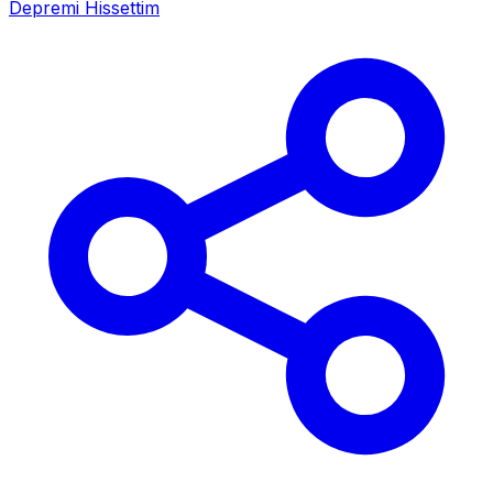
Depremi Hissettim