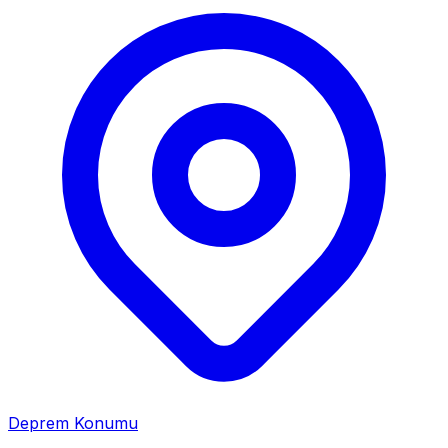
Deprem Konumu