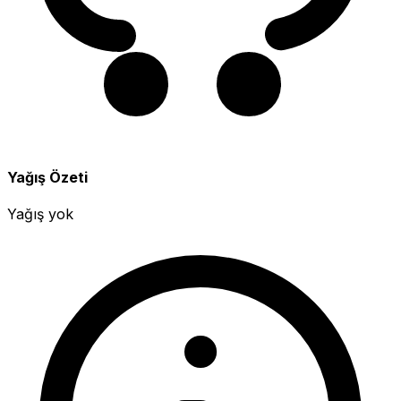
Yağış Özeti
Yağış yok