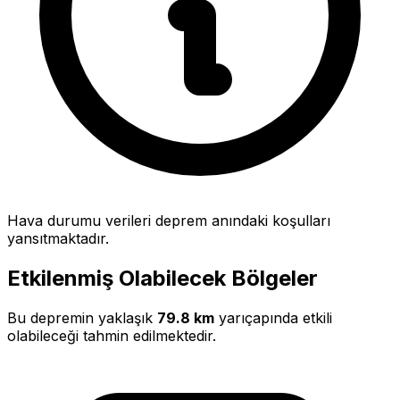
Hava durumu verileri deprem anındaki koşulları
yansıtmaktadır.
Etkilenmiş Olabilecek Bölgeler
Bu depremin yaklaşık
79.8 km
yarıçapında etkili
olabileceği tahmin edilmektedir.