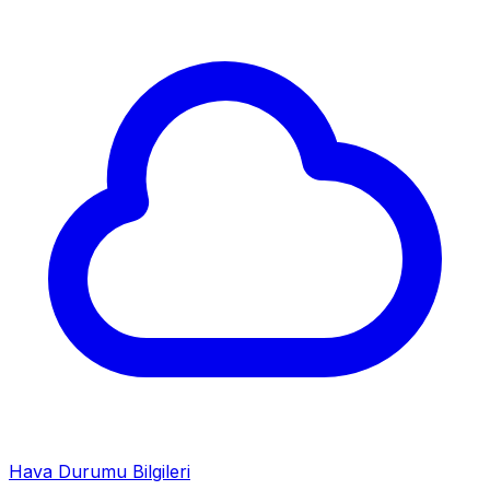
Hava Durumu Bilgileri