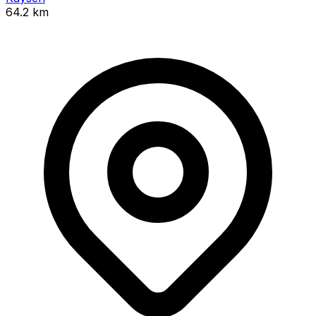
64.2 km