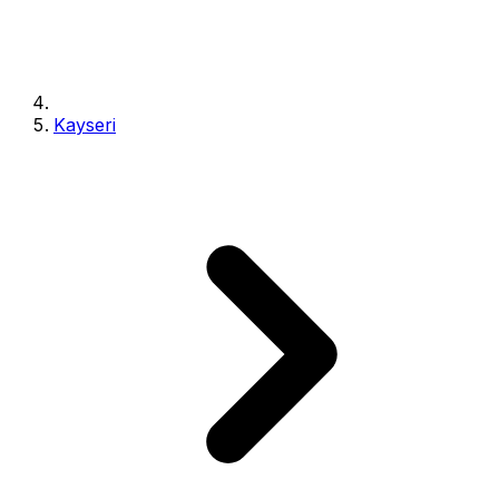
Kayseri