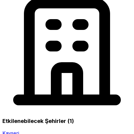
Etkilenebilecek Şehirler (1)
Kayseri