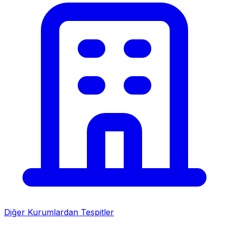
Diğer Kurumlardan Tespitler