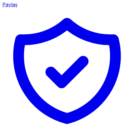
Paylaş