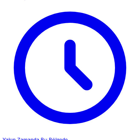
Yakın Zamanda Bu Bölgede