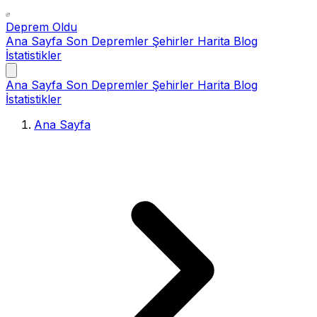
Deprem Oldu
Ana Sayfa
Son Depremler
Şehirler
Harita
Blog
İstatistikler
Ana Sayfa
Son Depremler
Şehirler
Harita
Blog
İstatistikler
Ana Sayfa