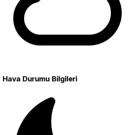
Hava Durumu Bilgileri