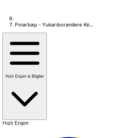
Pınarbaşı - Yukarıborandere Kö...
Hızlı Erişim & Bilgiler
Hızlı Erişim