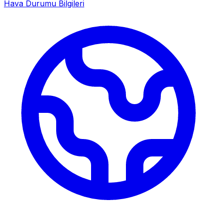
Hava Durumu Bilgileri