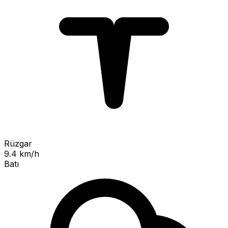
Rüzgar
9.4 km/h
Batı