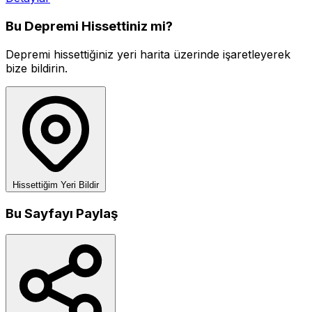
Bu Depremi Hissettiniz mi?
Depremi hissettiğiniz yeri harita üzerinde işaretleyerek
bize bildirin.
Hissettiğim Yeri Bildir
Bu Sayfayı Paylaş