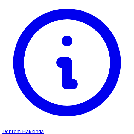
Deprem Hakkında