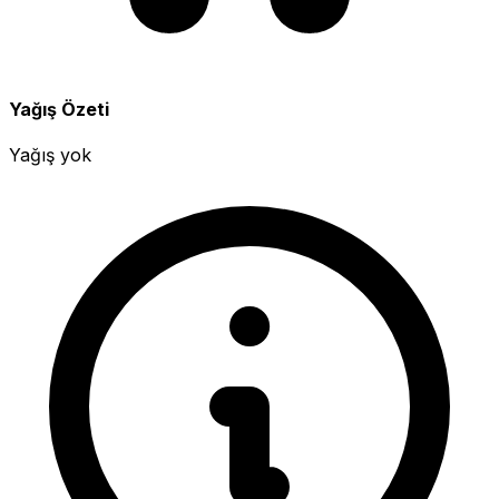
Yağış Özeti
Yağış yok