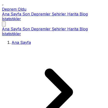
Deprem Oldu
Ana Sayfa
Son Depremler
Şehirler
Harita
Blog
İstatistikler
Ana Sayfa
Son Depremler
Şehirler
Harita
Blog
İstatistikler
Ana Sayfa