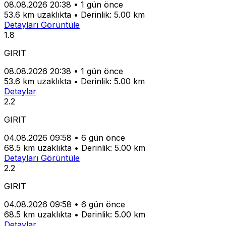
08.08.2026 20:38
•
1 gün önce
53.6 km uzaklıkta
•
Derinlik: 5.00 km
Detayları Görüntüle
1.8
GIRIT
08.08.2026 20:38
•
1 gün önce
53.6 km uzaklıkta
•
Derinlik: 5.00 km
Detaylar
2.2
GIRIT
04.08.2026 09:58
•
6 gün önce
68.5 km uzaklıkta
•
Derinlik: 5.00 km
Detayları Görüntüle
2.2
GIRIT
04.08.2026 09:58
•
6 gün önce
68.5 km uzaklıkta
•
Derinlik: 5.00 km
Detaylar