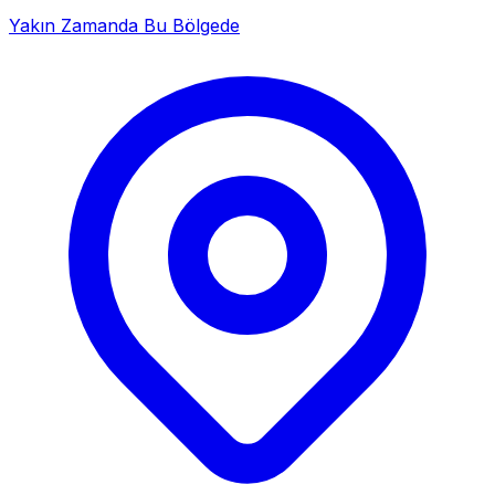
Yakın Zamanda Bu Bölgede