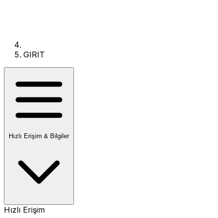
GIRIT
Hızlı Erişim & Bilgiler
Hızlı Erişim