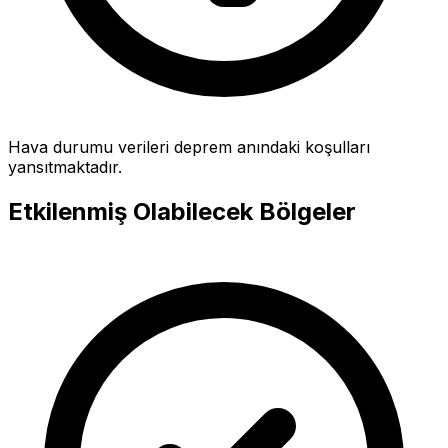
Hava durumu verileri deprem anındaki koşulları
yansıtmaktadır.
Etkilenmiş Olabilecek Bölgeler