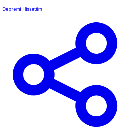
Depremi Hissettim