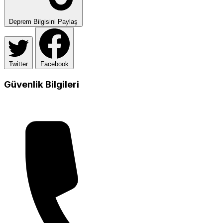
Deprem Bilgisini Paylaş
Twitter
Facebook
Güvenlik Bilgileri