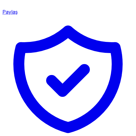
Paylaş