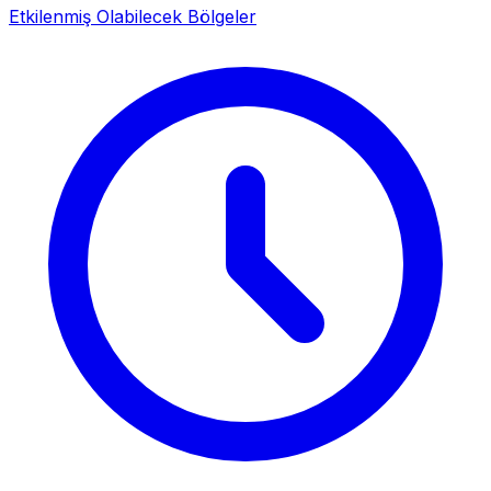
Etkilenmiş Olabilecek Bölgeler