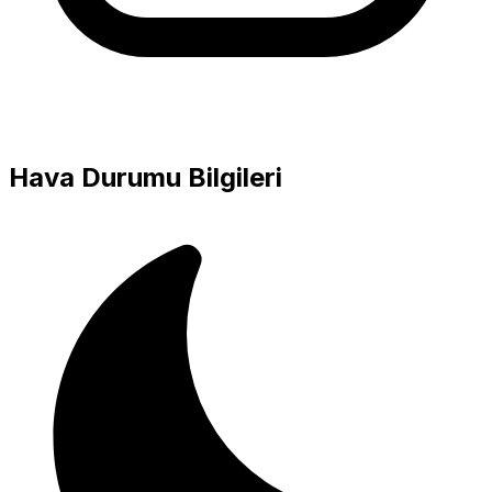
Hava Durumu Bilgileri