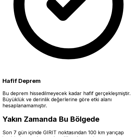
Hafif Deprem
Bu deprem hissedilmeyecek kadar hafif gerçekleşmiştir.
Büyüklük ve derinlik değerlerine göre etki alanı
hesaplanamamıştır.
Yakın Zamanda Bu Bölgede
Son 7 gün içinde GIRIT noktasından 100 km yarıçap