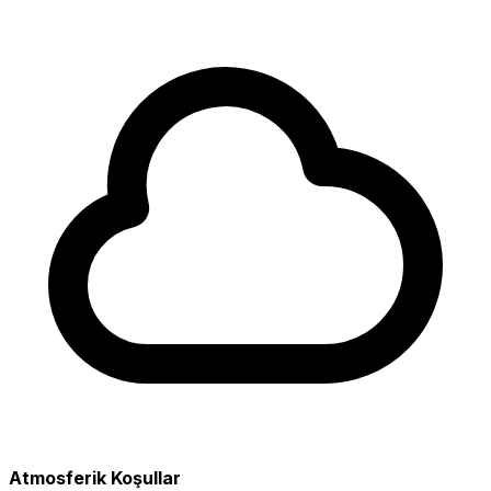
Atmosferik Koşullar